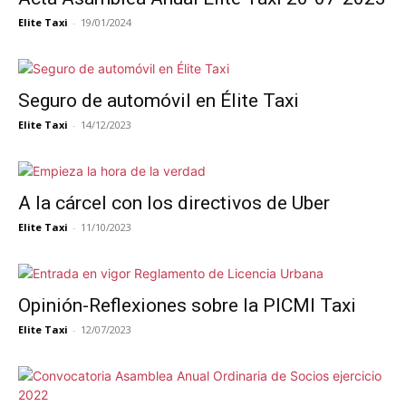
Elite Taxi
-
19/01/2024
Seguro de automóvil en Élite Taxi
Elite Taxi
-
14/12/2023
A la cárcel con los directivos de Uber
Elite Taxi
-
11/10/2023
Opinión-Reflexiones sobre la PICMI Taxi
Elite Taxi
-
12/07/2023