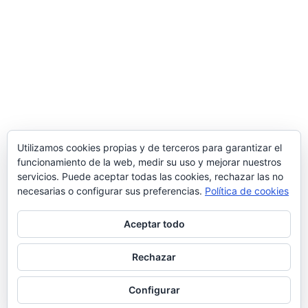
Utilizamos cookies propias y de terceros para garantizar el
funcionamiento de la web, medir su uso y mejorar nuestros
servicios. Puede aceptar todas las cookies, rechazar las no
necesarias o configurar sus preferencias.
Política de cookies
Aceptar todo
Rechazar
Configurar