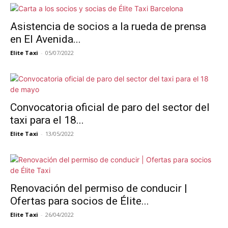
Asistencia de socios a la rueda de prensa
en El Avenida...
Elite Taxi
-
05/07/2022
Convocatoria oficial de paro del sector del
taxi para el 18...
Elite Taxi
-
13/05/2022
Renovación del permiso de conducir |
Ofertas para socios de Élite...
Elite Taxi
-
26/04/2022