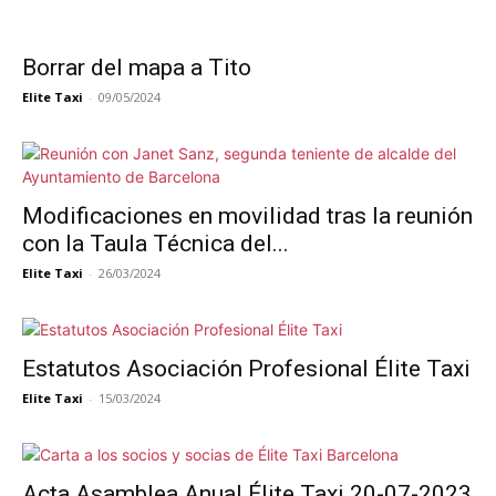
Borrar del mapa a Tito
Elite Taxi
-
09/05/2024
Modificaciones en movilidad tras la reunión
con la Taula Técnica del...
Elite Taxi
-
26/03/2024
Estatutos Asociación Profesional Élite Taxi
Elite Taxi
-
15/03/2024
Acta Asamblea Anual Élite Taxi 20-07-2023