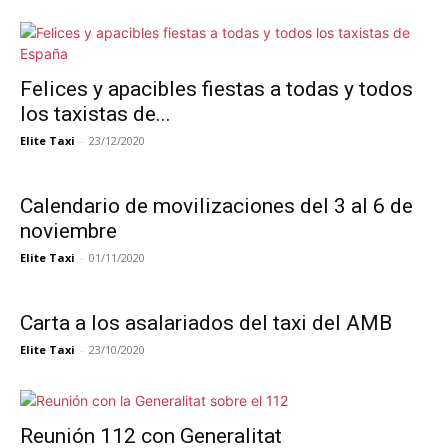
Felices y apacibles fiestas a todas y todos
los taxistas de...
Elite Taxi
-
23/12/2020
Calendario de movilizaciones del 3 al 6 de
noviembre
Elite Taxi
-
01/11/2020
Carta a los asalariados del taxi del AMB
Elite Taxi
-
23/10/2020
Reunión 112 con Generalitat