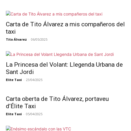
Carta de Tito Álvarez a mis compañeros del
taxi
Tito Álvarez
-
06/05/2025
La Princesa del Volant: Llegenda Urbana de
Sant Jordi
Elite Taxi
-
23/04/2025
Carta oberta de Tito Álvarez, portaveu
d’Élite Taxi
Elite Taxi
-
05/04/2025