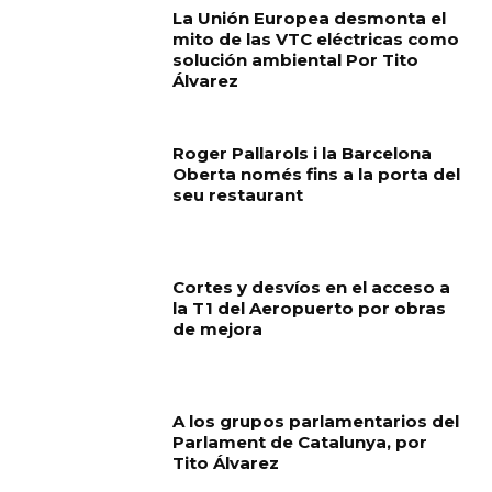
La Unión Europea desmonta el
mito de las VTC eléctricas como
solución ambiental Por Tito
Álvarez
Roger Pallarols i la Barcelona
Oberta només fins a la porta del
seu restaurant
Cortes y desvíos en el acceso a
la T1 del Aeropuerto por obras
de mejora
A los grupos parlamentarios del
Parlament de Catalunya, por
Tito Álvarez