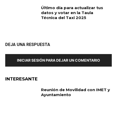
Último día para actualizar tus
datos y votar en la Taula
Técnica del Taxi 2025
DEJA UNA RESPUESTA
INICIAR SESIÓN PARA DEJAR UN COMENTARIO
INTERESANTE
Reunión de Movilidad con IMET y
Ayuntamiento