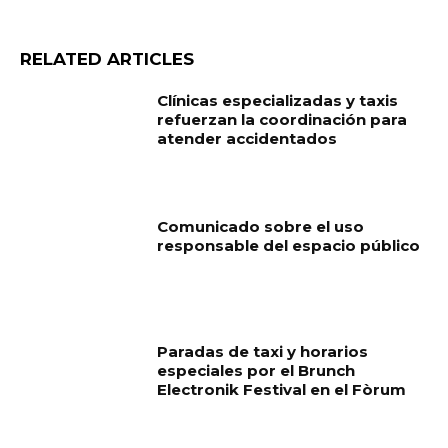
RELATED ARTICLES
Clínicas especializadas y taxis
refuerzan la coordinación para
atender accidentados
Comunicado sobre el uso
responsable del espacio público
Paradas de taxi y horarios
especiales por el Brunch
Electronik Festival en el Fòrum