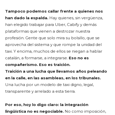
Tampoco podemos callar frente a quienes nos
han dado la espalda.
Hay quienes, sin vergüenza,
han elegido trabajar para Uber, Cabify y demás
plataformas que vienen a destrozar nuestra
profesión. Gente que solo mira su bolsillo, que se
aprovecha del sistema y que rompe la unidad del
taxi. Y encima, muchos de ellos se niegan a hablar
catalán, a formarse, a integrarse.
Eso no es
compañerismo. Eso es traición.
Traición a una lucha que llevamos años peleando
en la calle, en las asambleas, en los tribunales.
Una lucha por un modelo de taxi digno, legal,
transparente y arrelado a esta tierra.
Por eso, hoy lo digo claro: la integración
lingüística no es negociable.
No como imposición,