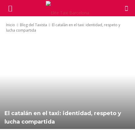
Inicio
Blog del Taxista
El catalán en el taxi: identidad, respeto y
lucha compartida
El catalán en el taxi: identidad, respeto y
lucha compartida