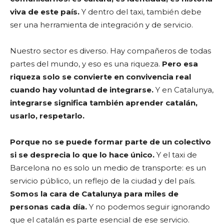
viva de este país.
Y dentro del taxi, también debe
ser una herramienta de integración y de servicio.
Nuestro sector es diverso. Hay compañeros de todas
partes del mundo, y eso es una riqueza.
Pero esa
riqueza solo se convierte en convivencia real
cuando hay voluntad de integrarse.
Y en Catalunya,
integrarse significa también aprender catalán,
usarlo, respetarlo.
Porque no se puede formar parte de un colectivo
si se desprecia lo que lo hace único.
Y el taxi de
Barcelona no es solo un medio de transporte: es un
servicio público, un reflejo de la ciudad y del país.
Somos la cara de Catalunya para miles de
personas cada día.
Y no podemos seguir ignorando
que el catalán es parte esencial de ese servicio.