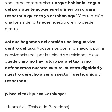
sino como compromiso.
Porque hablar la lengua
del país que te acoge es el primer paso para
respetar a quienes ya estaban aquí.
Y es también
una forma de fortalecer nuestro gremio desde
dentro.
Así que hagamos del catalán una lengua viva
dentro del taxi.
Apostemos por la formación, por la
convivencia real, por la unidad sin traiciones. Y que
quede claro:
no hay futuro para el taxi si no
defendemos nuestra cultura, nuestra dignidad y
nuestro derecho a ser un sector fuerte, unido y
respetado.
¡Visca el taxi! ¡Visca Catalunya!
– Inam Aziz (Taxista de Barcelona)