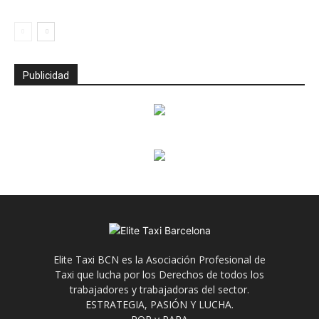
Publicidad
Elite Taxi BCN es la Asociación Profesional de
Taxi que lucha por los Derechos de todos los
trabajadores y trabajadoras del sector.
ESTRATEGIA, PASIÓN Y LUCHA.