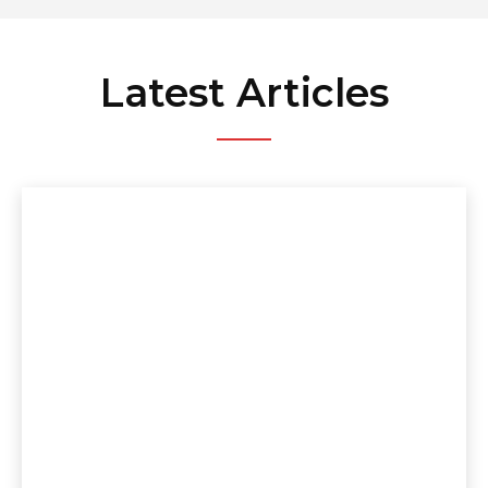
Latest Articles