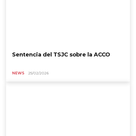
Sentencia del TSJC sobre la ACCO
NEWS
25/02/2026