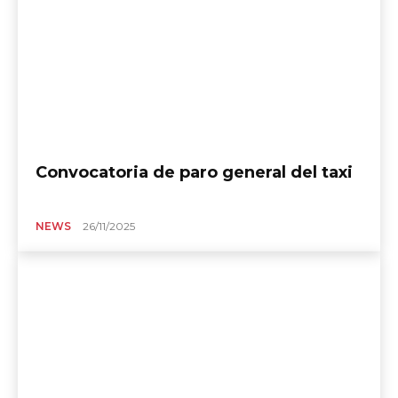
Convocatoria de paro general del taxi
NEWS
26/11/2025