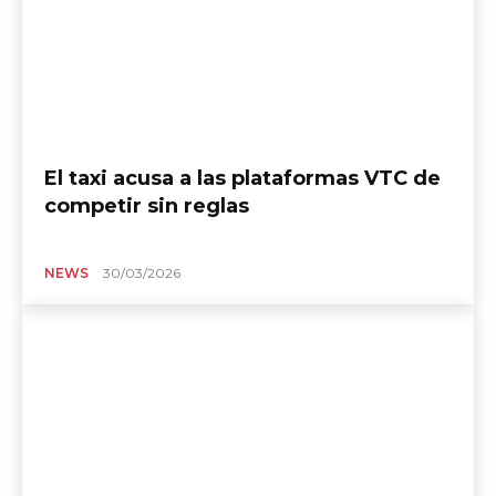
El taxi acusa a las plataformas VTC de
competir sin reglas
NEWS
30/03/2026