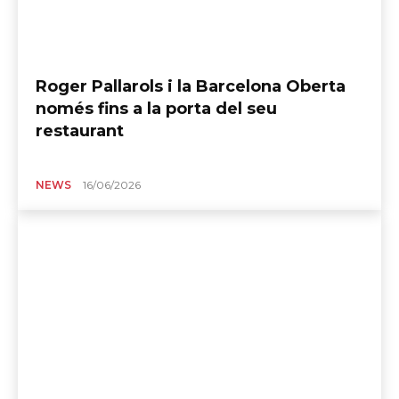
Roger Pallarols i la Barcelona Oberta
només fins a la porta del seu
restaurant
NEWS
16/06/2026