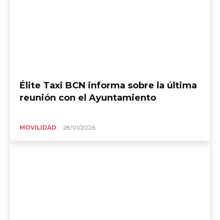
Élite Taxi BCN informa sobre la última
reunión con el Ayuntamiento
MOVILIDAD
28/01/2026