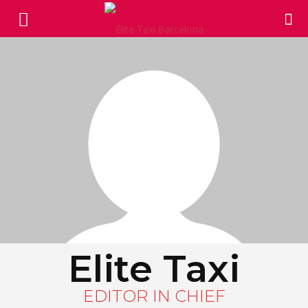
Elite Taxi
EDITOR IN CHIEF