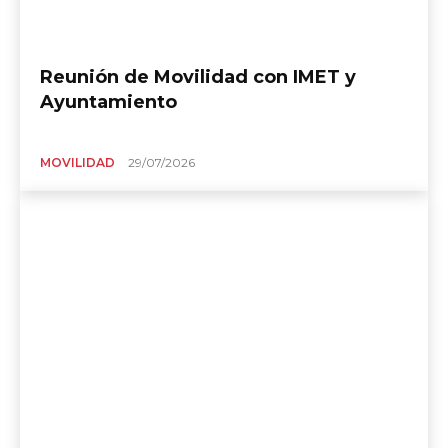
Reunión de Movilidad con IMET y
Ayuntamiento
MOVILIDAD
29/07/2026