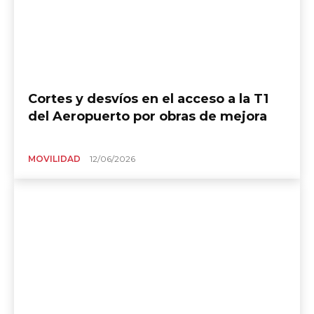
Cortes y desvíos en el acceso a la T1
del Aeropuerto por obras de mejora
MOVILIDAD
12/06/2026