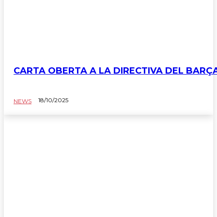
CARTA OBERTA A LA DIRECTIVA DEL BARÇ
18/10/2025
NEWS