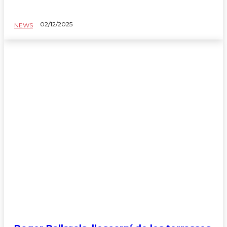
02/12/2025
NEWS