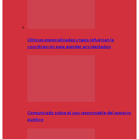
Clínicas especializadas y taxis refuerzan la
coordinación para atender accidentados
Comunicado sobre el uso responsable del espacio
público