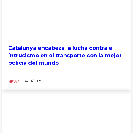
Catalunya encabeza la lucha contra el
intrusismo en el transporte con la mejor
policía del mundo
14/10/2025
NEWS