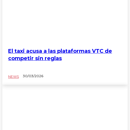
El taxi acusa a las plataformas VTC de
competir sin reglas
30/03/2026
NEWS