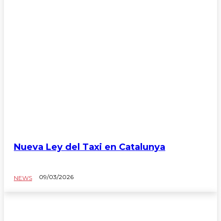
Nueva Ley del Taxi en Catalunya
09/03/2026
NEWS