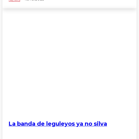
La banda de leguleyos ya no silva