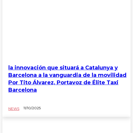
la innovación que situará a Catalunya y
Barcelona a la vanguardia de la movilidad
Por Tito Álvarez, Portavoz de Élite Taxi
Barcelona
11/10/2025
NEWS