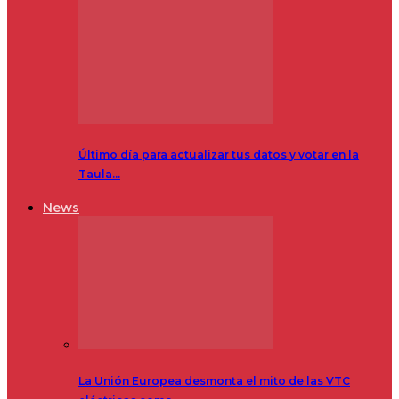
Último día para actualizar tus datos y votar en la
Taula…
News
La Unión Europea desmonta el mito de las VTC