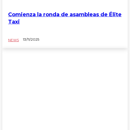
Comienza la ronda de asambleas de Élite
Taxi
13/11/2025
NEWS