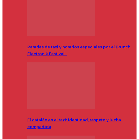
Paradas de taxi y horarios especiales por el Brunch
Electronik Festival…
El catalán en el taxi: identidad, respeto y lucha
compartida