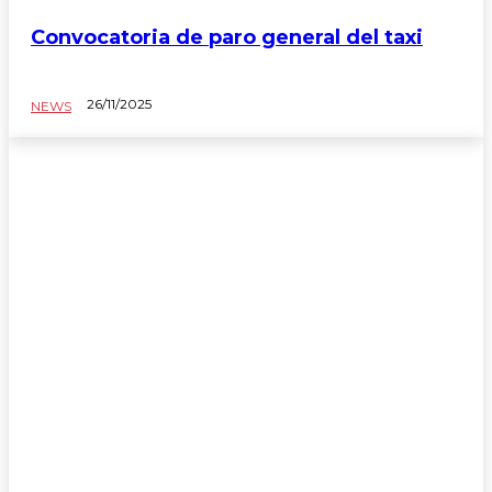
Convocatoria de paro general del taxi
26/11/2025
NEWS