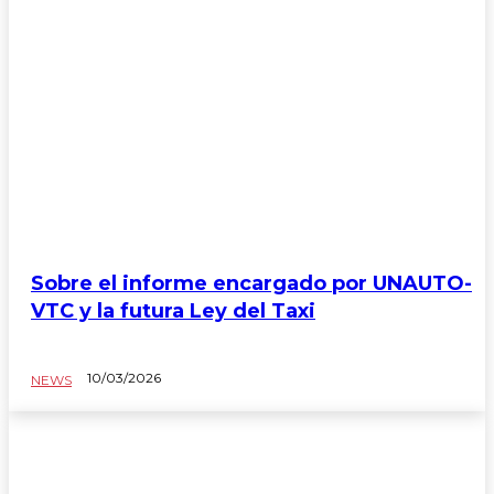
Sobre el informe encargado por UNAUTO-
VTC y la futura Ley del Taxi
10/03/2026
NEWS