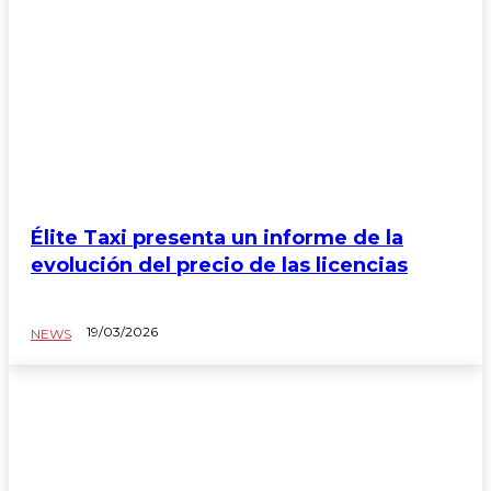
Élite Taxi presenta un informe de la
evolución del precio de las licencias
19/03/2026
NEWS