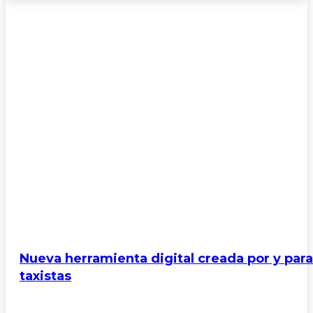
Nueva herramienta digital creada por y para
taxistas