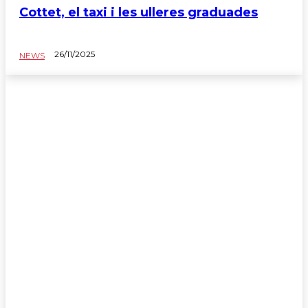
Cottet, el taxi i les ulleres graduades
26/11/2025
NEWS