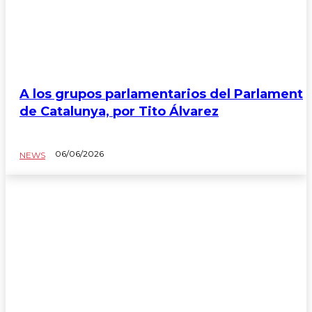
A los grupos parlamentarios del Parlament
de Catalunya, por Tito Álvarez
06/06/2026
NEWS