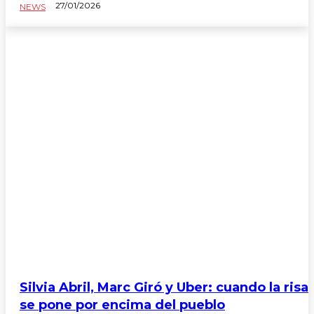
27/01/2026
NEWS
Silvia Abril, Marc Giró y Uber: cuando la risa
se pone por encima del pueblo