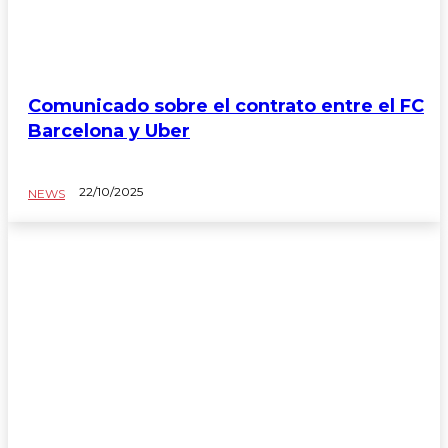
Comunicado sobre el contrato entre el FC
Barcelona y Uber
22/10/2025
NEWS