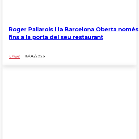
Roger Pallarols i la Barcelona Oberta només
fins a la porta del seu restaurant
16/06/2026
NEWS