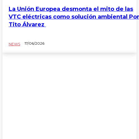
La Unión Europea desmonta el mito de las
VTC eléctricas como solución ambiental Po
Tito Álvarez
17/06/2026
NEWS