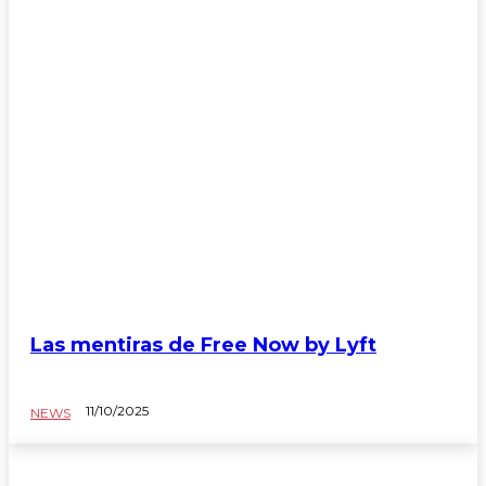
Las mentiras de Free Now by Lyft
11/10/2025
NEWS