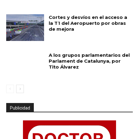
Cortes y desvíos en el acceso a
la T1 del Aeropuerto por obras
de mejora
A los grupos parlamentarios del
Parlament de Catalunya, por
Tito Álvarez
Publicidad