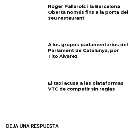
Roger Pallarols i la Barcelona
Oberta només fins a la porta del
seu restaurant
A los grupos parlamentarios del
Parlament de Catalunya, por
Tito Álvarez
El taxi acusa a las plataformas
VTC de competir sin reglas
DEJA UNA RESPUESTA