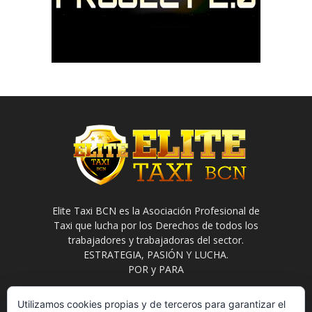
Elite Taxi BCN es la Asociación Profesional de
Taxi que lucha por los Derechos de todos los
trabajadores y trabajadoras del sector.
ESTRATEGIA, PASIÓN Y LUCHA.
POR y PARA
Contáctanos:
info@elitetaxi.taxi
Utilizamos cookies propias y de terceros para garantizar el