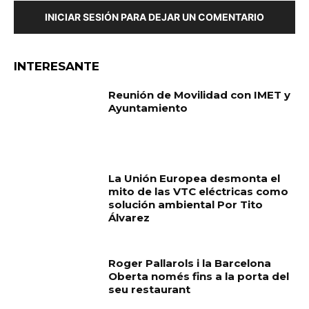
INICIAR SESIÓN PARA DEJAR UN COMENTARIO
INTERESANTE
Reunión de Movilidad con IMET y
Ayuntamiento
La Unión Europea desmonta el
mito de las VTC eléctricas como
solución ambiental Por Tito
Álvarez
Roger Pallarols i la Barcelona
Oberta només fins a la porta del
seu restaurant