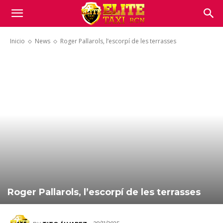
Inicio
News
Roger Pallarols, l’escorpí de les terrasses
Roger Pallarols, l’escorpí de les terrasses