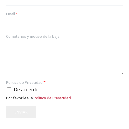
Email
*
Cometarios y motivo de la baja
Política de Privacidad
*
De acuerdo
Por favor lee la
Política de Privacidad
ENVIAR