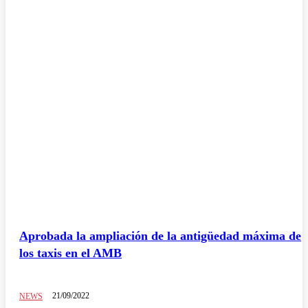
Aprobada la ampliación de la antigüedad máxima de
los taxis en el AMB
21/09/2022
NEWS