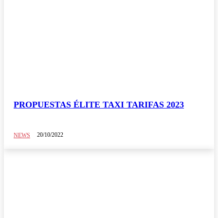
PROPUESTAS ÉLITE TAXI TARIFAS 2023
20/10/2022
NEWS