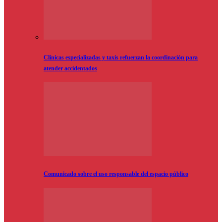
Clínicas especializadas y taxis refuerzan la coordinación para
atender accidentados
Comunicado sobre el uso responsable del espacio público