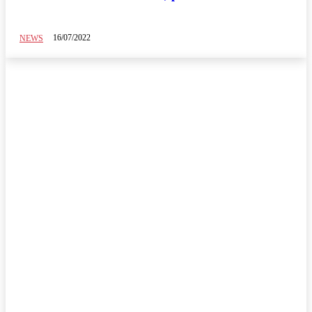
16/07/2022
NEWS