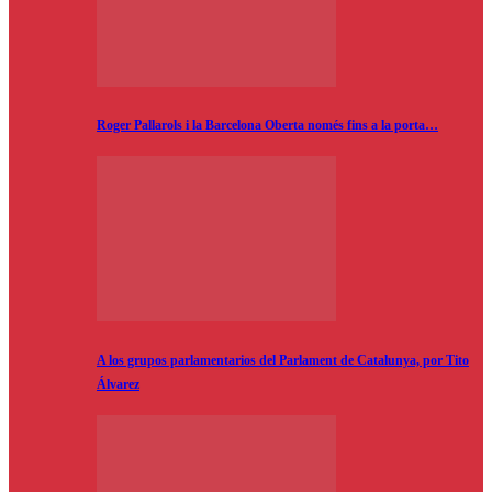
Roger Pallarols i la Barcelona Oberta només fins a la porta…
A los grupos parlamentarios del Parlament de Catalunya, por Tito
Álvarez