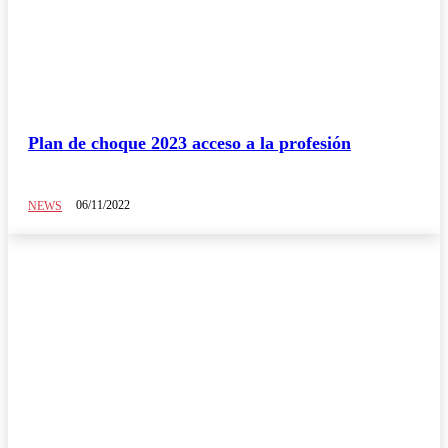
Plan de choque 2023 acceso a la profesión
06/11/2022
NEWS