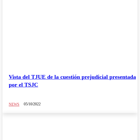
Vista del TJUE de la cuestión prejudicial presentada
por el TSJC
05/10/2022
NEWS