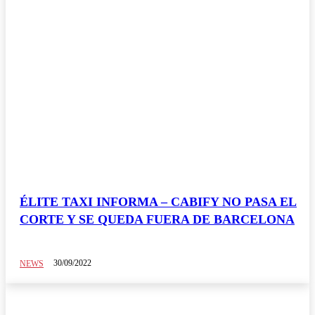
ÉLITE TAXI INFORMA – CABIFY NO PASA EL
CORTE Y SE QUEDA FUERA DE BARCELONA
30/09/2022
NEWS