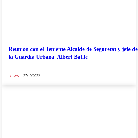
Reunión con el Teniente Alcalde de Seguretat y jefe de
la Guàrdia Urbana, Albert Batlle
27/10/2022
NEWS