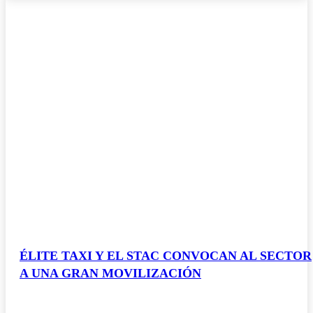
ÉLITE TAXI Y EL STAC CONVOCAN AL SECTOR
A UNA GRAN MOVILIZACIÓN