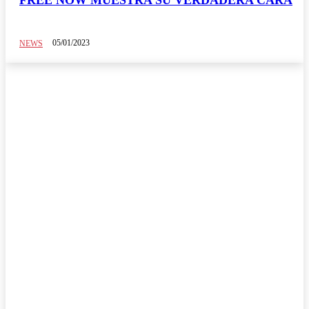
05/01/2023
NEWS