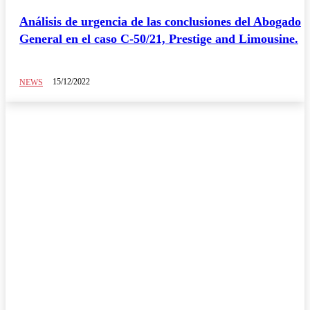
Análisis de urgencia de las conclusiones del Abogado
General en el caso C-50/21, Prestige and Limousine.
15/12/2022
NEWS