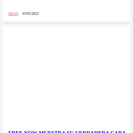
07/01/2023
NEWS
FREE NOW MUESTRA SU VERDADERA CARA