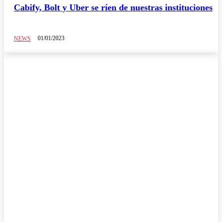
Cabify, Bolt y Uber se ríen de nuestras instituciones
01/01/2023
NEWS