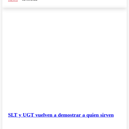
SLT y UGT vuelven a demostrar a quien sirven