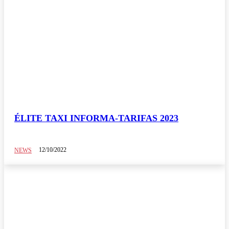
ÉLITE TAXI INFORMA-TARIFAS 2023
12/10/2022
NEWS