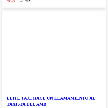
12/01/2023
NEWS
ÉLITE TAXI HACE UN LLAMAMIENTO AL
TAXISTA DEL AMB