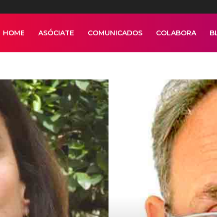
HOME
ASÓCIATE
COMUNICADOS
COLABORA
B