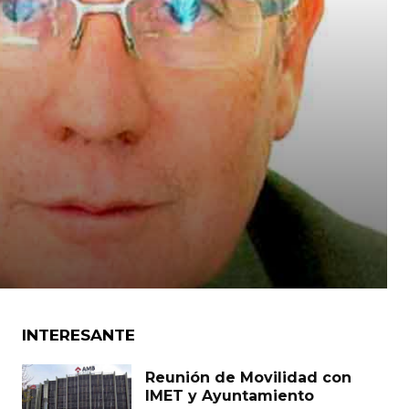
INTERESANTE
Reunión de Movilidad con
IMET y Ayuntamiento