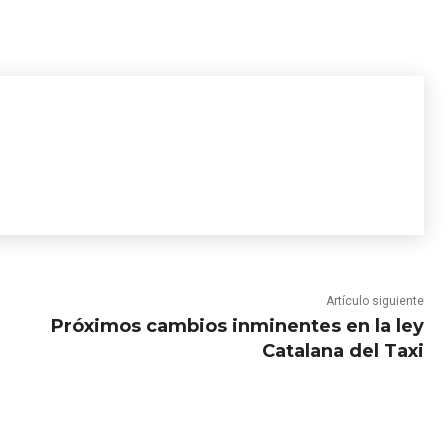
Artículo siguiente
Próximos cambios inminentes en la ley
Catalana del Taxi