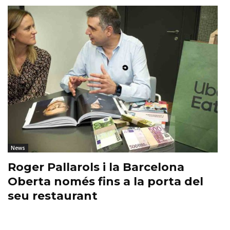
News
Roger Pallarols i la Barcelona
Oberta només fins a la porta del
seu restaurant