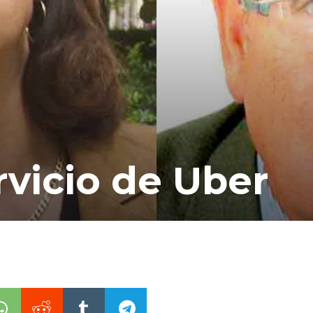
rvicio de Uber