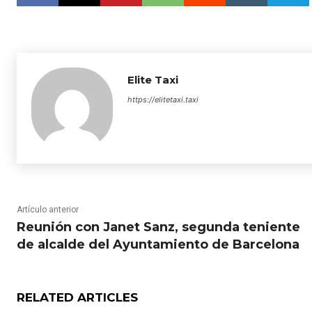
Elite Taxi
https://elitetaxi.taxi
Artículo anterior
Reunión con Janet Sanz, segunda teniente
de alcalde del Ayuntamiento de Barcelona
RELATED ARTICLES