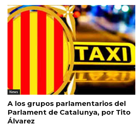
News
A los grupos parlamentarios del
Parlament de Catalunya, por Tito
Álvarez