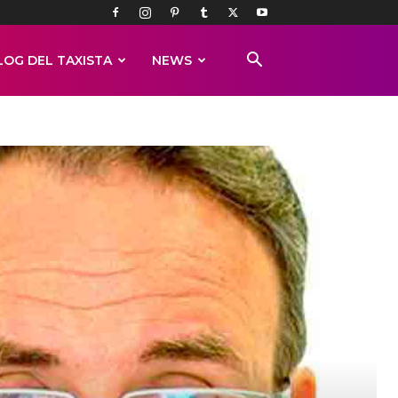
LOG DEL TAXISTA
NEWS