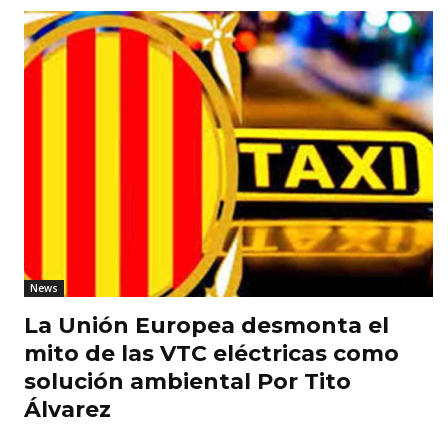
News
La Unión Europea desmonta el
mito de las VTC eléctricas como
solución ambiental Por Tito
Álvarez