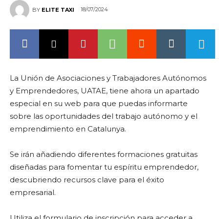
18/07/2024
BY
ELITE TAXI
La Unión de Asociaciones y Trabajadores Autónomos
y Emprendedores, UATAE, tiene ahora un apartado
especial en su web para que puedas informarte
sobre las oportunidades del trabajo autónomo y el
emprendimiento en Catalunya.
Se irán añadiendo diferentes formaciones gratuitas
diseñadas para fomentar tu espíritu emprendedor,
descubriendo recursos clave para el éxito
empresarial.
Utiliza el formulario de inscripción para acceder a