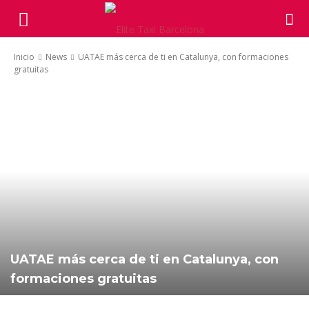
Inicio
News
UATAE más cerca de ti en Catalunya, con formaciones
gratuitas
UATAE más cerca de ti en Catalunya, con
formaciones gratuitas