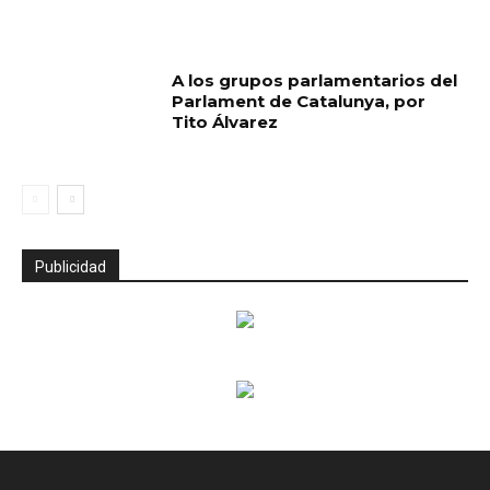
A los grupos parlamentarios del
Parlament de Catalunya, por
Tito Álvarez
Publicidad