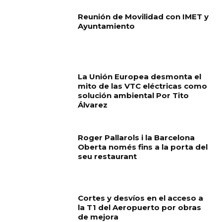
Reunión de Movilidad con IMET y
Ayuntamiento
La Unión Europea desmonta el
mito de las VTC eléctricas como
solución ambiental Por Tito
Álvarez
Roger Pallarols i la Barcelona
Oberta només fins a la porta del
seu restaurant
Cortes y desvíos en el acceso a
la T1 del Aeropuerto por obras
de mejora