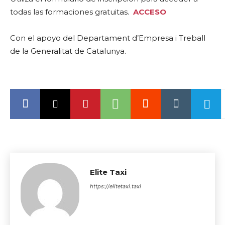
todas las formaciones gratuitas.
ACCESO
Con el apoyo del Departament d’Empresa i Treball
de la Generalitat de Catalunya.
Elite Taxi
https://elitetaxi.taxi