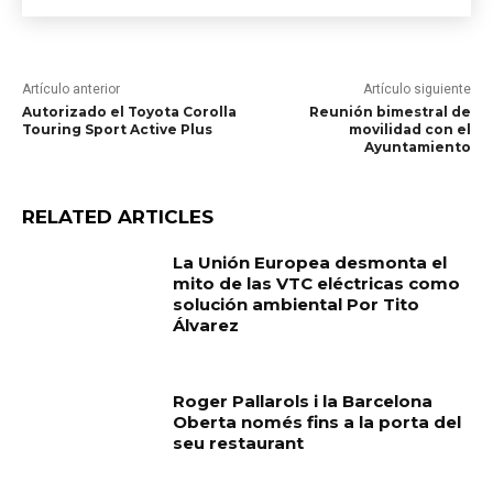
Artículo anterior
Artículo siguiente
Autorizado el Toyota Corolla
Reunión bimestral de
Touring Sport Active Plus
movilidad con el
Ayuntamiento
RELATED ARTICLES
La Unión Europea desmonta el
mito de las VTC eléctricas como
solución ambiental Por Tito
Álvarez
Roger Pallarols i la Barcelona
Oberta només fins a la porta del
seu restaurant