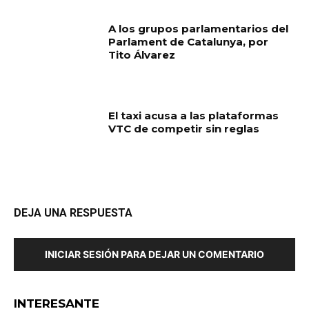
A los grupos parlamentarios del
Parlament de Catalunya, por
Tito Álvarez
El taxi acusa a las plataformas
VTC de competir sin reglas
DEJA UNA RESPUESTA
INICIAR SESIÓN PARA DEJAR UN COMENTARIO
INTERESANTE