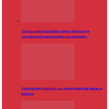
Clínicas especializadas y taxis refuerzan la
coordinación para atender accidentados
Comunicado sobre el uso responsable del espacio
público