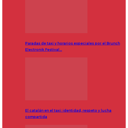
Paradas de taxi y horarios especiales por el Brunch
Electronik Festival…
El catalán en el taxi: identidad, respeto y lucha
compartida