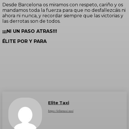
Desde Barcelona os miramos con respeto, cariño y os
mandamos toda la fuerza para que no desfallezcáis ni
ahora ni nunca, y recordar siempre que las victorias y
las derrotas son de todos.
¡¡¡NI UN PASO ATRAS!!!
ÉLITE POR Y PARA
Elite Taxi
https://elitetaxi.taxi