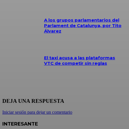
A los grupos parlamentarios del
Parlament de Catalunya, por Tito
Álvarez
El taxi acusa a las plataformas
VTC de competir sin reglas
DEJA UNA RESPUESTA
Iniciar sesión para dejar un comentario
INTERESANTE