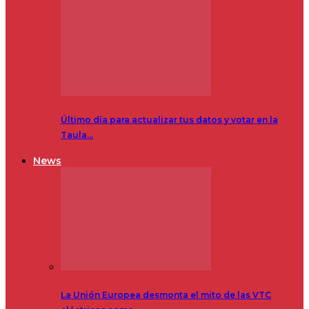
Último día para actualizar tus datos y votar en la
Taula…
News
La Unión Europea desmonta el mito de las VTC