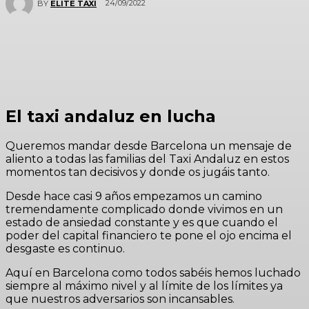
24/09/2022
BY
ELITE TAXI
El taxi andaluz en lucha
Queremos mandar desde Barcelona un mensaje de
aliento a todas las familias del Taxi Andaluz en estos
momentos tan decisivos y donde os jugáis tanto.
Desde hace casi 9 años empezamos un camino
tremendamente complicado donde vivimos en un
estado de ansiedad constante y es que cuando el
poder del capital financiero te pone el ojo encima el
desgaste es continuo.
Aquí en Barcelona como todos sabéis hemos luchado
siempre al máximo nivel y al límite de los límites ya
que nuestros adversarios son incansables.