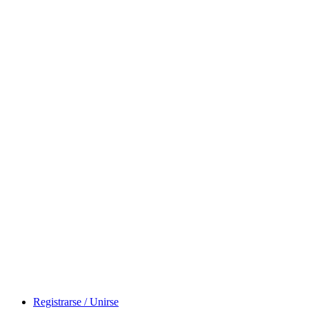
Registrarse / Unirse