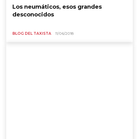
Los neumáticos, esos grandes
desconocidos
BLOG DEL TAXISTA
11/06/2018