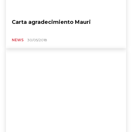
Carta agradecimiento Mauri
NEWS
30/05/2018