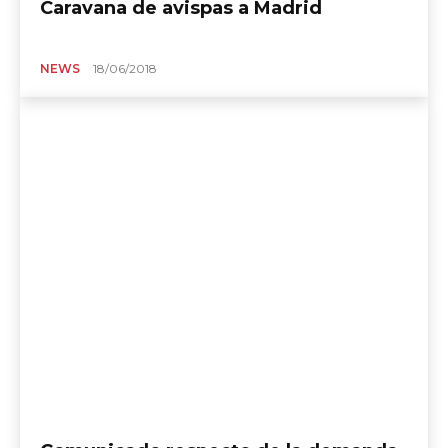
Caravana de avispas a Madrid
NEWS
18/06/2018