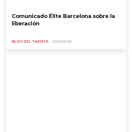
Comunicado Élite Barcelona sobre la
liberación
BLOG DEL TAXISTA
01/06/2018