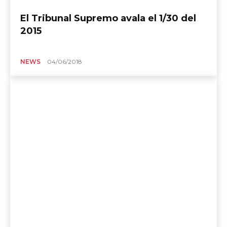
El Tribunal Supremo avala el 1/30 del
2015
NEWS
04/06/2018