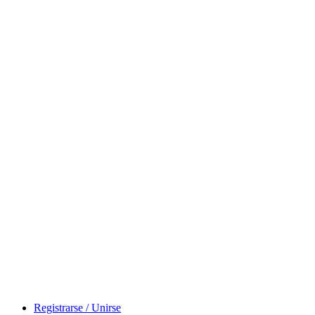
Registrarse / Unirse