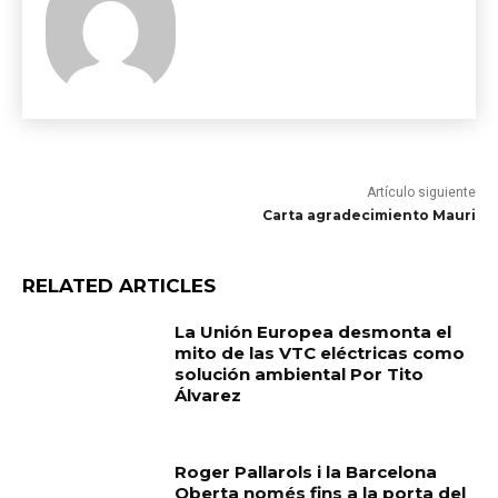
Artículo siguiente
Carta agradecimiento Mauri
RELATED ARTICLES
La Unión Europea desmonta el
mito de las VTC eléctricas como
solución ambiental Por Tito
Álvarez
Roger Pallarols i la Barcelona
Oberta només fins a la porta del