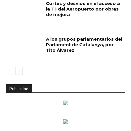
Cortes y desvíos en el acceso a
la T1 del Aeropuerto por obras
de mejora
A los grupos parlamentarios del
Parlament de Catalunya, por
Tito Álvarez
Publicidad