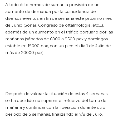
A todo ésto hemos de sumar la previsión de un
aumento de demanda por la coincidencia de
diversos eventos en fin de semana este próximo mes
de Junio (Sónar, Congreso de oftalmología, etc…),
además de un aumento en el tráfico portuario por las
mañanas (sábados de 6000 a 9500 pax y domingos
estable en 15000 pax, con un pico el día 1 de Julio de
más de 20000 pax).
Después de valorar la situación de estas 4 semanas
se ha decidido no suprimir el refuerzo del turno de
mañana y continuar con la liberación durante otro
período de 5 semanas, finalizando el 7/8 de Julio.