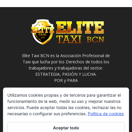
Elite Taxi BCN es la Asociación Profesional de
Taxi que lucha por los Derechos de todos los
trabajadores y trabajadoras del sector.
ESTRATEGIA, PASIÓN Y LUCHA.
POR y PARA
Contáctanos:
info@elitetaxi.taxi
Utilizamos cookies propias y de terceros para garantizar el
funcionamiento de la web, medir su uso y mejorar nuestros
servicios. Puede aceptar todas las cookies, rechazar las no
necesarias o configurar sus preferencias.
Política de cookies
Aceptar todo