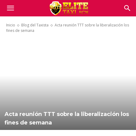
Inicio
Blog del Taxista
Acta reunión TTT sobre la liberalización los
fines de semana
Acta reunión TTT sobre la liberalización los
fines de semana