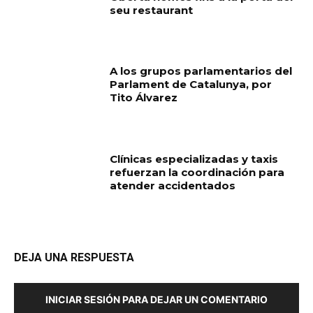
seu restaurant
A los grupos parlamentarios del
Parlament de Catalunya, por
Tito Álvarez
Clínicas especializadas y taxis
refuerzan la coordinación para
atender accidentados
DEJA UNA RESPUESTA
INICIAR SESIÓN PARA DEJAR UN COMENTARIO