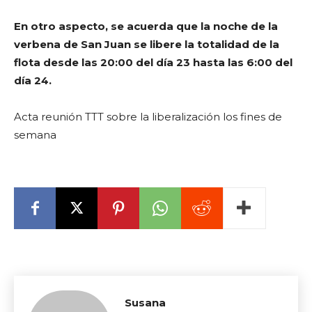
En otro aspecto, se acuerda que la noche de la
verbena de San Juan se libere la totalidad de la
flota desde las 20:00 del día 23 hasta las 6:00 del
día 24.
Acta reunión TTT sobre la liberalización los fines de
semana
Susana