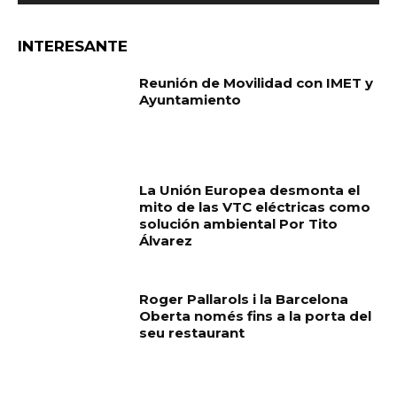
INTERESANTE
Reunión de Movilidad con IMET y
Ayuntamiento
La Unión Europea desmonta el
mito de las VTC eléctricas como
solución ambiental Por Tito
Álvarez
Roger Pallarols i la Barcelona
Oberta només fins a la porta del
seu restaurant