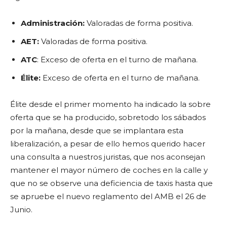
Administración:
Valoradas de forma positiva.
AET:
Valoradas de forma positiva.
ATC
: Exceso de oferta en el turno de mañana.
Élite:
Exceso de oferta en el turno de mañana.
Élite desde el primer momento ha indicado la sobre
oferta que se ha producido, sobretodo los sábados
por la mañana, desde que se implantara esta
liberalización, a pesar de ello hemos querido hacer
una consulta a nuestros juristas, que nos aconsejan
mantener el mayor número de coches en la calle y
que no se observe una deficiencia de taxis hasta que
se apruebe el nuevo reglamento del AMB el 26 de
Junio.