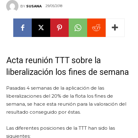
29/05/2018
BY
SUSANA
Acta reunión TTT sobre la
liberalización los fines de semana
Pasadas 4 semanas de la aplicación de las
liberalizaciones del 20% de la flota los fines de
semana, se hace esta reunión para la valoración del
resultado conseguido por éstas.
Las diferentes posiciones de la TTT han sido las
siguientes: