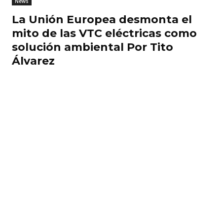
News
La Unión Europea desmonta el
mito de las VTC eléctricas como
solución ambiental Por Tito
Álvarez