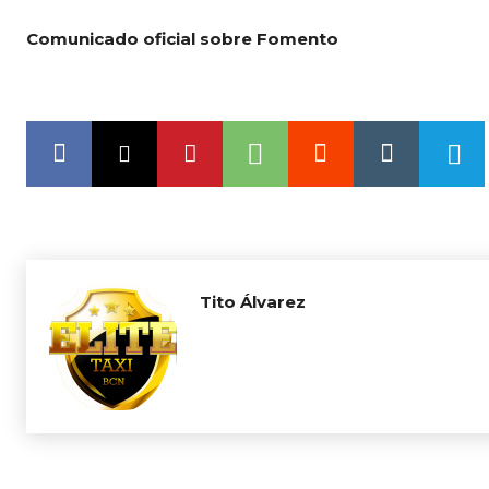
Comunicado oficial sobre Fomento
Tito Álvarez