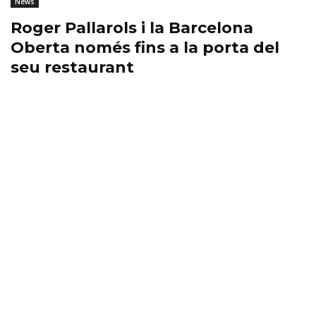
News
Roger Pallarols i la Barcelona
Oberta només fins a la porta del
seu restaurant