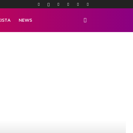
ISTA
NEWS