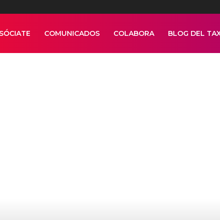
SÓCIATE
COMUNICADOS
COLABORA
BLOG DEL TAX