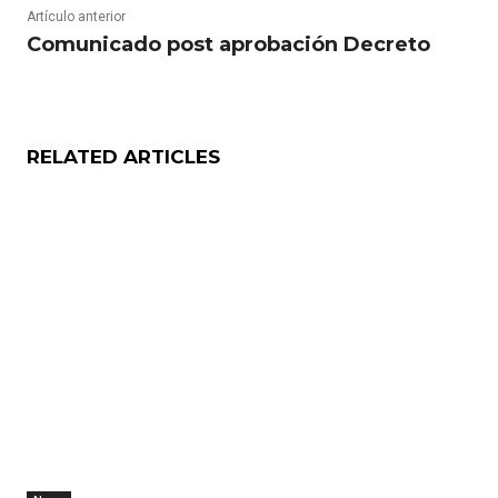
Artículo anterior
Comunicado post aprobación Decreto
RELATED ARTICLES