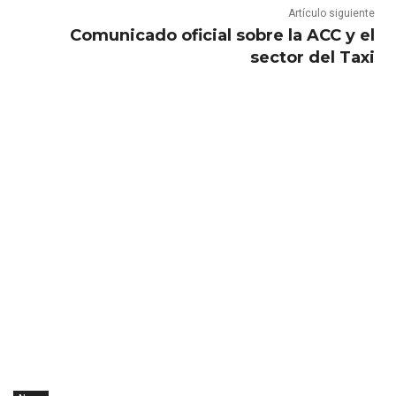
Artículo siguiente
Comunicado oficial sobre la ACC y el
sector del Taxi