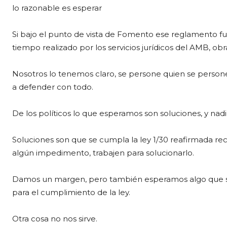
lo razonable es esperar
Si bajo el punto de vista de Fomento ese reglamento f
tiempo realizado por los servicios jurídicos del AMB, ob
Nosotros lo tenemos claro, se persone quien se persone, 
a defender con todo.
De los políticos lo que esperamos son soluciones, y nad
Soluciones son que se cumpla la ley 1/30 reafirmada re
algún impedimento, trabajen para solucionarlo.
Damos un margen, pero también esperamos algo que se 
para el cumplimiento de la ley.
Otra cosa no nos sirve.