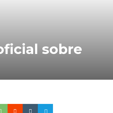
icial sobre