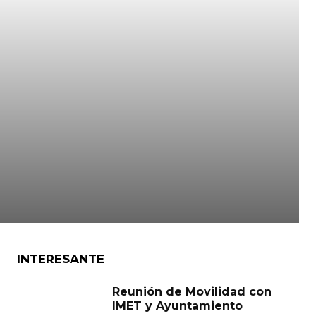
INTERESANTE
Reunión de Movilidad con
IMET y Ayuntamiento