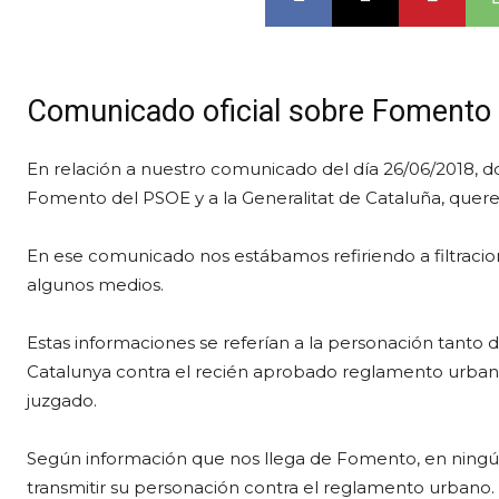
Comunicado oficial sobre Fomento
En relación a nuestro comunicado del día 26/06/2018, 
Fomento del PSOE y a la Generalitat de Cataluña, quere
En ese comunicado nos estábamos refiriendo a filtraci
algunos medios.
Estas informaciones se referían a la personación tanto 
Catalunya contra el recién aprobado reglamento urbano,
juzgado.
Según información que nos llega de Fomento, en ning
transmitir su personación contra el reglamento urbano