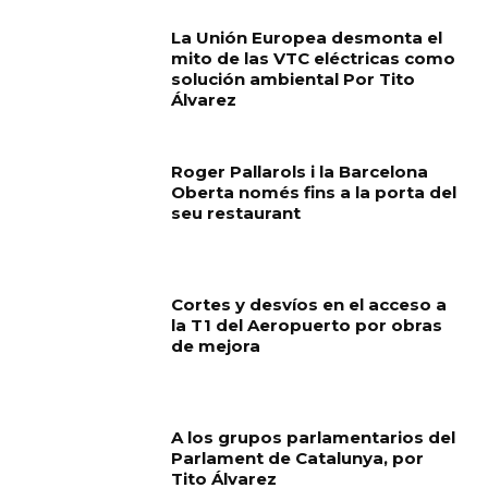
La Unión Europea desmonta el
mito de las VTC eléctricas como
solución ambiental Por Tito
Álvarez
Roger Pallarols i la Barcelona
Oberta només fins a la porta del
seu restaurant
Cortes y desvíos en el acceso a
la T1 del Aeropuerto por obras
de mejora
A los grupos parlamentarios del
Parlament de Catalunya, por
Tito Álvarez