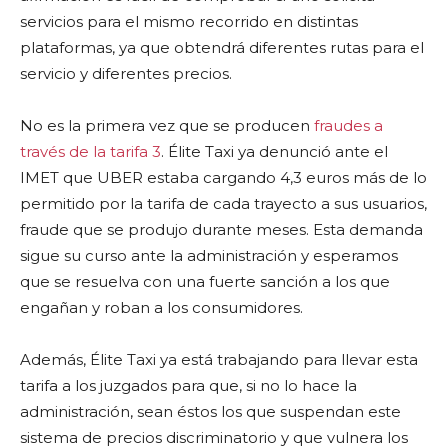
servicios para el mismo recorrido en distintas
plataformas, ya que obtendrá diferentes rutas para el
servicio y diferentes precios.
No es la primera vez que se producen
fraudes a
través de la tarifa 3
. Élite Taxi ya denunció ante el
IMET que UBER estaba cargando 4,3 euros más de lo
permitido por la tarifa de cada trayecto a sus usuarios,
fraude que se produjo durante meses. Esta demanda
sigue su curso ante la administración y esperamos
que se resuelva con una fuerte sanción a los que
engañan y roban a los consumidores.
Además, Élite Taxi ya está trabajando para llevar esta
tarifa a los juzgados para que, si no lo hace la
administración, sean éstos los que suspendan este
sistema de precios discriminatorio y que vulnera los