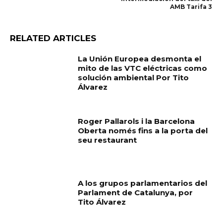
AMB Tarifa 3
RELATED ARTICLES
La Unión Europea desmonta el
mito de las VTC eléctricas como
solución ambiental Por Tito
Álvarez
Roger Pallarols i la Barcelona
Oberta només fins a la porta del
seu restaurant
A los grupos parlamentarios del
Parlament de Catalunya, por
Tito Álvarez