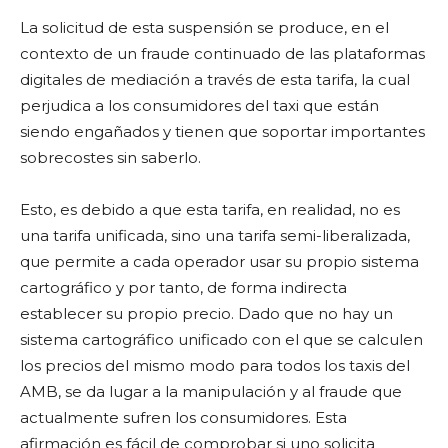
La solicitud de esta suspensión se produce, en el
contexto de un fraude continuado de las plataformas
digitales de mediación a través de esta tarifa, la cual
perjudica a los consumidores del taxi que están
siendo engañados y tienen que soportar importantes
sobrecostes sin saberlo.
Esto, es debido a que esta tarifa, en realidad, no es
una tarifa unificada, sino una tarifa semi-liberalizada,
que permite a cada operador usar su propio sistema
cartográfico y por tanto, de forma indirecta
establecer su propio precio. Dado que no hay un
sistema cartográfico unificado con el que se calculen
los precios del mismo modo para todos los taxis del
AMB, se da lugar a la manipulación y al fraude que
actualmente sufren los consumidores. Esta
afirmación es fácil de comprobar si uno solicita