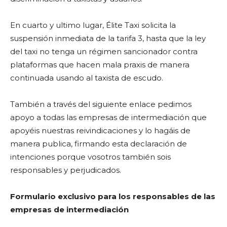
En cuarto y ultimo lugar, Élite Taxi solicita la
suspensión inmediata de la tarifa 3, hasta que la ley
del taxi no tenga un régimen sancionador contra
plataformas que hacen mala praxis de manera
continuada usando al taxista de escudo.
También a través del siguiente enlace pedimos
apoyo a todas las empresas de intermediación que
apoyéis nuestras reivindicaciones y lo hagáis de
manera publica, firmando esta declaración de
intenciones porque vosotros también sois
responsables y perjudicados.
Formulario exclusivo para los responsables de las
empresas de intermediación