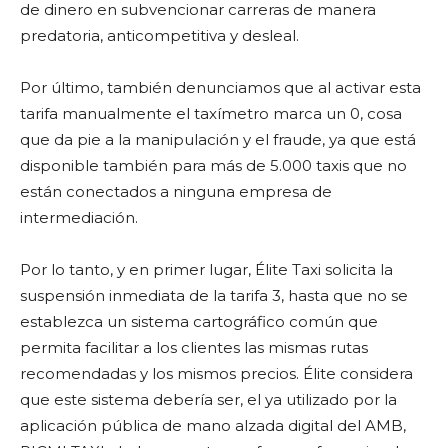
de dinero en subvencionar carreras de manera
predatoria, anticompetitiva y desleal.
Por último, también denunciamos que al activar esta
tarifa manualmente el taxímetro marca un 0, cosa
que da pie a la manipulación y el fraude, ya que está
disponible también para más de 5.000 taxis que no
están conectados a ninguna empresa de
intermediación.
Por lo tanto, y en primer lugar, Élite Taxi solicita la
suspensión inmediata de la tarifa 3, hasta que no se
establezca un sistema cartográfico común que
permita facilitar a los clientes las mismas rutas
recomendadas y los mismos precios. Élite considera
que este sistema debería ser, el ya utilizado por la
aplicación pública de mano alzada digital del AMB,