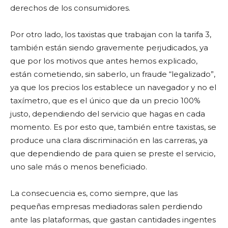
derechos de los consumidores.
Por otro lado, los taxistas que trabajan con la tarifa 3,
también están siendo gravemente perjudicados, ya
que por los motivos que antes hemos explicado,
están cometiendo, sin saberlo, un fraude “legalizado”,
ya que los precios los establece un navegador y no el
taxímetro, que es el único que da un precio 100%
justo, dependiendo del servicio que hagas en cada
momento. Es por esto que, también entre taxistas, se
produce una clara discriminación en las carreras, ya
que dependiendo de para quien se preste el servicio,
uno sale más o menos beneficiado.
La consecuencia es, como siempre, que las
pequeñas empresas mediadoras salen perdiendo
ante las plataformas, que gastan cantidades ingentes