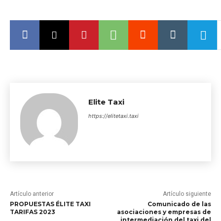
Elite Taxi
https://elitetaxi.taxi
Artículo anterior
Artículo siguiente
PROPUESTAS ÉLITE TAXI
Comunicado de las
TARIFAS 2023
asociaciones y empresas de
intermediación del taxi del