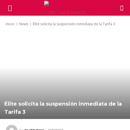
Inicio
News
Élite solicita la suspensión inmediata de la Tarifa 3
Élite solicita la suspensión inmediata de la
Tarifa 3