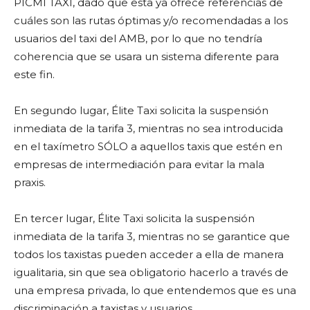
PICMI TAXI, dado que esta ya ofrece referencias de
cuáles son las rutas óptimas y/o recomendadas a los
usuarios del taxi del AMB, por lo que no tendría
coherencia que se usara un sistema diferente para
este fin.
En segundo lugar, Élite Taxi solicita la suspensión
inmediata de la tarifa 3, mientras no sea introducida
en el taxímetro SÓLO a aquellos taxis que estén en
empresas de intermediación para evitar la mala
praxis.
En tercer lugar, Élite Taxi solicita la suspensión
inmediata de la tarifa 3, mientras no se garantice que
todos los taxistas pueden acceder a ella de manera
igualitaria, sin que sea obligatorio hacerlo a través de
una empresa privada, lo que entendemos que es una
discriminación a taxistas y usuarios.