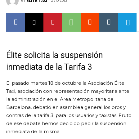
21/10/2022
BY
ELITE TAXI
Élite solicita la suspensión
inmediata de la Tarifa 3
El pasado martes 18 de octubre la Asociación Élite
Taxi, asociación con representación mayoritaria ante
la administración en el Área Metropolitana de
Barcelona, debatió en asamblea general los pros y
contras de la tarifa 3, para los usuarios y taxistas. Fruto
de ese debate hemos decidido pedir la suspensión
inmediata de la misma.