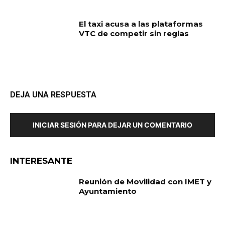
El taxi acusa a las plataformas
VTC de competir sin reglas
DEJA UNA RESPUESTA
INICIAR SESIÓN PARA DEJAR UN COMENTARIO
INTERESANTE
Reunión de Movilidad con IMET y
Ayuntamiento