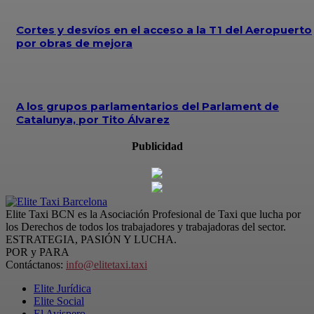
Cortes y desvíos en el acceso a la T1 del Aeropuerto
por obras de mejora
A los grupos parlamentarios del Parlament de
Catalunya, por Tito Álvarez
Publicidad
Elite Taxi BCN es la Asociación Profesional de Taxi que lucha por
los Derechos de todos los trabajadores y trabajadoras del sector.
ESTRATEGIA, PASIÓN Y LUCHA.
POR y PARA
Contáctanos:
info@elitetaxi.taxi
Elite Jurídica
Elite Social
El Avispero