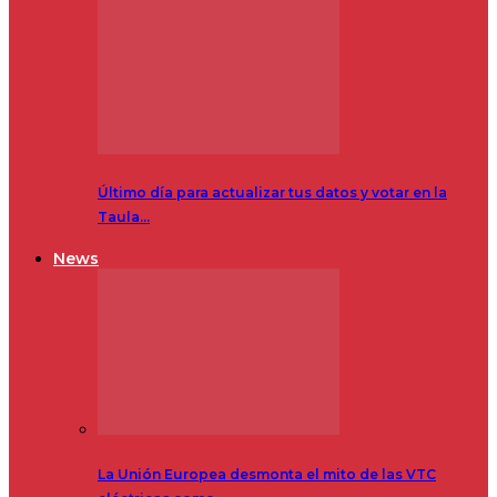
Último día para actualizar tus datos y votar en la
Taula…
News
La Unión Europea desmonta el mito de las VTC