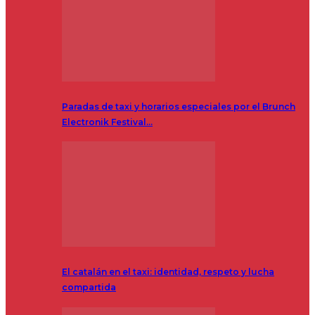
Paradas de taxi y horarios especiales por el Brunch
Electronik Festival…
El catalán en el taxi: identidad, respeto y lucha
compartida