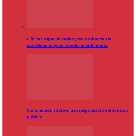
Clínicas especializadas y taxis refuerzan la
coordinación para atender accidentados
Comunicado sobre el uso responsable del espacio
público