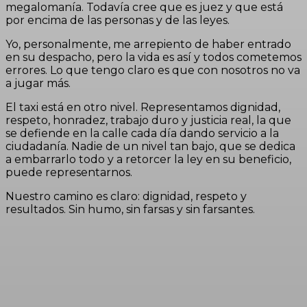
megalomanía. Todavía cree que es juez y que está
por encima de las personas y de las leyes.
Yo, personalmente, me arrepiento de haber entrado
en su despacho, pero la vida es así y todos cometemos
errores. Lo que tengo claro es que con nosotros no va
a jugar más.
El taxi está en otro nivel. Representamos dignidad,
respeto, honradez, trabajo duro y justicia real, la que
se defiende en la calle cada día dando servicio a la
ciudadanía. Nadie de un nivel tan bajo, que se dedica
a embarrarlo todo y a retorcer la ley en su beneficio,
puede representarnos.
Nuestro camino es claro: dignidad, respeto y
resultados. Sin humo, sin farsas y sin farsantes.