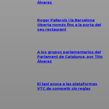
Álvarez
Roger Pallarols i la Barcelona
Oberta només fins a la porta del
seu restaurant
A los grupos parlamentarios del
Parlament de Catalunya, por Tito
Álvarez
El taxi acusa a las plataformas
VTC de competir sin reglas