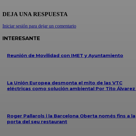
DEJA UNA RESPUESTA
Iniciar sesión para dejar un comentario
INTERESANTE
Reunión de Movilidad con IMET y Ayuntamiento
La Unión Europea desmonta el mito de las VTC
eléctricas como solución ambiental Por Tito Álvare
Roger Pallarols i la Barcelona Oberta només fins a la
porta del seu restaurant