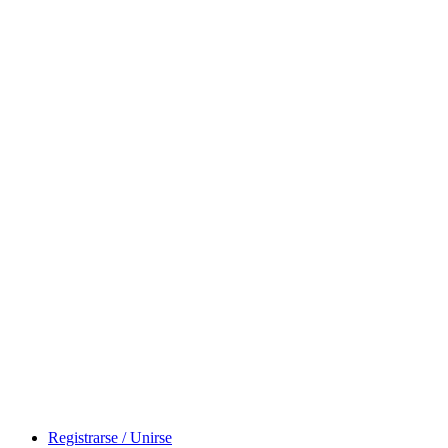
Registrarse / Unirse