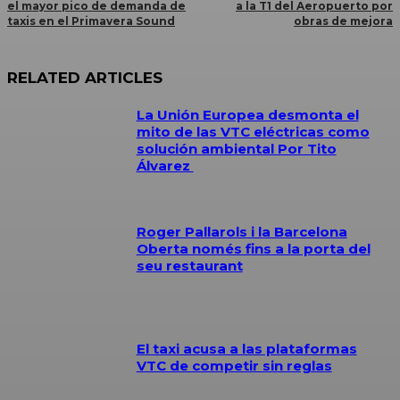
el mayor pico de demanda de
a la T1 del Aeropuerto por
taxis en el Primavera Sound
obras de mejora
RELATED ARTICLES
La Unión Europea desmonta el
mito de las VTC eléctricas como
solución ambiental Por Tito
Álvarez
Roger Pallarols i la Barcelona
Oberta només fins a la porta del
seu restaurant
El taxi acusa a las plataformas
VTC de competir sin reglas