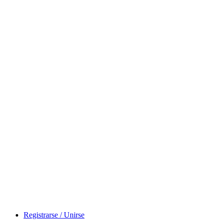
Registrarse / Unirse