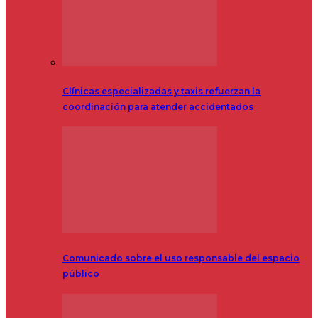
Clínicas especializadas y taxis refuerzan la
coordinación para atender accidentados
Comunicado sobre el uso responsable del espacio
público