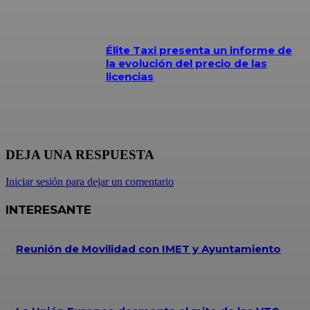
Élite Taxi presenta un informe de
la evolución del precio de las
licencias
DEJA UNA RESPUESTA
Iniciar sesión para dejar un comentario
INTERESANTE
Reunión de Movilidad con IMET y Ayuntamiento