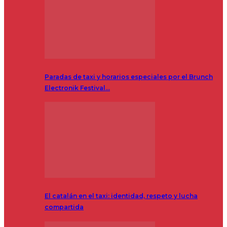
Paradas de taxi y horarios especiales por el Brunch
Electronik Festival…
El catalán en el taxi: identidad, respeto y lucha
compartida