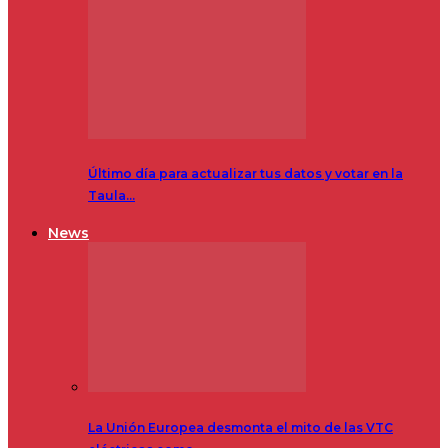
Último día para actualizar tus datos y votar en la
Taula…
News
La Unión Europea desmonta el mito de las VTC