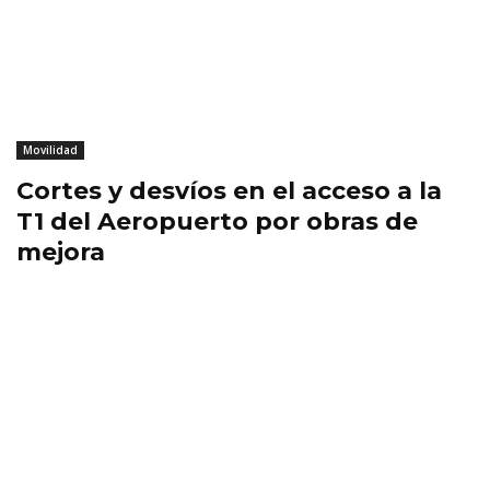
Movilidad
Cortes y desvíos en el acceso a la
T1 del Aeropuerto por obras de
mejora