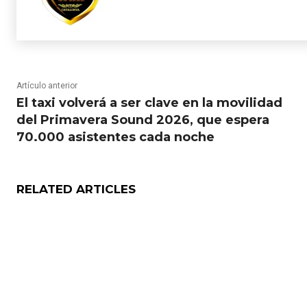
Artículo anterior
El taxi volverá a ser clave en la movilidad
del Primavera Sound 2026, que espera
70.000 asistentes cada noche
RELATED ARTICLES