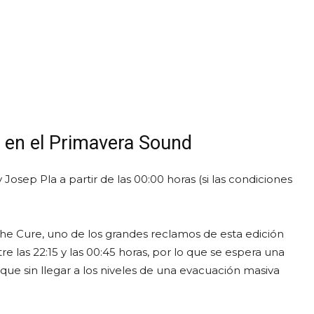
he en el Primavera Sound
Josep Pla a partir de las 00:00 horas (si las condiciones
 The Cure, uno de los grandes reclamos de esta edición
 las 22:15 y las 00:45 horas, por lo que se espera una
nque sin llegar a los niveles de una evacuación masiva