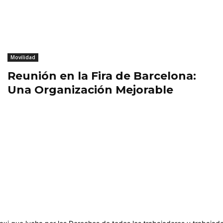
Movilidad
Reunión en la Fira de Barcelona:
Una Organización Mejorable