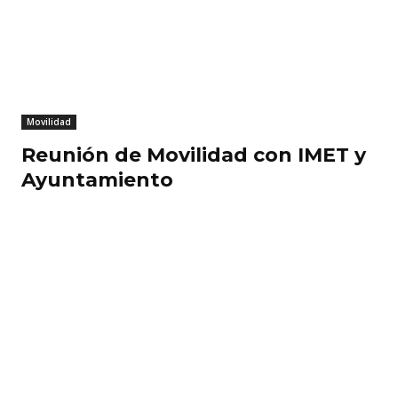
Movilidad
Reunión de Movilidad con IMET y
Ayuntamiento