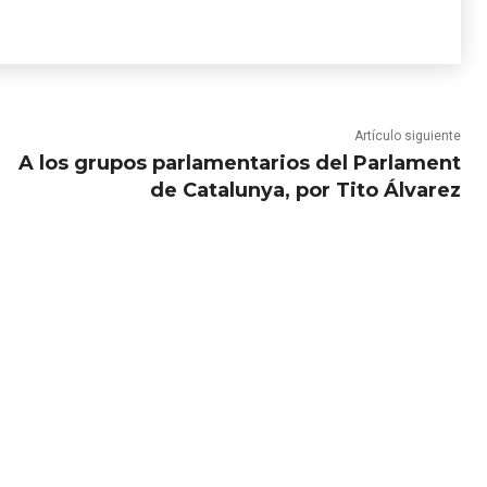
Artículo siguiente
A los grupos parlamentarios del Parlament
de Catalunya, por Tito Álvarez