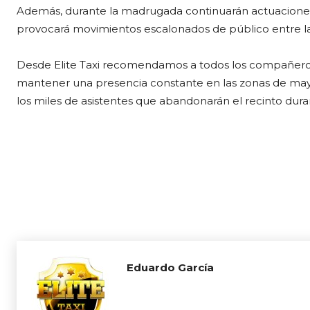
Además, durante la madrugada continuarán actuaciones 
provocará movimientos escalonados de público entre la 
Desde Elite Taxi recomendamos a todos los compañeros 
mantener una presencia constante en las zonas de mayor
los miles de asistentes que abandonarán el recinto dura
Eduardo García