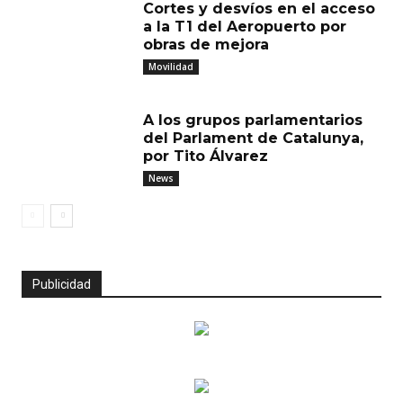
Cortes y desvíos en el acceso
a la T1 del Aeropuerto por
obras de mejora
Movilidad
A los grupos parlamentarios
del Parlament de Catalunya,
por Tito Álvarez
News
Publicidad