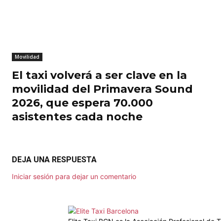
Movilidad
El taxi volverá a ser clave en la
movilidad del Primavera Sound
2026, que espera 70.000
asistentes cada noche
DEJA UNA RESPUESTA
Iniciar sesión para dejar un comentario