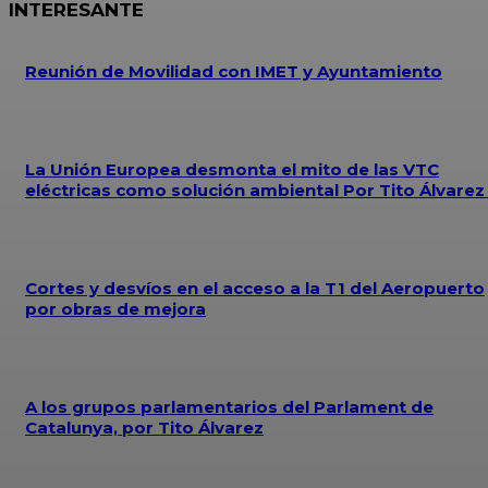
INTERESANTE
Reunión de Movilidad con IMET y Ayuntamiento
La Unión Europea desmonta el mito de las VTC
eléctricas como solución ambiental Por Tito Álvare
Cortes y desvíos en el acceso a la T1 del Aeropuerto
por obras de mejora
A los grupos parlamentarios del Parlament de
Catalunya, por Tito Álvarez