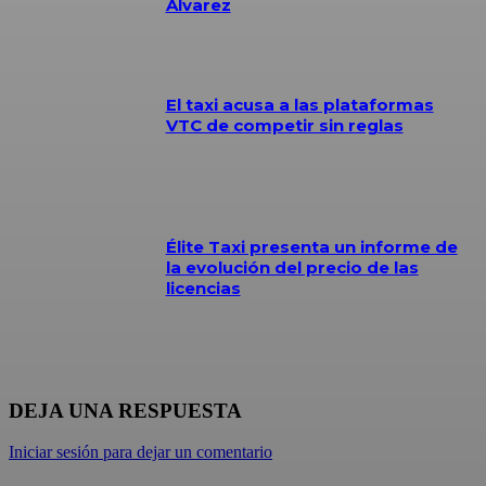
Álvarez
El taxi acusa a las plataformas
VTC de competir sin reglas
Élite Taxi presenta un informe de
la evolución del precio de las
licencias
DEJA UNA RESPUESTA
Iniciar sesión para dejar un comentario