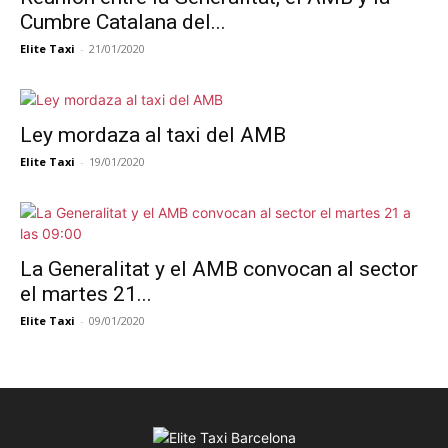
Cumbre Catalana del...
Elite Taxi
-
21/01/2020
Ley mordaza al taxi del AMB
Elite Taxi
-
19/01/2020
La Generalitat y el AMB convocan al sector
el martes 21...
Elite Taxi
-
09/01/2020