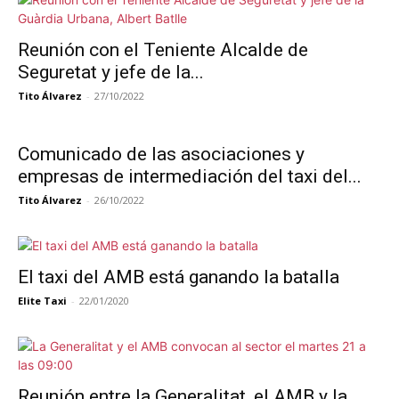
Reunión con el Teniente Alcalde de
Seguretat y jefe de la...
Tito Álvarez
-
27/10/2022
Comunicado de las asociaciones y
empresas de intermediación del taxi del...
Tito Álvarez
-
26/10/2022
El taxi del AMB está ganando la batalla
Elite Taxi
-
22/01/2020
Reunión entre la Generalitat, el AMB y la