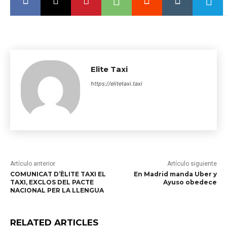
Elite Taxi
https://elitetaxi.taxi
Artículo anterior
Artículo siguiente
COMUNICAT D’ÈLITE TAXI EL
En Madrid manda Uber y
TAXI, EXCLOS DEL PACTE
Ayuso obedece
NACIONAL PER LA LLENGUA
RELATED ARTICLES