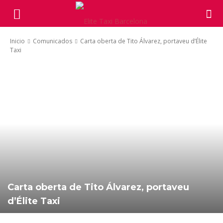
Inicio
Comunicados
Carta oberta de Tito Álvarez, portaveu d’Élite
Taxi
Carta oberta de Tito Álvarez, portaveu
d’Élite Taxi