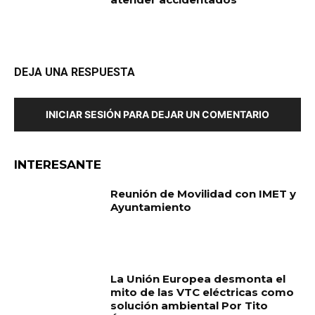
DEJA UNA RESPUESTA
INICIAR SESIÓN PARA DEJAR UN COMENTARIO
INTERESANTE
Reunión de Movilidad con IMET y
Ayuntamiento
La Unión Europea desmonta el
mito de las VTC eléctricas como
solución ambiental Por Tito