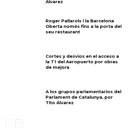
Álvarez
Roger Pallarols i la Barcelona
Oberta només fins a la porta del
seu restaurant
Cortes y desvíos en el acceso a
la T1 del Aeropuerto por obras
de mejora
A los grupos parlamentarios del
Parlament de Catalunya, por
Tito Álvarez