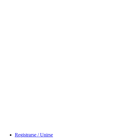
Registrarse / Unirse