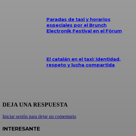
Paradas de taxi y horarios
especiales por el Brunch
Electronik Festival en el Fòrum
El catalán en el taxi: identidad,
respeto y lucha compartida
DEJA UNA RESPUESTA
Iniciar sesión para dejar un comentario
INTERESANTE