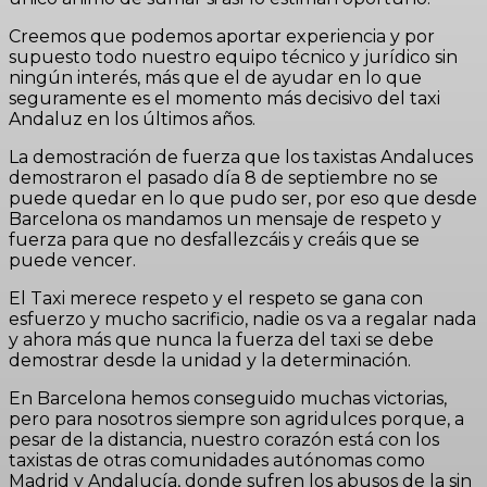
Creemos que podemos aportar experiencia y por
supuesto todo nuestro equipo técnico y jurídico sin
ningún interés, más que el de ayudar en lo que
seguramente es el momento más decisivo del taxi
Andaluz en los últimos años.
La demostración de fuerza que los taxistas Andaluces
demostraron el pasado día 8 de septiembre no se
puede quedar en lo que pudo ser, por eso que desde
Barcelona os mandamos un mensaje de respeto y
fuerza para que no desfallezcáis y creáis que se
puede vencer.
El Taxi merece respeto y el respeto se gana con
esfuerzo y mucho sacrificio, nadie os va a regalar nada
y ahora más que nunca la fuerza del taxi se debe
demostrar desde la unidad y la determinación.
En Barcelona hemos conseguido muchas victorias,
pero para nosotros siempre son agridulces porque, a
pesar de la distancia, nuestro corazón está con los
taxistas de otras comunidades autónomas como
Madrid y Andalucía, donde sufren los abusos de la sin