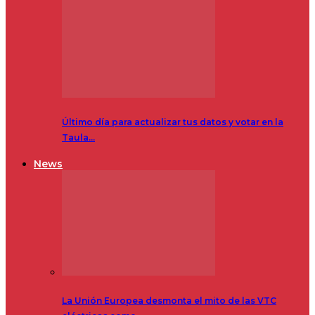
Último día para actualizar tus datos y votar en la
Taula…
News
La Unión Europea desmonta el mito de las VTC