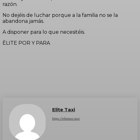
razón.
No dejéis de luchar porque a la familia no se la
abandona jamás.
A disponer para lo que necesitéis.
ÉLITE POR Y PARA
Elite Taxi
https://elitetaxi.taxi