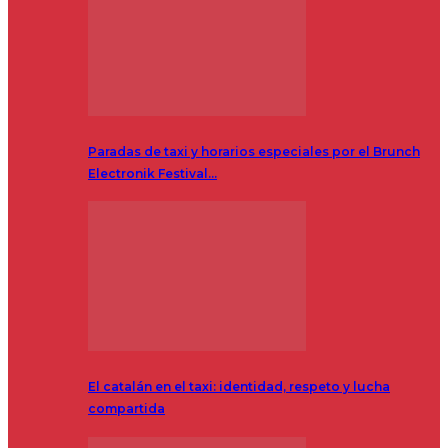
Paradas de taxi y horarios especiales por el Brunch
Electronik Festival…
El catalán en el taxi: identidad, respeto y lucha
compartida