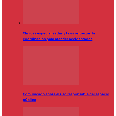
Clínicas especializadas y taxis refuerzan la
coordinación para atender accidentados
Comunicado sobre el uso responsable del espacio
público