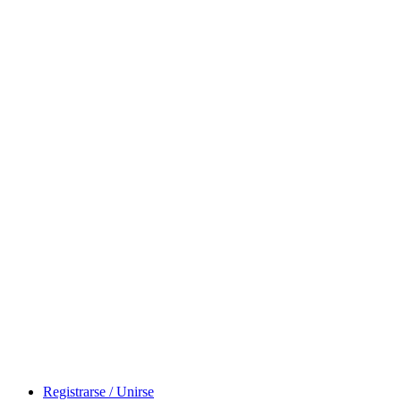
Registrarse / Unirse