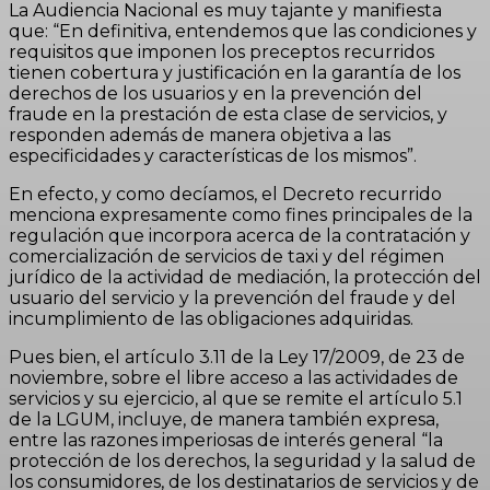
La Audiencia Nacional es muy tajante y manifiesta
que: “En definitiva, entendemos que las condiciones y
requisitos que imponen los preceptos recurridos
tienen cobertura y justificación en la garantía de los
derechos de los usuarios y en la prevención del
fraude en la prestación de esta clase de servicios, y
responden además de manera objetiva a las
especificidades y características de los mismos”.
En efecto, y como decíamos, el Decreto recurrido
menciona expresamente como fines principales de la
regulación que incorpora acerca de la contratación y
comercialización de servicios de taxi y del régimen
jurídico de la actividad de mediación, la protección del
usuario del servicio y la prevención del fraude y del
incumplimiento de las obligaciones adquiridas.
Pues bien, el artículo 3.11 de la Ley 17/2009, de 23 de
noviembre, sobre el libre acceso a las actividades de
servicios y su ejercicio, al que se remite el artículo 5.1
de la LGUM, incluye, de manera también expresa,
entre las razones imperiosas de interés general “la
protección de los derechos, la seguridad y la salud de
los consumidores, de los destinatarios de servicios y de