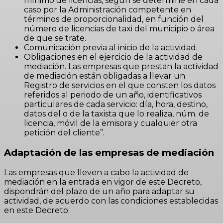
mínimo de licencias, según se determine en cada
caso por la Administración competente en
términos de proporcionalidad, en función del
número de licencias de taxi del municipio o área
de que se trate.
Comunicación previa al inicio de la actividad.
Obligaciones en el ejercicio de la actividad de
mediación. Las empresas que prestan la actividad
de mediación están obligadas a llevar un
Registro de servicios en el que consten los datos
referidos al periodo de un año, identificativos
particulares de cada servicio: día, hora, destino,
datos del o de la taxista que lo realiza, núm. de
licencia, móvil de la emisora y cualquier otra
petición del cliente”.
Adaptación de las empresas de mediación
Las empresas que lleven a cabo la actividad de
mediación en la entrada en vigor de este Decreto,
dispondrán del plazo de un año para adaptar su
actividad, de acuerdo con las condiciones establecidas
en este Decreto.