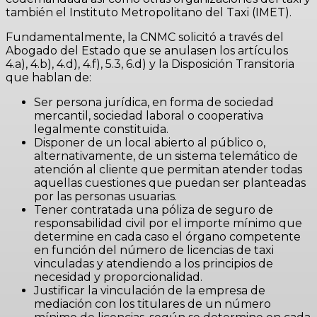
también el Instituto Metropolitano del Taxi (IMET).
Fundamentalmente, la CNMC solicitó a través del
Abogado del Estado que se anulasen los artículos
4.a), 4.b), 4.d), 4.f), 5.3, 6.d) y la Disposición Transitoria
que hablan de:
Ser persona jurídica, en forma de sociedad
mercantil, sociedad laboral o cooperativa
legalmente constituida.
Disponer de un local abierto al público o,
alternativamente, de un sistema telemático de
atención al cliente que permitan atender todas
aquellas cuestiones que puedan ser planteadas
por las personas usuarias.
Tener contratada una póliza de seguro de
responsabilidad civil por el importe mínimo que
determine en cada caso el órgano competente
en función del número de licencias de taxi
vinculadas y atendiendo a los principios de
necesidad y proporcionalidad.
Justificar la vinculación de la empresa de
mediación con los titulares de un número