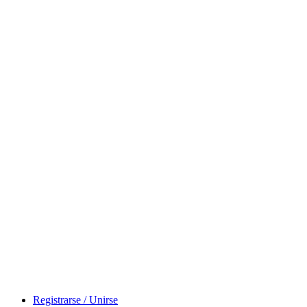
Registrarse / Unirse