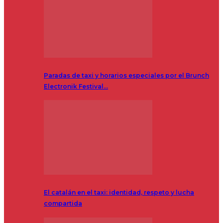
Paradas de taxi y horarios especiales por el Brunch
Electronik Festival…
El catalán en el taxi: identidad, respeto y lucha
compartida