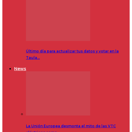
Último día para actualizar tus datos y votar en la
Taula…
News
La Unión Europea desmonta el mito de las VTC