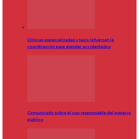
Clínicas especializadas y taxis refuerzan la
coordinación para atender accidentados
Comunicado sobre el uso responsable del espacio
público