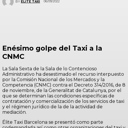
06/09/2022
BY
ELITE TAXI
Enésimo golpe del Taxi a la
CNMC
La Sala Sexta de la Sala de lo Contencioso
Administrativo ha desestimado el recurso interpuesto
por la Comisión Nacional de los Mercados y la
Competencia (CNMC) contra el Decreto 314/2016, de 8
de noviembre, de la Generalitat de Catalunya, por el
que se determinan las condiciones específicas de
contratación y comercialización de los servicios de taxi
y el régimen jurídico de la de la actividad de
mediación.
Élite Taxi Barcelona se presentó como parte
codemandada así como otras organizaciones del taxi y