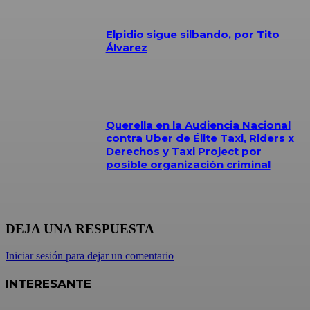
Elpidio sigue silbando, por Tito
Álvarez
Querella en la Audiencia Nacional
contra Uber de Élite Taxi, Riders x
Derechos y Taxi Project por
posible organización criminal
DEJA UNA RESPUESTA
Iniciar sesión para dejar un comentario
INTERESANTE