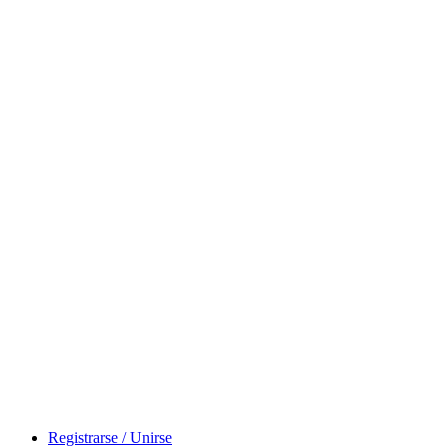
Registrarse / Unirse