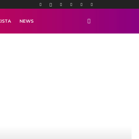
ISTA
NEWS