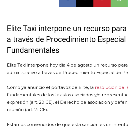
Elite Taxi interpone un recurso pa
a través de Procedimiento Especial
Fundamentales
Elite Taxi interpone hoy día 4 de agosto un recurso pa
administrativo a través de Procedimiento Especial de 
Como ya anunció el portavoz de Elite, la
resolución de 
fundamentales de los taxistas asociados y/o representad
expresión (art. 20 CE), el Derecho de asociación y defens
reunión (art. 21 CE).
Estamos convencidos de que esta sanción es un intento 