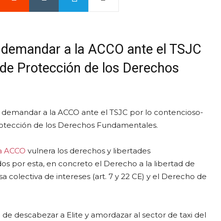
ra demandar a la ACCO ante el TSJC
 de Protección de los Derechos
ra demandar a la ACCO ante el TSJC por lo contencioso-
Protección de los Derechos Fundamentales.
la ACCO
vulnera los derechos y libertades
os por esta, en concreto el Derecho a la libertad de
a colectiva de intereses (art. 7 y 22 CE) y el Derecho de
de descabezar a Elite y amordazar al sector de taxi del