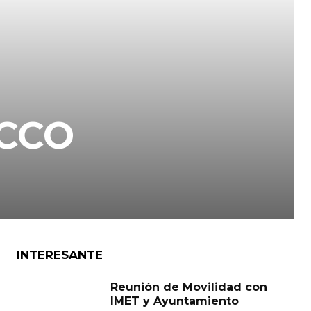
ACCO
INTERESANTE
Reunión de Movilidad con
IMET y Ayuntamiento