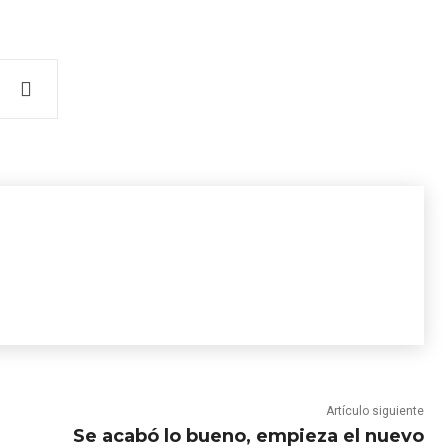
Artículo siguiente
Se acabó lo bueno, empieza el nuevo