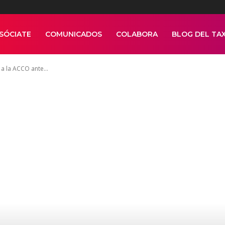
SÓCIATE
COMUNICADOS
COLABORA
BLOG DEL TAX
a la ACCO ante...