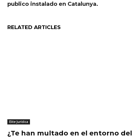
publico instalado en Catalunya.
RELATED ARTICLES
Elite Jurídica
¿Te han multado en el entorno del