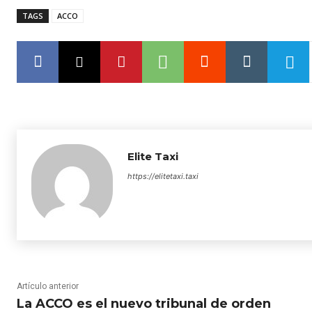
TAGS
ACCO
Elite Taxi
https://elitetaxi.taxi
Artículo anterior
La ACCO es el nuevo tribunal de orden