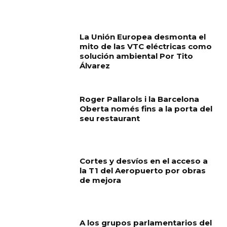
La Unión Europea desmonta el
mito de las VTC eléctricas como
solución ambiental Por Tito
Álvarez
Roger Pallarols i la Barcelona
Oberta només fins a la porta del
seu restaurant
Cortes y desvíos en el acceso a
la T1 del Aeropuerto por obras
de mejora
A los grupos parlamentarios del