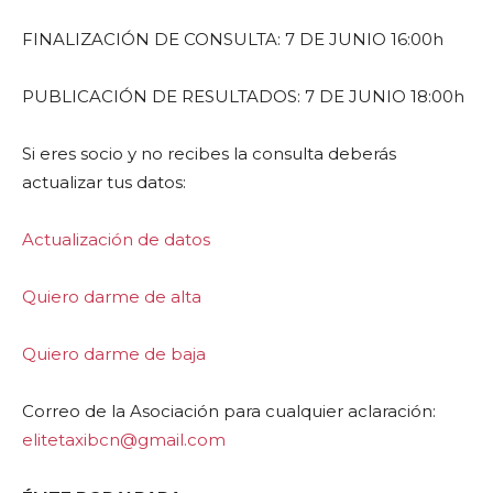
FINALIZACIÓN DE CONSULTA: 7 DE JUNIO 16:00h
PUBLICACIÓN DE RESULTADOS: 7 DE JUNIO 18:00h
Si eres socio y no recibes la consulta deberás
actualizar tus datos:
Actualización de datos
Quiero darme de alta
Quiero darme de baja
Correo de la Asociación para cualquier aclaración:
elitetaxibcn@gmail.com