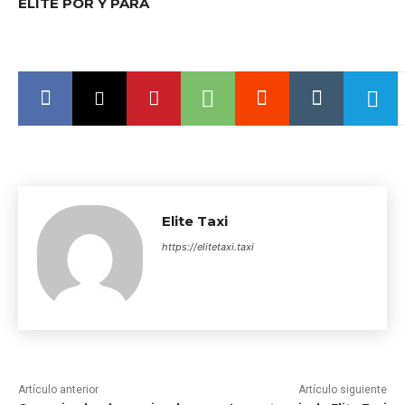
ÉLITE POR Y PARA
Elite Taxi
https://elitetaxi.taxi
Artículo anterior
Artículo siguiente