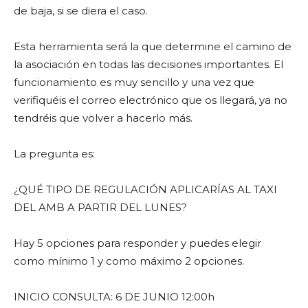
de baja, si se diera el caso.
Esta herramienta será la que determine el camino de
la asociación en todas las decisiones importantes. El
funcionamiento es muy sencillo y una vez que
verifiquéis el correo electrónico que os llegará, ya no
tendréis que volver a hacerlo más.
La pregunta es:
¿QUÉ TIPO DE REGULACIÓN APLICARÍAS AL TAXI
DEL AMB A PARTIR DEL LUNES?
Hay 5 opciones para responder y puedes elegir
como mínimo 1 y como máximo 2 opciones.
INICIO CONSULTA: 6 DE JUNIO 12:00h