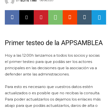
06/06/2020
BY
ELITE TAXI
Primer testeo de la APPSAMBLEA
Hoy a las 12:00h lanzamos a todos los socios y socias
el primer testeo para que podáis ser los actores
principales en las decisiones que la asociación va a
defender ante las administraciones.
Para esto es necesario que vuestros datos estén
actualizados o es posible que no recibas la consulta.
Para poder actualizarlos os dejamos los enlaces más
abajo para que podáis actualizarlos, daros de alta o