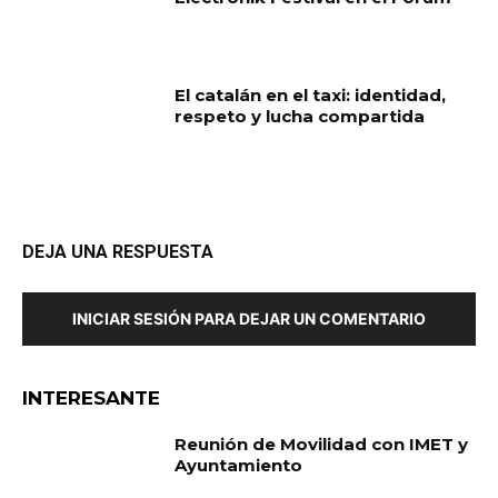
El catalán en el taxi: identidad,
respeto y lucha compartida
DEJA UNA RESPUESTA
INICIAR SESIÓN PARA DEJAR UN COMENTARIO
INTERESANTE
Reunión de Movilidad con IMET y
Ayuntamiento