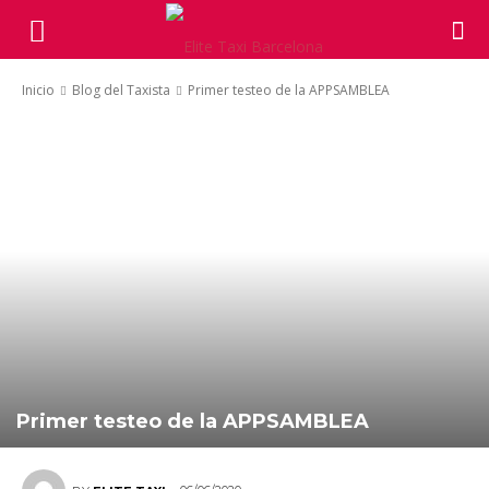
Inicio
Blog del Taxista
Primer testeo de la APPSAMBLEA
Primer testeo de la APPSAMBLEA