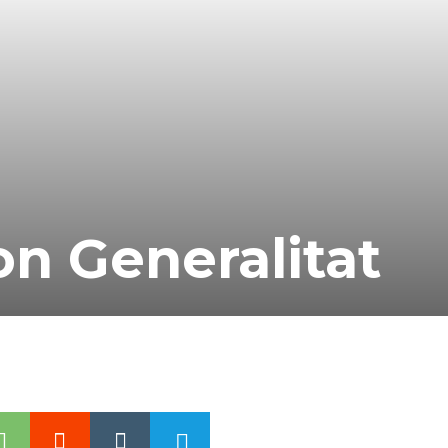
on Generalitat