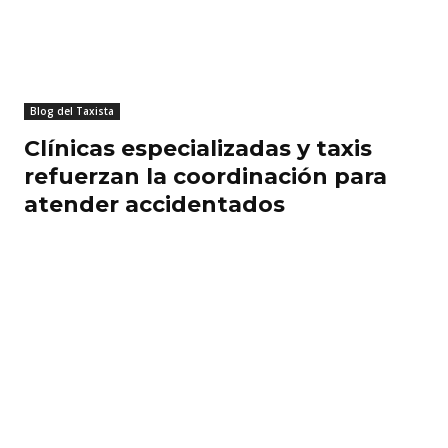
Blog del Taxista
Clínicas especializadas y taxis
refuerzan la coordinación para
atender accidentados