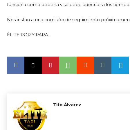
funciona como debería y se debe adecuar a los tiempos
Nos instan a una comisión de seguimiento próximamen
ÉLITE POR Y PARA.
Tito Álvarez