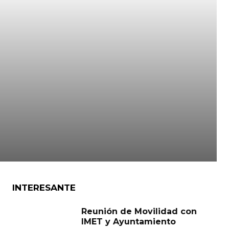
INTERESANTE
Reunión de Movilidad con
IMET y Ayuntamiento