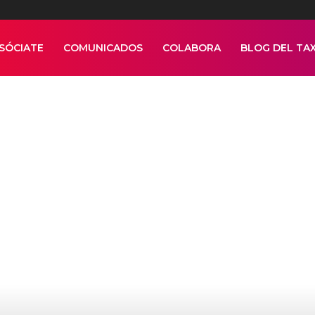
SÓCIATE
COMUNICADOS
COLABORA
BLOG DEL TAX