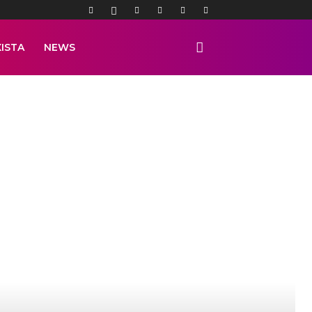
ISTA
NEWS