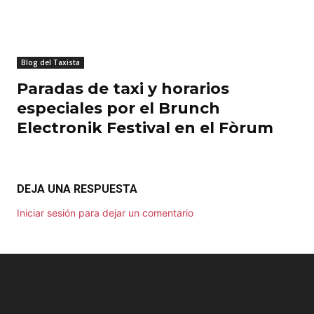
Blog del Taxista
Paradas de taxi y horarios
especiales por el Brunch
Electronik Festival en el Fòrum
DEJA UNA RESPUESTA
Iniciar sesión para dejar un comentario