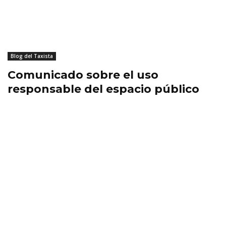
Blog del Taxista
Comunicado sobre el uso
responsable del espacio público