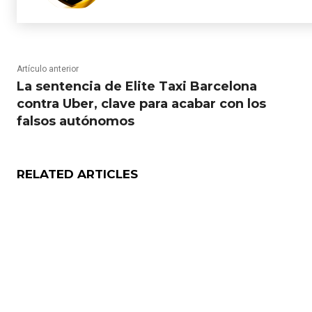
Artículo anterior
La sentencia de Elite Taxi Barcelona
contra Uber, clave para acabar con los
falsos autónomos
RELATED ARTICLES