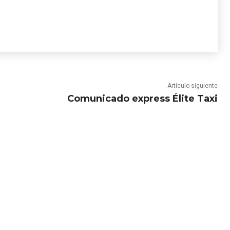
Artículo siguiente
Comunicado express Élite Taxi