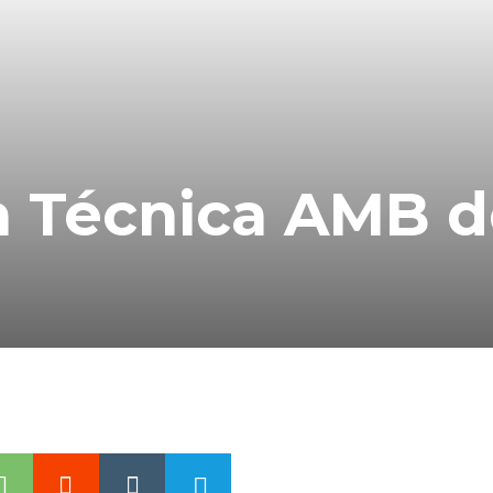
 Técnica AMB de