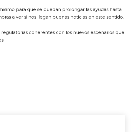
chísimo para que se puedan prolongar las ayudas hasta
ras a ver si nos llegan buenas noticias en este sentido.
regulatorias coherentes con los nuevos escenarios que
s.