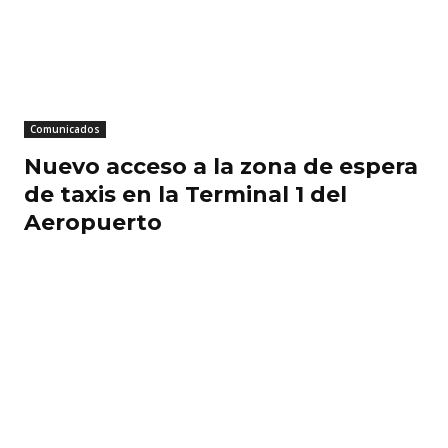
Comunicados
Nuevo acceso a la zona de espera
de taxis en la Terminal 1 del
Aeropuerto