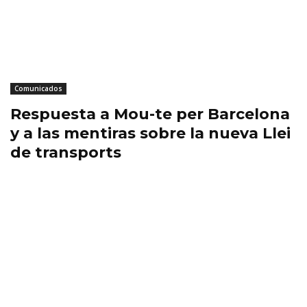
Comunicados
Respuesta a Mou-te per Barcelona
y a las mentiras sobre la nueva Llei
de transports