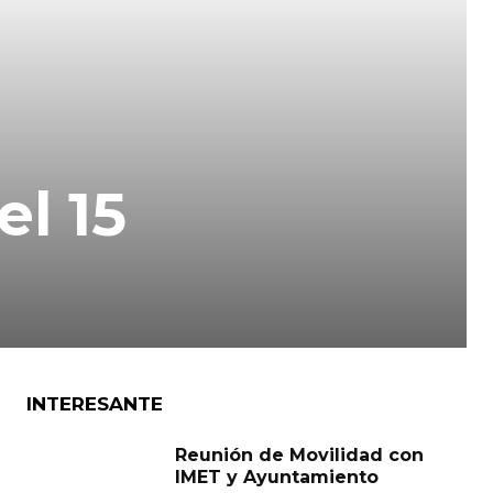
l 15
INTERESANTE
Reunión de Movilidad con
IMET y Ayuntamiento