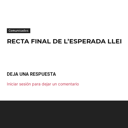
Comunicados
RECTA FINAL DE L’ESPERADA LLEI
DEJA UNA RESPUESTA
Iniciar sesión para dejar un comentario