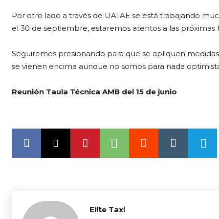
Por otro lado a través de UATAE se está trabajando mu
el 30 de septiembre, estaremos atentos a las próximas ho
Seguiremos presionando para que se apliquen medidas 
se vienen encima aunque no somos para nada optimista
Reunión Taula Técnica AMB del 15 de junio
Elite Taxi