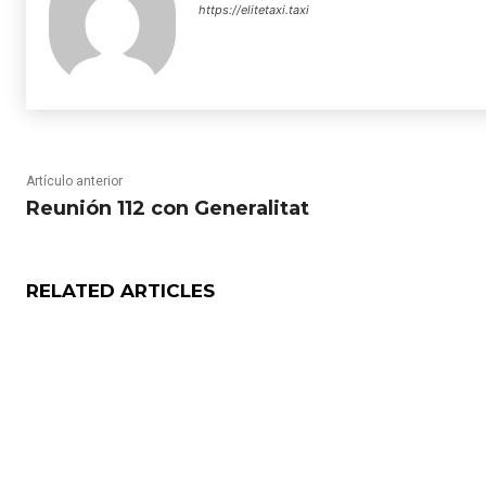
https://elitetaxi.taxi
Artículo anterior
Reunión 112 con Generalitat
RELATED ARTICLES