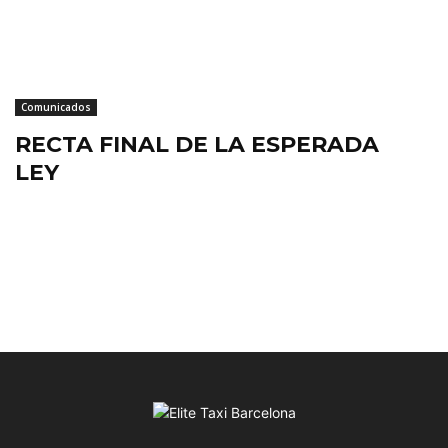
Comunicados
RECTA FINAL DE LA ESPERADA
LEY