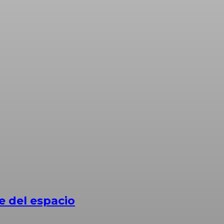
 del espacio