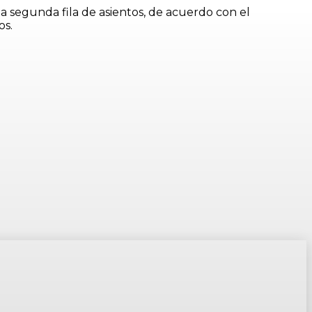
a segunda fila de asientos, de acuerdo con el
os.