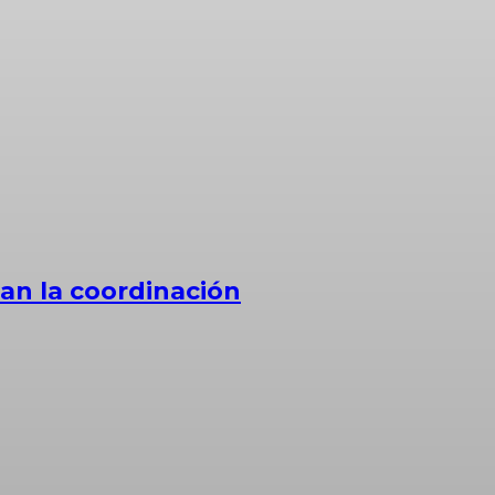
zan la coordinación