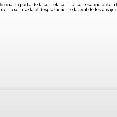
minar la parte de la consola central correspondiente a l
que no se impida el desplazamiento lateral de los pasajer