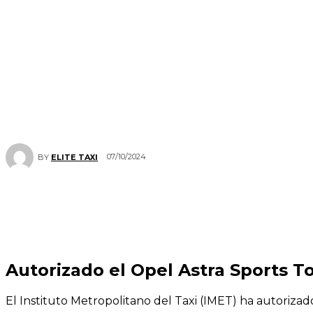
07/10/2024
BY
ELITE TAXI
Autorizado el Opel Astra Sports T
El Instituto Metropolitano del Taxi (IMET) ha autorizad