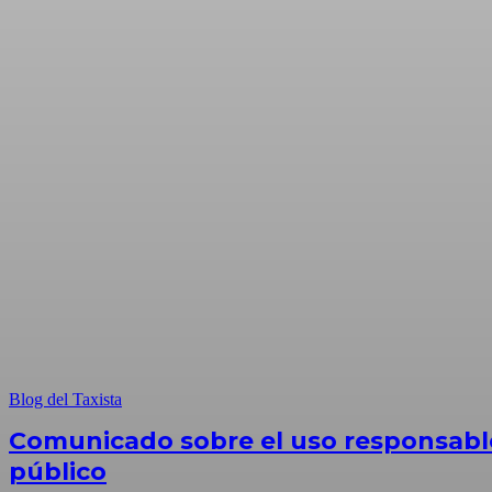
Blog del Taxista
Comunicado sobre el uso responsable
público