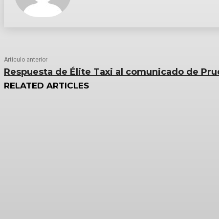
Artículo anterior
Respuesta de Élite Taxi al comunicado de Pr
RELATED ARTICLES