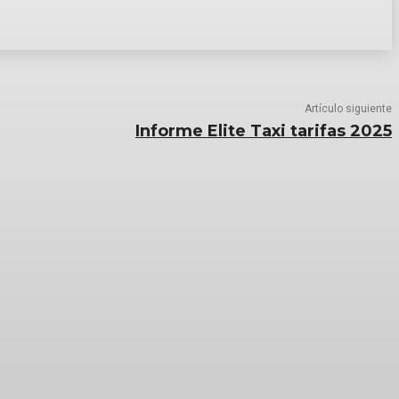
Artículo siguiente
Informe Elite Taxi tarifas 2025