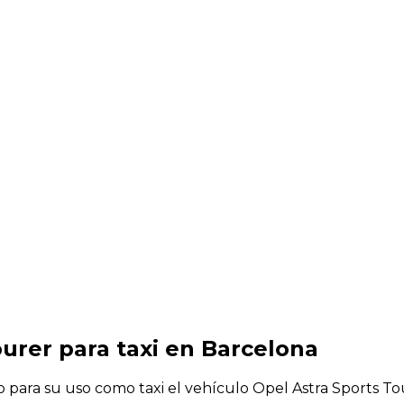
ourer para taxi en Barcelona
o para su uso como taxi el vehículo Opel Astra Sports To