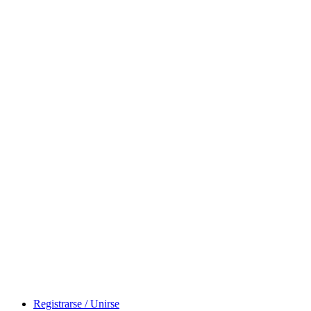
Registrarse / Unirse