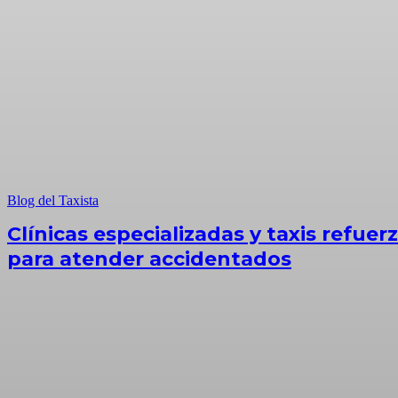
Blog del Taxista
Clínicas especializadas y taxis refuer
para atender accidentados