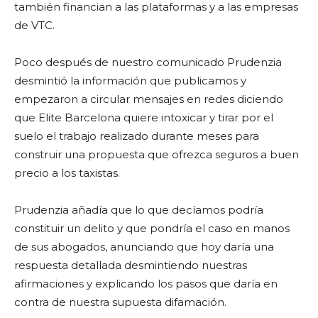
también financian a las plataformas y a las empresas
de VTC.
Poco después de nuestro comunicado Prudenzia
desmintió la información que publicamos y
empezaron a circular mensajes en redes diciendo
que Elite Barcelona quiere intoxicar y tirar por el
suelo el trabajo realizado durante meses para
construir una propuesta que ofrezca seguros a buen
precio a los taxistas.
Prudenzia añadía que lo que decíamos podría
constituir un delito y que pondría el caso en manos
de sus abogados, anunciando que hoy daría una
respuesta detallada desmintiendo nuestras
afirmaciones y explicando los pasos que daría en
contra de nuestra supuesta difamación.