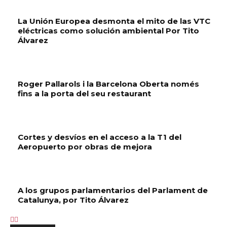
La Unión Europea desmonta el mito de las VTC
eléctricas como solución ambiental Por Tito
Álvarez
Roger Pallarols i la Barcelona Oberta només
fins a la porta del seu restaurant
Cortes y desvíos en el acceso a la T1 del
Aeropuerto por obras de mejora
A los grupos parlamentarios del Parlament de
Catalunya, por Tito Álvarez