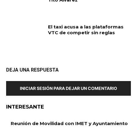
El taxi acusa a las plataformas
VTC de competir sin reglas
DEJA UNA RESPUESTA
INICIAR SESIÓN PARA DEJAR UN COMENTARIO
INTERESANTE
Reunión de Movilidad con IMET y Ayuntamiento