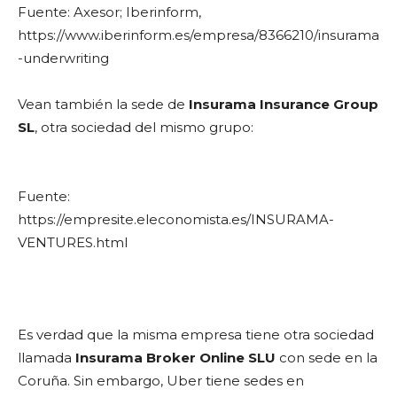
Fuente: Axesor; Iberinform,
https://www.iberinform.es/empresa/8366210/insurama
-underwriting
Vean también la sede de
Insurama Insurance Group
SL
, otra sociedad del mismo grupo:
Fuente:
https://empresite.eleconomista.es/INSURAMA-
VENTURES.html
Es verdad que la misma empresa tiene otra sociedad
llamada
Insurama Broker Online SLU
con sede en la
Coruña. Sin embargo, Uber tiene sedes en