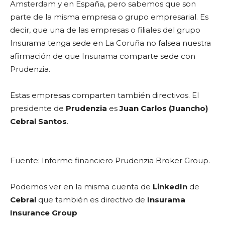
Amsterdam y en España, pero sabemos que son
parte de la misma empresa o grupo empresarial. Es
decir, que una de las empresas o filiales del grupo
Insurama tenga sede en La Coruña no falsea nuestra
afirmación de que Insurama comparte sede con
Prudenzia.
Estas empresas comparten también directivos. El
presidente de
Prudenzia
es
Juan Carlos (Juancho)
Cebral Santos
.
Fuente: Informe financiero Prudenzia Broker Group.
Podemos ver en la misma cuenta de
LinkedIn
de
Cebral
que también es directivo de
Insurama
Insurance Group