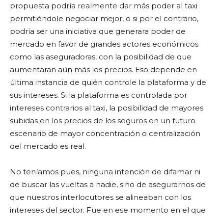
propuesta podría realmente dar más poder al taxi
permitiéndole negociar mejor, o si por el contrario,
podría ser una iniciativa que generara poder de
mercado en favor de grandes actores económicos
como las aseguradoras, con la posibilidad de que
aumentaran aún más los precios. Eso depende en
última instancia de quién controle la plataforma y de
sus intereses. Si la plataforma es controlada por
intereses contrarios al taxi, la posibilidad de mayores
subidas en los precios de los seguros en un futuro
escenario de mayor concentración o centralización
del mercado es real.
No teníamos pues, ninguna intención de difamar ni
de buscar las vueltas a nadie, sino de asegurarnos de
que nuestros interlocutores se alineaban con los
intereses del sector. Fue en ese momento en el que