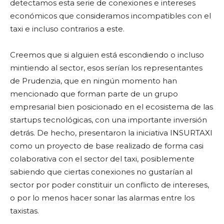
detectamos esta serie de conexiones e intereses
económicos que consideramos incompatibles con el
taxi e incluso contrarios a este.
Creemos que si alguien está escondiendo o incluso
mintiendo al sector, esos serían los representantes
de Prudenzia, que en ningún momento han
mencionado que forman parte de un grupo
empresarial bien posicionado en el ecosistema de las
startups tecnológicas, con una importante inversión
detrás. De hecho, presentaron la iniciativa INSURTAXI
como un proyecto de base realizado de forma casi
colaborativa con el sector del taxi, posiblemente
sabiendo que ciertas conexiones no gustarían al
sector por poder constituir un conflicto de intereses,
o por lo menos hacer sonar las alarmas entre los
taxistas.