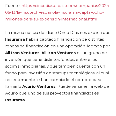
Fuente:
https://cincodias.elpais.com/companias/2024-
05-13/la-insutech-espanola-insurama-capta-ocho-
millones-para-su-expansion-internacional.html
La misma noticia del diario Cinco Días nos explica que
Insurama
habría captado financiación de distintas
rondas de financiación en una operación liderada por
All Iron Ventures
.
All Iron Ventures
es un grupo de
inversión que tiene distintos fondos, entre ellos
socimis inmobiliarias, y que también cuenta con un
fondo para inversión en startups tecnológicas, al cual
recientemente le han cambiado el nombre para
llamarlo
Acurio Ventures
. Puede verse en la web de
Acurio que uno de sus proyectos financiados es
Insurama
.