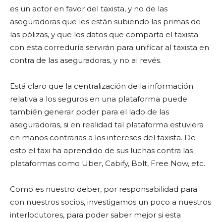
es un actor en favor del taxista, y no de las
aseguradoras que les están subiendo las primas de
las pólizas, y que los datos que comparta el taxista
con esta correduría servirán para unificar al taxista en
contra de las aseguradoras, y no al revés.
Está claro que la centralización de la información
relativa a los seguros en una plataforma puede
también generar poder para el lado de las
aseguradoras, si en realidad tal plataforma estuviera
en manos contrarias a los intereses del taxista. De
esto el taxi ha aprendido de sus luchas contra las
plataformas como Uber, Cabify, Bolt, Free Now, etc.
Como es nuestro deber, por responsabilidad para
con nuestros socios, investigamos un poco a nuestros
interlocutores, para poder saber mejor si esta