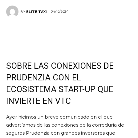
04/10/2024
BY
ELITE TAXI
SOBRE LAS CONEXIONES DE
PRUDENZIA CON EL
ECOSISTEMA START-UP QUE
INVIERTE EN VTC
Ayer hicimos un breve comunicado en el que
advertíamos de las conexiones de la correduría de
seguros Prudenzia con grandes inversores que