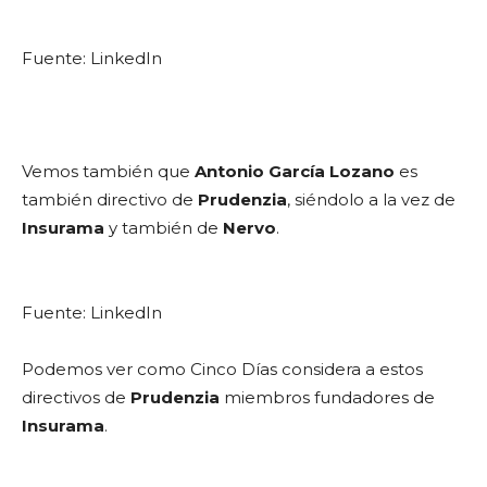
Fuente: LinkedIn
Vemos también que
Antonio García Lozano
es
también directivo de
Prudenzia
, siéndolo a la vez de
Insurama
y también de
Nervo
.
Fuente: LinkedIn
Podemos ver como Cinco Días considera a estos
directivos de
Prudenzia
miembros fundadores de
Insurama
.