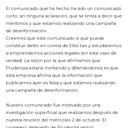
El comunicado que ha hecho ha sido un comunicado
corto, sin ninguna aclaración, que se limita a decir que
mentimos y que estamos realizando una campaña
de desinformación.
Creemos que este comunicado sí que puede
constituir delito en contra de Elite taxi y estudiaremos
si emprendemos acciones legales (en este caso de
verdad). La razón por la que afirmamos que
Prudenzia estaría mintiendo y difamándonos es que
esta empresa afirma que la información que
publicamos ayer es falsa y que estamos realizando
una campaña de desinformación.
Nuestro comunicado fue motivado por una
investigación superficial que realizamos después de
nuestra reunión del miércoles 2 de octubre. El
consejero delegado de Prudenzia según