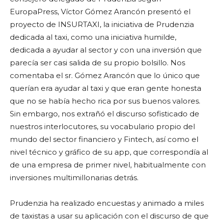
EuropaPress, Víctor Gómez Arancón presentó el
proyecto de INSURTAXI, la iniciativa de Prudenzia
dedicada al taxi, como una iniciativa humilde,
dedicada a ayudar al sector y con una inversión que
parecía ser casi salida de su propio bolsillo. Nos
comentaba el sr. Gómez Arancón que lo único que
querían era ayudar al taxi y que eran gente honesta
que no se había hecho rica por sus buenos valores.
Sin embargo, nos extrañó el discurso sofisticado de
nuestros interlocutores, su vocabulario propio del
mundo del sector financiero y Fintech, así como el
nivel técnico y gráfico de su app, que correspondía al
de una empresa de primer nivel, habitualmente con
inversiones multimillonarias detrás.
Prudenzia ha realizado encuestas y animado a miles
de taxistas a usar su aplicación con el discurso de que