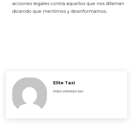
acciones legales contra aquellos que nos difaman
diciendo que mentimos y desinformamos.
Elite Taxi
https://elitetaxi.taxi