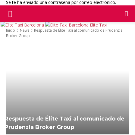
Se te ha enviado una contraseña por correo electrónico.
Elite Taxi
Inicio
News
Respuesta de Élite Taxi al comunicado de Prudenzia
Broker Group
Respuesta de Élite Taxi al comunicado de
Prudenzia Broker Group