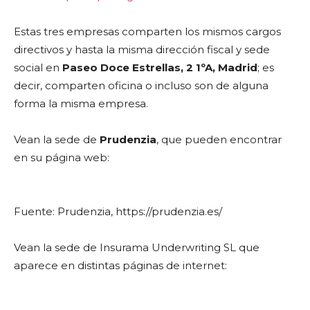
Estas tres empresas comparten los mismos cargos
directivos y hasta la misma dirección fiscal y sede
social en
Paseo Doce Estrellas, 2 1ºA, Madrid
; es
decir, comparten oficina o incluso son de alguna
forma la misma empresa.
Vean la sede de
Prudenzia
, que pueden encontrar
en su página web:
Fuente: Prudenzia, https://prudenzia.es/
Vean la sede de Insurama Underwriting SL que
aparece en distintas páginas de internet: