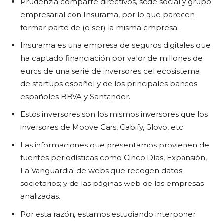
Prudenzia comparte directivos, sede social y grupo
empresarial con Insurama, por lo que parecen
formar parte de (o ser) la misma empresa.
Insurama es una empresa de seguros digitales que
ha captado financiación por valor de millones de
euros de una serie de inversores del ecosistema
de startups español y de los principales bancos
españoles BBVA y Santander.
Estos inversores son los mismos inversores que los
inversores de Moove Cars, Cabify, Glovo, etc.
Las informaciones que presentamos provienen de
fuentes periodísticas como Cinco Días, Expansión,
La Vanguardia; de webs que recogen datos
societarios; y de las páginas web de las empresas
analizadas.
Por esta razón, estamos estudiando interponer