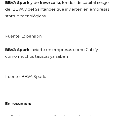
BBVA Spark
y de
Inversalia
, fondos de capital riesgo
del BBVA y del Santander que invierten en empresas
startup tecnológicas.
Fuente: Expansión
BBVA Spark
invierte en empresas como Cabify,
como muchos taxistas ya saben.
Fuente: BBVA Spark.
En resumen: