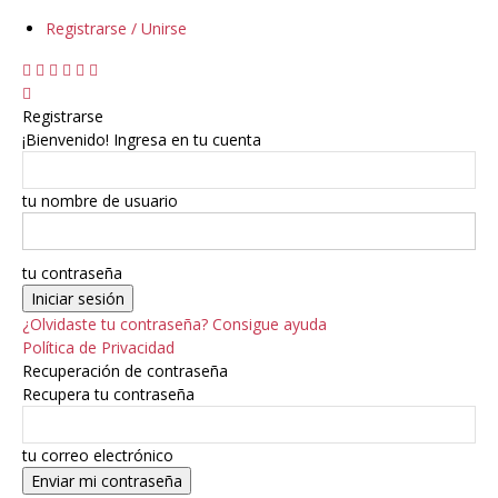
Registrarse / Unirse
Registrarse
¡Bienvenido! Ingresa en tu cuenta
tu nombre de usuario
tu contraseña
¿Olvidaste tu contraseña? Consigue ayuda
Política de Privacidad
Recuperación de contraseña
Recupera tu contraseña
tu correo electrónico