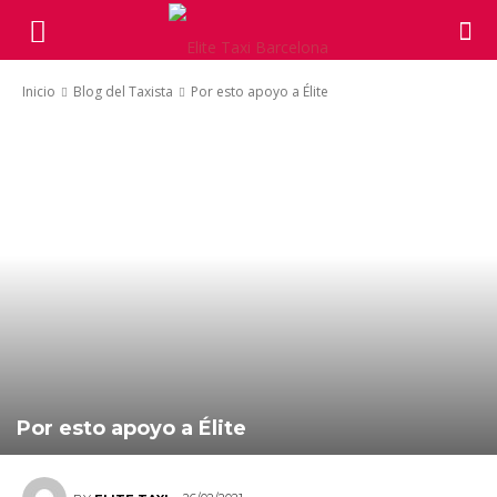
Inicio
Blog del Taxista
Por esto apoyo a Élite
Por esto apoyo a Élite