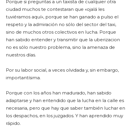
Porque si preguntas a un taxista de cualquier otra
ciudad muchos te contestaran que «ojalá les
tuviéramos aquí», porque se han ganado a pulso el
respeto y la admiración no sólo del sector del taxi,
sino de muchos otros colectivos en lucha. Porque
han sabido entender y transmitir que la uberizacion
no es sólo nuestro problema, sino la amenaza de
nuestros días.
Por su labor social, a veces olvidada y, sin embargo,
importantísima.
Porque con los años han madurado, han sabido
adaptarse y han entendido que la lucha en la calle es
necesaria, pero que hay que saber también luchar en
los despachos, en los juzgados. Y han aprendido muy
rápido.