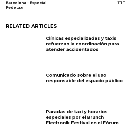
Barcelona – Especial
TTT
Fedetaxi
RELATED ARTICLES
Clínicas especializadas y taxis
refuerzan la coordinación para
atender accidentados
Comunicado sobre el uso
responsable del espacio público
Paradas de taxi y horarios
especiales por el Brunch
Electronik Festival en el Fòrum