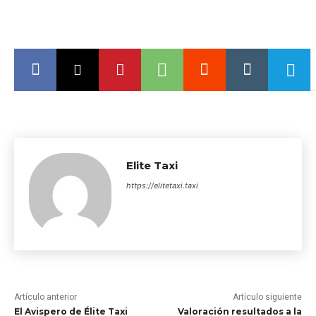
Elite Taxi
https://elitetaxi.taxi
Artículo anterior
Artículo siguiente
El Avispero de Élite Taxi
Valoración resultados a la