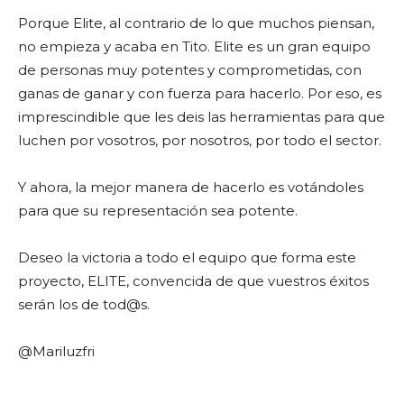
Porque Elite, al contrario de lo que muchos piensan,
no empieza y acaba en Tito. Elite es un gran equipo
de personas muy potentes y comprometidas, con
ganas de ganar y con fuerza para hacerlo. Por eso, es
imprescindible que les deis las herramientas para que
luchen por vosotros, por nosotros, por todo el sector.
Y ahora, la mejor manera de hacerlo es votándoles
para que su representación sea potente.
Deseo la victoria a todo el equipo que forma este
proyecto, ELITE, convencida de que vuestros éxitos
serán los de tod@s.
@Mariluzfri