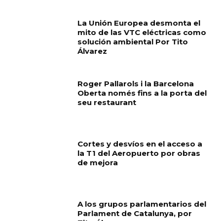
La Unión Europea desmonta el
mito de las VTC eléctricas como
solución ambiental Por Tito
Álvarez
Roger Pallarols i la Barcelona
Oberta només fins a la porta del
seu restaurant
Cortes y desvíos en el acceso a
la T1 del Aeropuerto por obras
de mejora
A los grupos parlamentarios del
Parlament de Catalunya, por