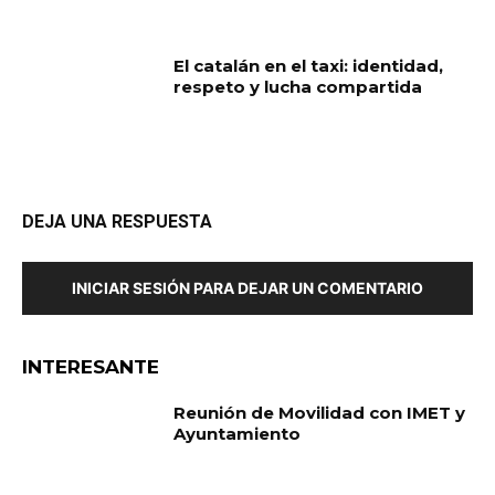
El catalán en el taxi: identidad,
respeto y lucha compartida
DEJA UNA RESPUESTA
INICIAR SESIÓN PARA DEJAR UN COMENTARIO
INTERESANTE
Reunión de Movilidad con IMET y
Ayuntamiento