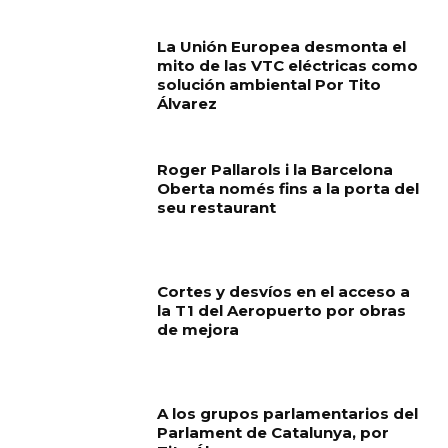
La Unión Europea desmonta el
mito de las VTC eléctricas como
solución ambiental Por Tito
Álvarez
Roger Pallarols i la Barcelona
Oberta només fins a la porta del
seu restaurant
Cortes y desvíos en el acceso a
la T1 del Aeropuerto por obras
de mejora
A los grupos parlamentarios del
Parlament de Catalunya, por