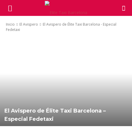
Inicio
El Avispero
El Avispero de Élite Taxi Barcelona - Especial
Fedetaxi
El Avispero de Élite Taxi Barcelona –
Especial Fedetaxi