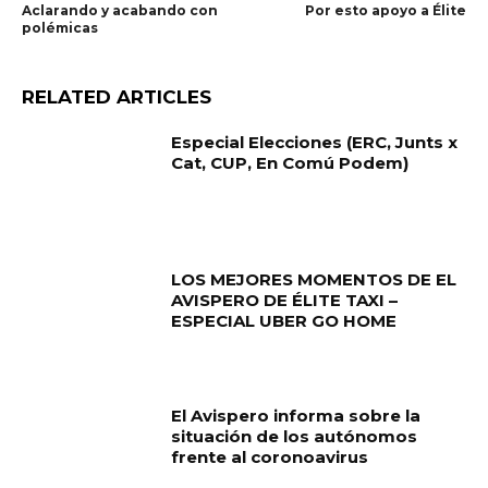
Aclarando y acabando con
Por esto apoyo a Élite
polémicas
RELATED ARTICLES
Especial Elecciones (ERC, Junts x
Cat, CUP, En Comú Podem)
LOS MEJORES MOMENTOS DE EL
AVISPERO DE ÉLITE TAXI –
ESPECIAL UBER GO HOME
El Avispero informa sobre la
situación de los autónomos
frente al coronoavirus