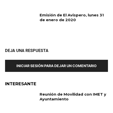
Emisión de El Avispero, lunes 31
de enero de 2020
DEJA UNA RESPUESTA
INICIAR SESIÓN PARA DEJAR UN COMENTARIO
INTERESANTE
Reunión de Movilidad con IMET y
Ayuntamiento