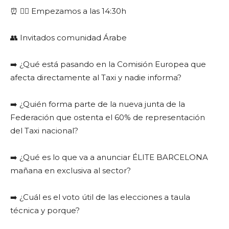
⏰ 👉🏼 Empezamos a las 14:30h
👥 Invitados comunidad Árabe
➡️ ¿Qué está pasando en la Comisión Europea que
afecta directamente al Taxi y nadie informa?
➡️ ¿Quién forma parte de la nueva junta de la
Federación que ostenta el 60% de representación
del Taxi nacional?
➡️ ¿Qué es lo que va a anunciar ÉLITE BARCELONA
mañana en exclusiva al sector?
➡️ ¿Cuál es el voto útil de las elecciones a taula
técnica y porque?