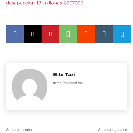
desaparicion-18-millones-6867959
Elite Taxi
https://elitetaxi.taxi
Artículo anterior
Artículo siguiente