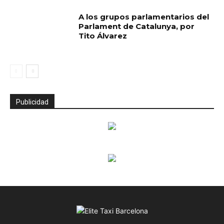
A los grupos parlamentarios del
Parlament de Catalunya, por
Tito Álvarez
Publicidad