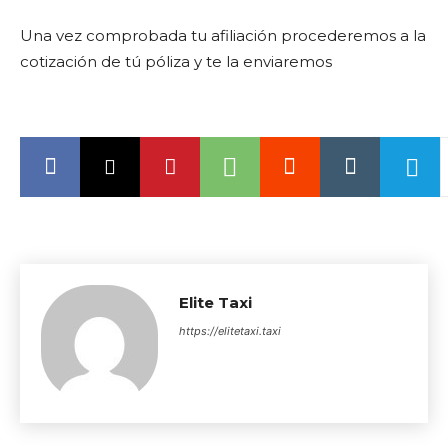
Una vez comprobada tu afiliación procederemos a la
cotización de tú póliza y te la enviaremos
Elite Taxi
https://elitetaxi.taxi