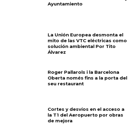
Ayuntamiento
La Unión Europea desmonta el
mito de las VTC eléctricas como
solución ambiental Por Tito
Álvarez
Roger Pallarols i la Barcelona
Oberta només fins a la porta del
seu restaurant
Cortes y desvíos en el acceso a
la T1 del Aeropuerto por obras
de mejora