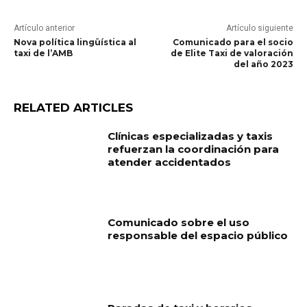
Artículo anterior
Artículo siguiente
Nova política lingüística al
Comunicado para el socio
taxi de l’AMB
de Elite Taxi de valoración
del año 2023
RELATED ARTICLES
Clínicas especializadas y taxis
refuerzan la coordinación para
atender accidentados
Comunicado sobre el uso
responsable del espacio público