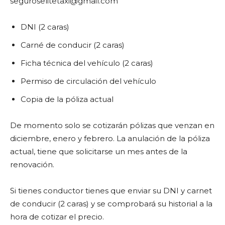
seguroselitetaxi@gmail.com
DNI (2 caras)
Carné de conducir (2 caras)
Ficha técnica del vehículo (2 caras)
Permiso de circulación del vehículo
Copia de la póliza actual
De momento solo se cotizarán pólizas que venzan en
diciembre, enero y febrero. La anulación de la póliza
actual, tiene que solicitarse un mes antes de la
renovación.
Si tienes conductor tienes que enviar su DNI y carnet
de conducir (2 caras) y se comprobará su historial a la
hora de cotizar el precio.