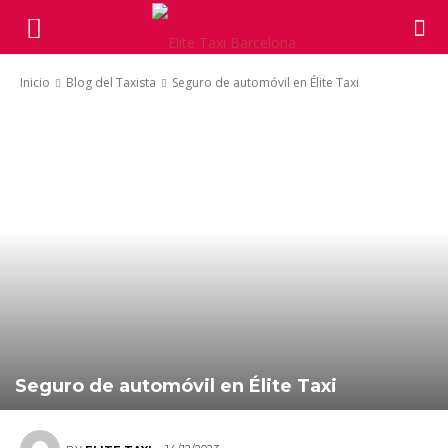
Inicio
Blog del Taxista
Seguro de automóvil en Élite Taxi
Seguro de automóvil en Élite Taxi