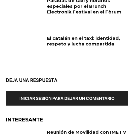
Paradas de taxi y horarios
especiales por el Brunch
Electronik Festival en el Fòrum
El catalán en el taxi: identidad,
respeto y lucha compartida
DEJA UNA RESPUESTA
INICIAR SESIÓN PARA DEJAR UN COMENTARIO
INTERESANTE
Reunión de Movilidad con IMET y