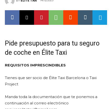
14/12/2023
BY
ELITE TAXI
Pide presupuesto para tu seguro
de coche en Élite Taxi
REQUISITOS IMPRESCINDIBLES
Tienes que ser socio de Élite Taxi Barcelona o Taxi
Project
Manda toda la documentación que te ponemos a
continuación al correo electrónico