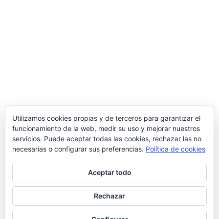
Utilizamos cookies propias y de terceros para garantizar el
funcionamiento de la web, medir su uso y mejorar nuestros
servicios. Puede aceptar todas las cookies, rechazar las no
necesarias o configurar sus preferencias.
Política de cookies
Aceptar todo
Rechazar