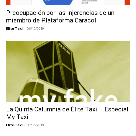
Preocupación por las injerencias de un
miembro de Plataforma Caracol
Elite Taxi
-
06/12/2019
La Quinta Calumnia de Élite Taxi – Especial
My Taxi
Elite Taxi
-
07/06/2019