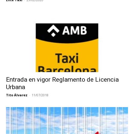
Entrada en vigor Reglamento de Licencia
Urbana
Tito Álvarez
-
11/07/2018