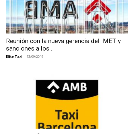
Reunión con la nueva gerencia del IMET y
sanciones a los...
Elite Taxi
-
13/09/2019