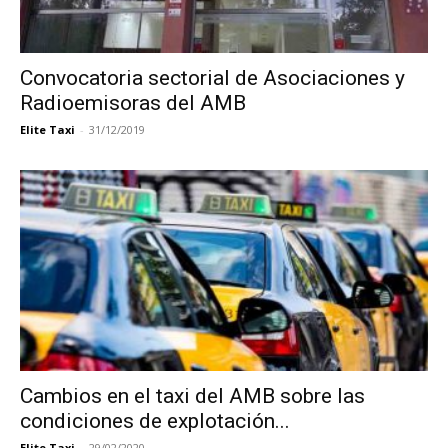
Convocatoria sectorial de Asociaciones y
Radioemisoras del AMB
Elite Taxi
-
31/12/2019
Cambios en el taxi del AMB sobre las
condiciones de explotación...
Elite Taxi
-
29/02/2020