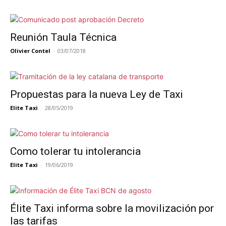
Reunión Taula Técnica
Olivier Contel
-
03/07/2018
Propuestas para la nueva Ley de Taxi
Elite Taxi
-
28/05/2019
Como tolerar tu intolerancia
Elite Taxi
-
19/06/2019
Élite Taxi informa sobre la movilización por
las tarifas