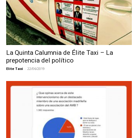
La Quinta Calumnia de Élite Taxi – La
prepotencia del político
Elite Taxi
-
22/06/2019