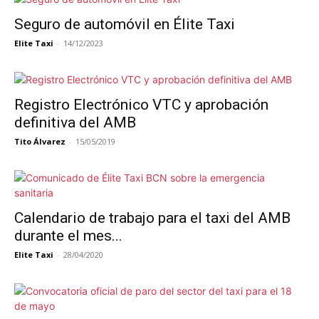
Seguro de automóvil en Élite Taxi
Elite Taxi
-
14/12/2023
Registro Electrónico VTC y aprobación
definitiva del AMB
Tito Álvarez
-
15/05/2019
Calendario de trabajo para el taxi del AMB
durante el mes...
Elite Taxi
-
28/04/2020