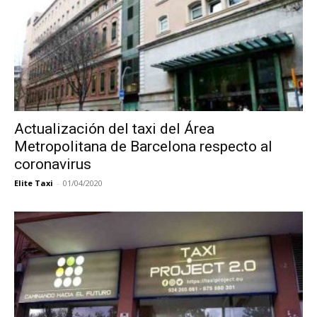
Actualización del taxi del Área
Metropolitana de Barcelona respecto al
coronavirus
Elite Taxi
-
01/04/2020