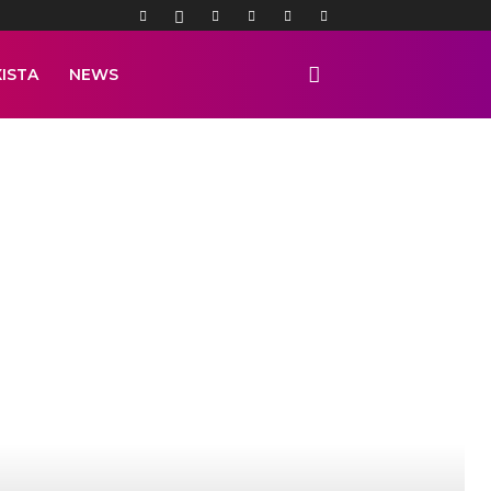
ISTA
NEWS