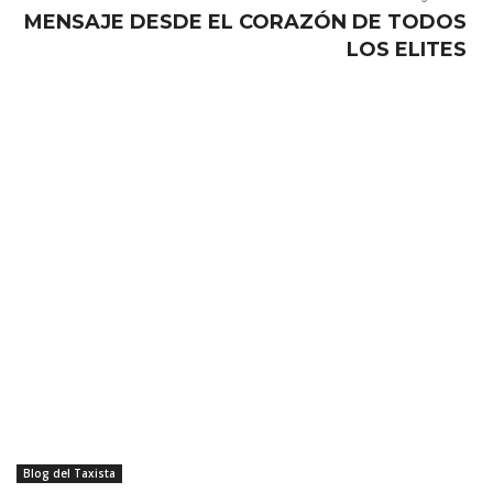
MENSAJE DESDE EL CORAZÓN DE TODOS
LOS ELITES
Blog del Taxista