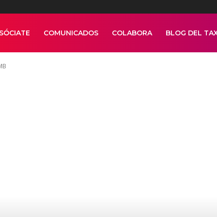
SÓCIATE
COMUNICADOS
COLABORA
BLOG DEL TAX
AMB