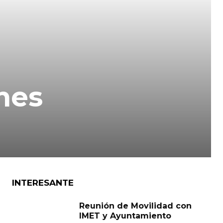
nes
INTERESANTE
Reunión de Movilidad con
IMET y Ayuntamiento