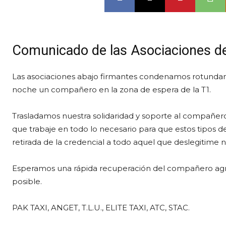
Comunicado de las Asociaciones de
Las asociaciones abajo firmantes condenamos rotundamen
noche un compañero en la zona de espera de la T1.
Trasladamos nuestra solidaridad y soporte al compañer
que trabaje en todo lo necesario para que estos tipos de
retirada de la credencial a todo aquel que deslegitime n
Esperamos una rápida recuperación del compañero agre
posible.
PAK TAXI, ANGET, T.L.U., ELITE TAXI, ATC, STAC.