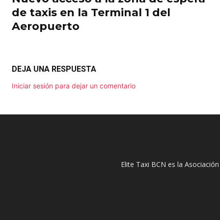
de taxis en la Terminal 1 del
Aeropuerto
DEJA UNA RESPUESTA
Iniciar sesión para dejar un comentario
Elite Taxi BCN es la Asociación