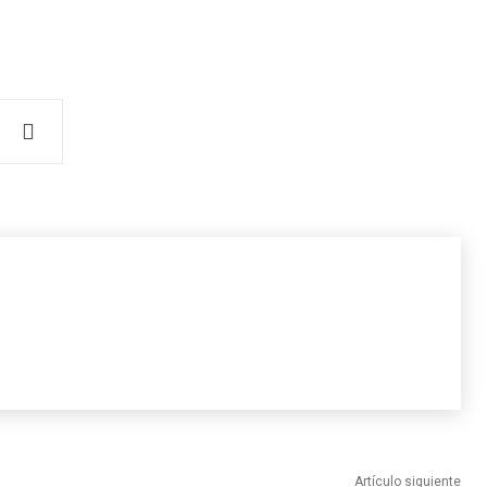
Artículo siguiente