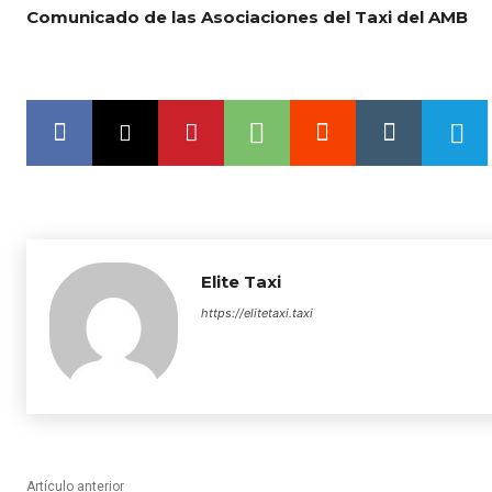
Comunicado de las Asociaciones del Taxi del AMB
Elite Taxi
https://elitetaxi.taxi
Artículo anterior