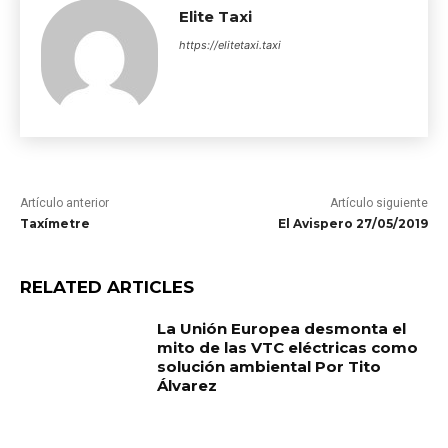
Elite Taxi
https://elitetaxi.taxi
Artículo anterior
Artículo siguiente
Taxímetre
El Avispero 27/05/2019
RELATED ARTICLES
La Unión Europea desmonta el
mito de las VTC eléctricas como
solución ambiental Por Tito
Álvarez