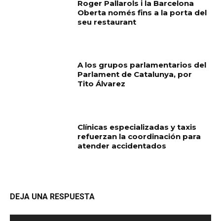
Roger Pallarols i la Barcelona
Oberta només fins a la porta del
seu restaurant
A los grupos parlamentarios del
Parlament de Catalunya, por
Tito Álvarez
Clínicas especializadas y taxis
refuerzan la coordinación para
atender accidentados
DEJA UNA RESPUESTA