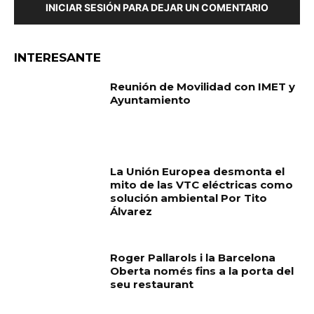
INICIAR SESIÓN PARA DEJAR UN COMENTARIO
INTERESANTE
Reunión de Movilidad con IMET y
Ayuntamiento
La Unión Europea desmonta el
mito de las VTC eléctricas como
solución ambiental Por Tito
Álvarez
Roger Pallarols i la Barcelona
Oberta només fins a la porta del
seu restaurant