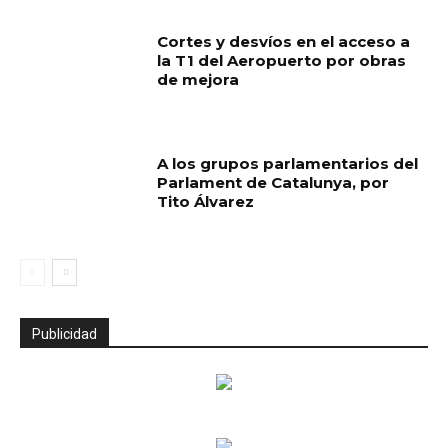
Cortes y desvíos en el acceso a
la T1 del Aeropuerto por obras
de mejora
A los grupos parlamentarios del
Parlament de Catalunya, por
Tito Álvarez
Publicidad