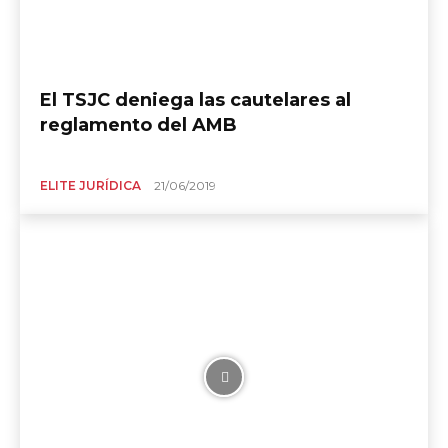
El TSJC deniega las cautelares al
reglamento del AMB
ELITE JURÍDICA
21/06/2019