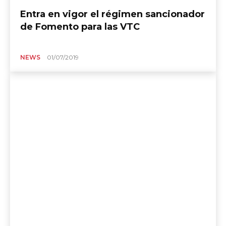
Entra en vigor el régimen sancionador
de Fomento para las VTC
NEWS
01/07/2019