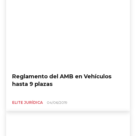
Reglamento del AMB en Vehículos
hasta 9 plazas
ELITE JURÍDICA
04/06/2019