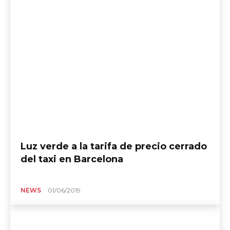
Luz verde a la tarifa de precio cerrado
del taxi en Barcelona
NEWS
01/06/2019