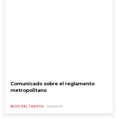
Comunicado sobre el reglamento
metropolitano
BLOG DEL TAXISTA
31/05/2019