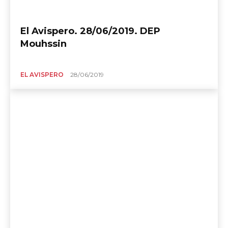
El Avispero. 28/06/2019. DEP
Mouhssin
EL AVISPERO
28/06/2019