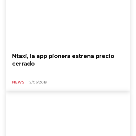
Ntaxi, la app pionera estrena precio
cerrado
NEWS
12/06/2019