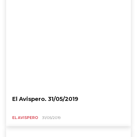
El Avispero. 31/05/2019
EL AVISPERO
31/05/2019