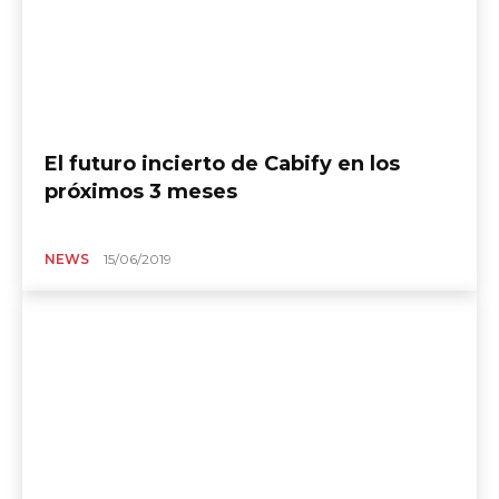
El futuro incierto de Cabify en los
próximos 3 meses
NEWS
15/06/2019