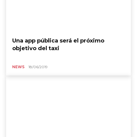
Una app pública será el próximo
objetivo del taxi
NEWS
18/06/2019