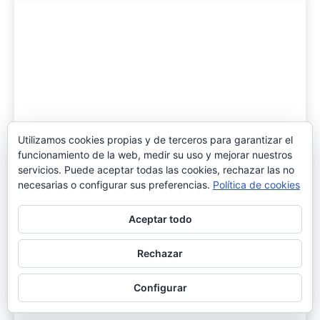
Utilizamos cookies propias y de terceros para garantizar el
funcionamiento de la web, medir su uso y mejorar nuestros
servicios. Puede aceptar todas las cookies, rechazar las no
necesarias o configurar sus preferencias.
Política de cookies
Aceptar todo
Tramitación de la ley catalana de
Rechazar
transporte
Configurar
NEWS
28/05/2019