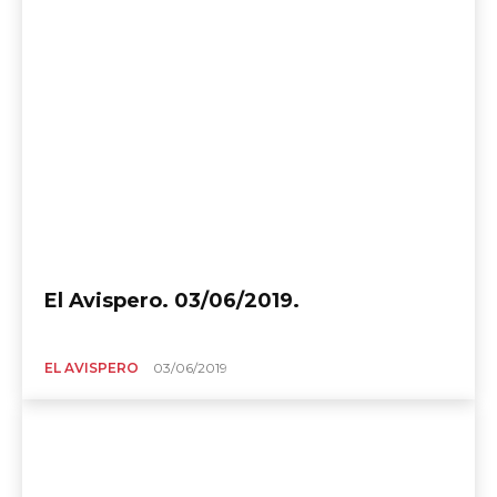
El Avispero. 03/06/2019.
EL AVISPERO
03/06/2019