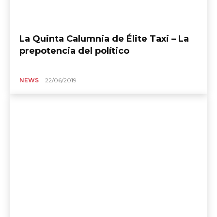
La Quinta Calumnia de Élite Taxi – La
prepotencia del político
NEWS
22/06/2019