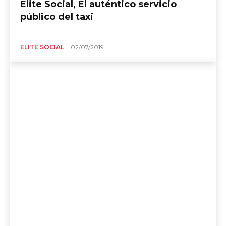
Elite Social, El auténtico servicio
público del taxi
ELITE SOCIAL
02/07/2019