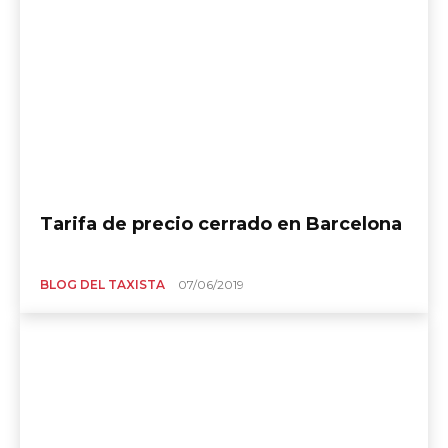
Tarifa de precio cerrado en Barcelona
BLOG DEL TAXISTA
07/06/2019