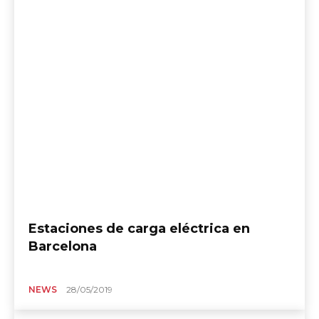
Estaciones de carga eléctrica en
Barcelona
NEWS
28/05/2019