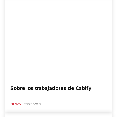
Sobre los trabajadores de Cabify
NEWS
29/05/2019