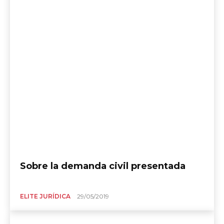
Sobre la demanda civil presentada
ELITE JURÍDICA
29/05/2019