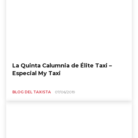
La Quinta Calumnia de Élite Taxi –
Especial My Taxi
BLOG DEL TAXISTA
07/06/2019