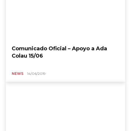
Comunicado Oficial – Apoyo a Ada
Colau 15/06
NEWS
14/06/2019