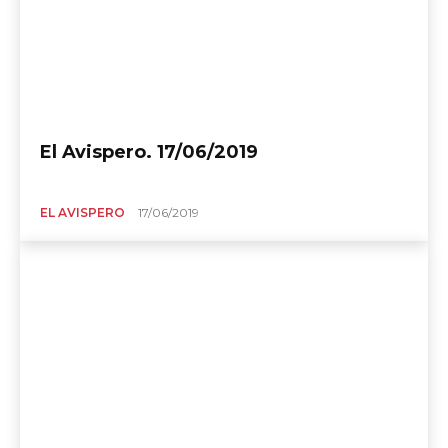
El Avispero. 17/06/2019
EL AVISPERO
17/06/2019