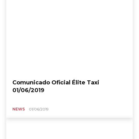
Comunicado Oficial Élite Taxi
01/06/2019
NEWS
01/06/2019