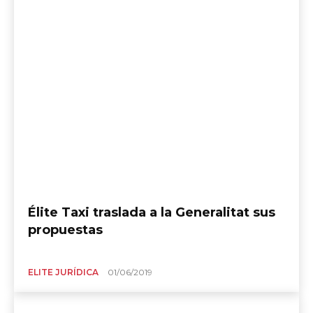
Élite Taxi traslada a la Generalitat sus
propuestas
ELITE JURÍDICA
01/06/2019