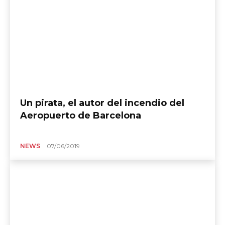
Un pirata, el autor del incendio del
Aeropuerto de Barcelona
NEWS
07/06/2019