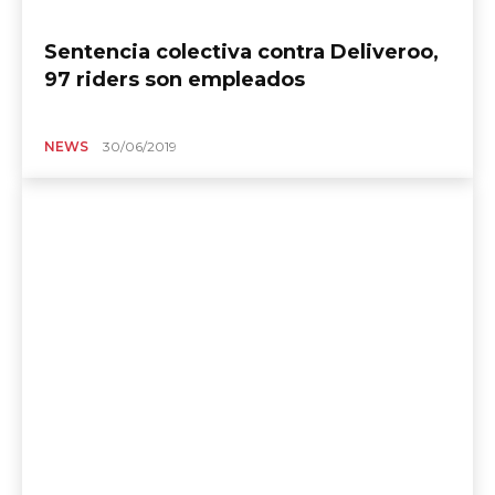
Sentencia colectiva contra Deliveroo,
97 riders son empleados
NEWS
30/06/2019