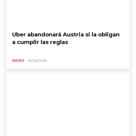
Uber abandonará Austria si la obligan
a cumplir las reglas
NEWS
19/06/2019