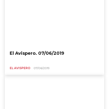
El Avispero. 07/06/2019
EL AVISPERO
07/06/2019