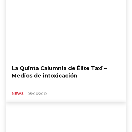
La Quinta Calumnia de Élite Taxi –
Medios de intoxicación
NEWS
05/06/2019