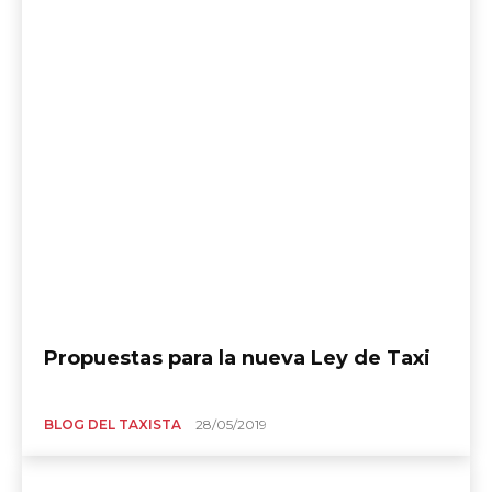
Propuestas para la nueva Ley de Taxi
BLOG DEL TAXISTA
28/05/2019