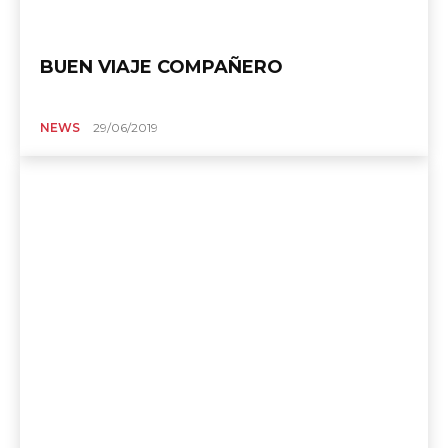
BUEN VIAJE COMPAÑERO
NEWS
29/06/2019