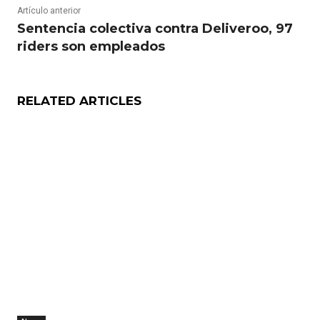
Artículo anterior
Sentencia colectiva contra Deliveroo, 97
riders son empleados
RELATED ARTICLES