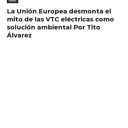
News
La Unión Europea desmonta el
mito de las VTC eléctricas como
solución ambiental Por Tito
Álvarez