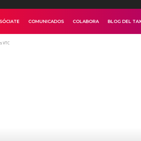
SÓCIATE
COMUNICADOS
COLABORA
BLOG DEL TAX
as VTC