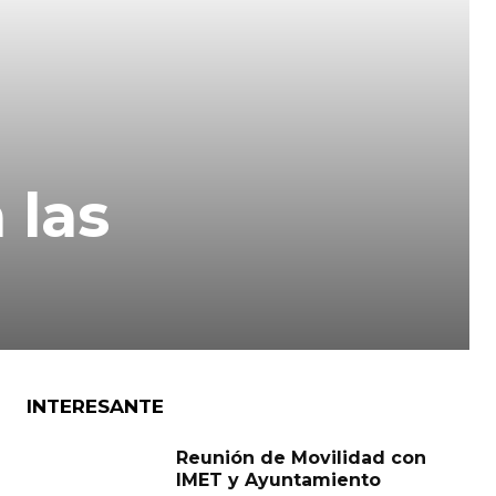
 las
INTERESANTE
Reunión de Movilidad con
IMET y Ayuntamiento