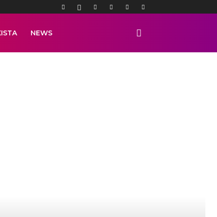
ISTA
NEWS