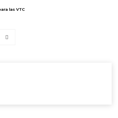
para las VTC