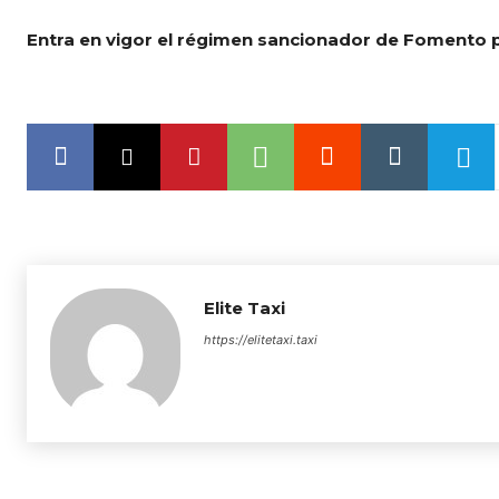
Entra en vigor el régimen sancionador de Fomento 
Elite Taxi
https://elitetaxi.taxi