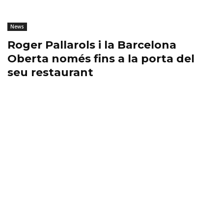
News
Roger Pallarols i la Barcelona
Oberta només fins a la porta del
seu restaurant