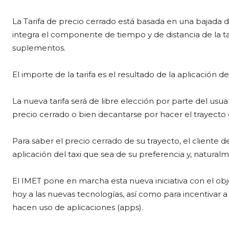
La Tarifa de precio cerrado está basada en una bajada 
integra el componente de tiempo y de distancia de la tari
suplementos.
El importe de la tarifa es el resultado de la aplicación de
La nueva tarifa será de libre elección por parte del usua
precio cerrado o bien decantarse por hacer el trayecto
Para saber el precio cerrado de su trayecto, el cliente de
aplicación del taxi que sea de su preferencia y, naturalme
El IMET pone en marcha esta nueva iniciativa con el obj
hoy a las nuevas tecnologías, así como para incentivar a
hacen uso de aplicaciones (apps).