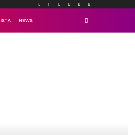
ISTA
NEWS