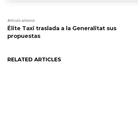
Artículo anterior
Élite Taxi traslada a la Generalitat sus
propuestas
RELATED ARTICLES