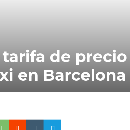
 tarifa de precio
axi en Barcelona