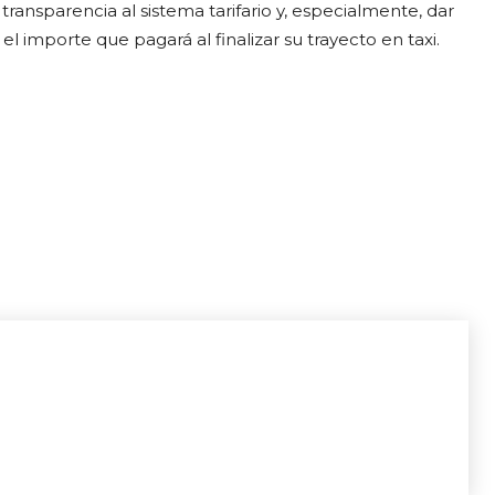
ansparencia al sistema tarifario y, especialmente, dar
el importe que pagará al finalizar su trayecto en taxi.