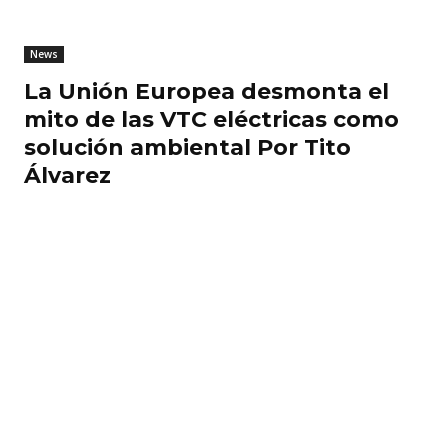
News
La Unión Europea desmonta el
mito de las VTC eléctricas como
solución ambiental Por Tito
Álvarez