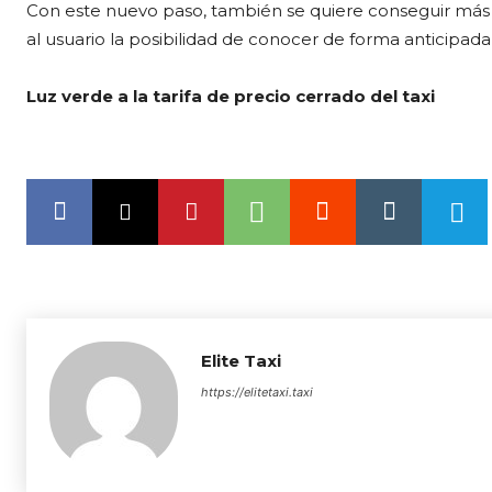
Con este nuevo paso, también se quiere conseguir más tr
al usuario la posibilidad de conocer de forma anticipada 
Luz verde a la tarifa de precio cerrado del taxi
Elite Taxi
https://elitetaxi.taxi