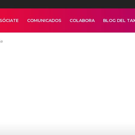
SÓCIATE
COMUNICADOS
COLABORA
BLOG DEL TAX
na