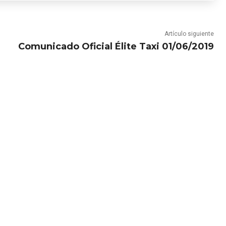
Artículo siguiente
Comunicado Oficial Élite Taxi 01/06/2019