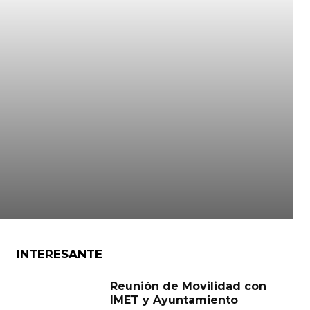
INTERESANTE
Reunión de Movilidad con
IMET y Ayuntamiento