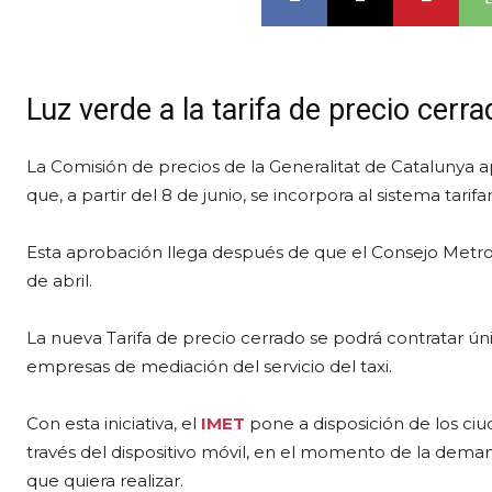
Luz verde a la tarifa de precio cerra
La Comisión de precios de la Generalitat de Catalunya a
que, a partir del 8 de junio, se incorpora al sistema tarifar
Esta aprobación llega después de que el Consejo Metrop
de abril.
La nueva Tarifa de precio cerrado se podrá contratar ú
empresas de mediación del servicio del taxi.
Con esta iniciativa, el
IMET
pone a disposición de los ciu
través del dispositivo móvil, en el momento de la deman
que quiera realizar.