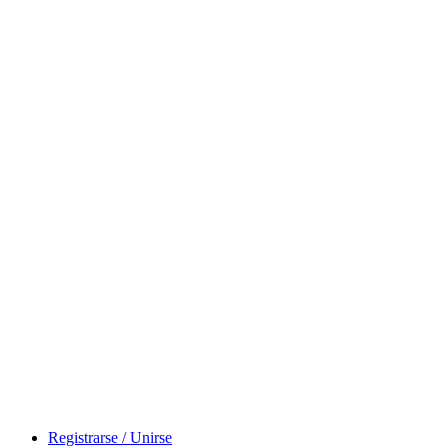
Registrarse / Unirse