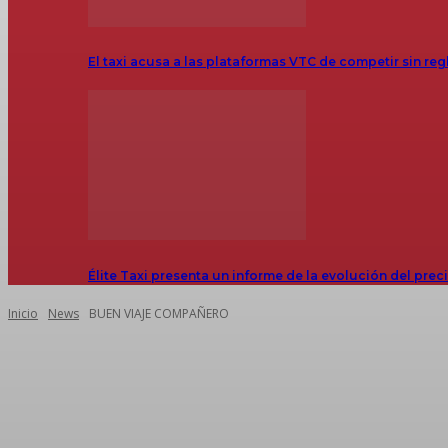
El taxi acusa a las plataformas VTC de competir sin reg
Élite Taxi presenta un informe de la evolución del prec
Inicio
News
BUEN VIAJE COMPAÑERO