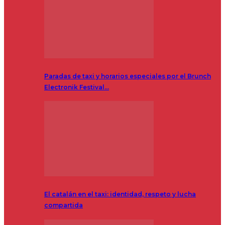
Paradas de taxi y horarios especiales por el Brunch
Electronik Festival…
El catalán en el taxi: identidad, respeto y lucha
compartida