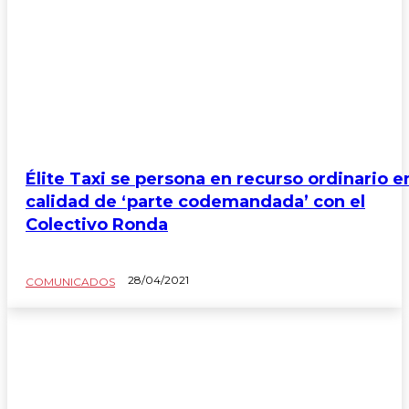
Élite Taxi se persona en recurso ordinario e
calidad de ‘parte codemandada’ con el
Colectivo Ronda
28/04/2021
COMUNICADOS