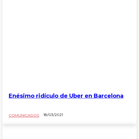
Enésimo ridículo de Uber en Barcelona
18/03/2021
COMUNICADOS