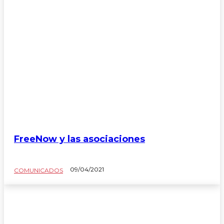
FreeNow y las asociaciones
09/04/2021
COMUNICADOS