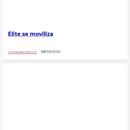
Élite se moviliza
08/09/2021
COMUNICADOS