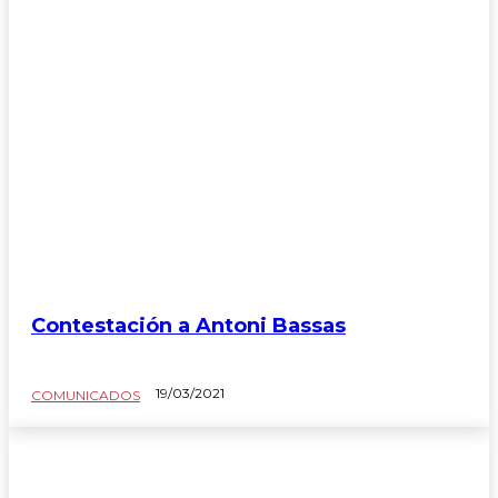
Contestación a Antoni Bassas
19/03/2021
COMUNICADOS