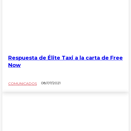
Respuesta de Élite Taxi a la carta de Free
Now
08/07/2021
COMUNICADOS