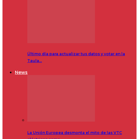
Último día para actualizar tus datos y votar en la
Taula…
News
La Unión Europea desmonta el mito de las VTC