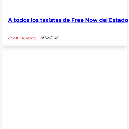
A todos los taxistas de Free Now del Estado
28/09/2021
COMUNICADOS