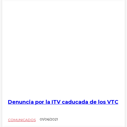
Denuncia por la ITV caducada de los VTC
01/06/2021
COMUNICADOS