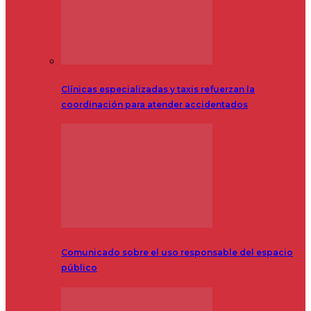
Clínicas especializadas y taxis refuerzan la
coordinación para atender accidentados
Comunicado sobre el uso responsable del espacio
público