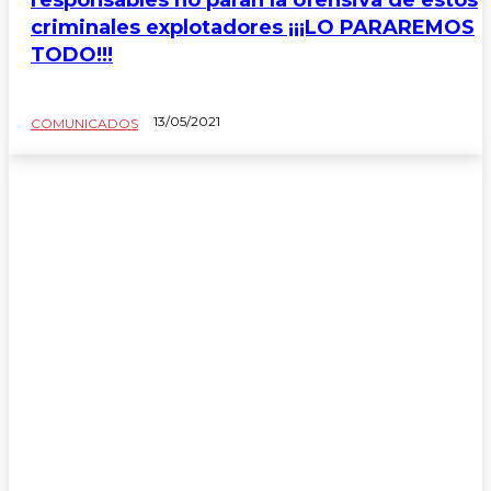
criminales explotadores ¡¡¡LO PARAREMOS
TODO!!!
13/05/2021
COMUNICADOS