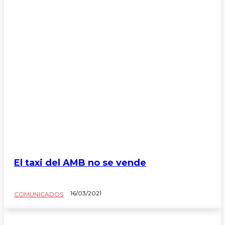
El taxi del AMB no se vende
16/03/2021
COMUNICADOS