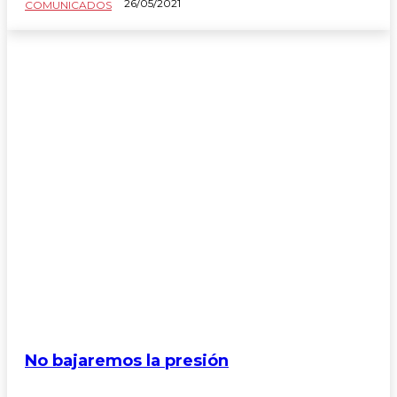
26/05/2021
COMUNICADOS
No bajaremos la presión