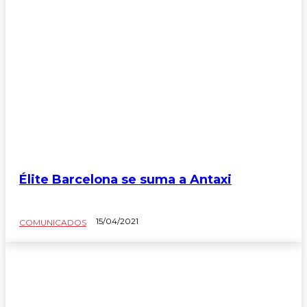
Élite Barcelona se suma a Antaxi
15/04/2021
COMUNICADOS