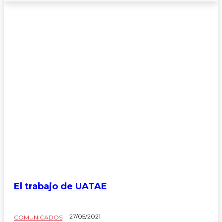
El trabajo de UATAE
27/05/2021
COMUNICADOS