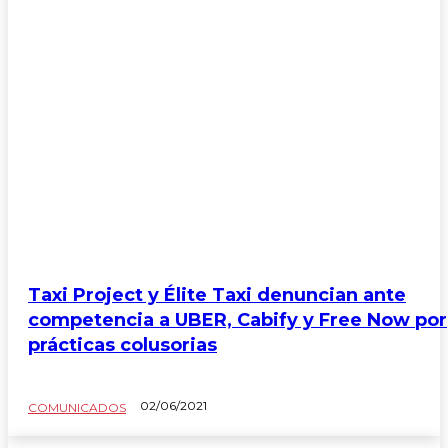
Taxi Project y Élite Taxi denuncian ante
competencia a UBER, Cabify y Free Now por
prácticas colusorias
02/06/2021
COMUNICADOS