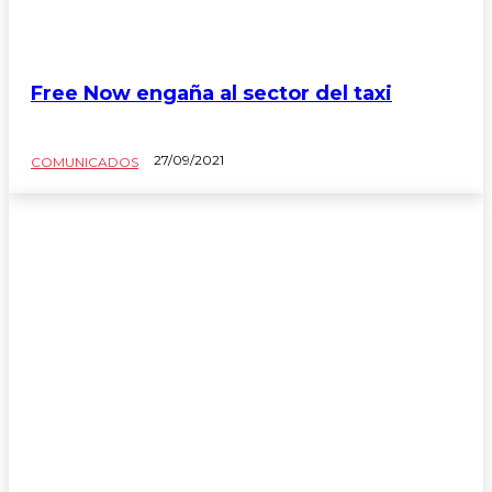
Free Now engaña al sector del taxi
27/09/2021
COMUNICADOS