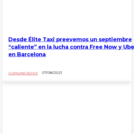
Desde Élite Taxi preevemos un septiembre
“caliente” en la lucha contra Free Now y Ube
en Barcelona
07/08/2021
COMUNICADOS