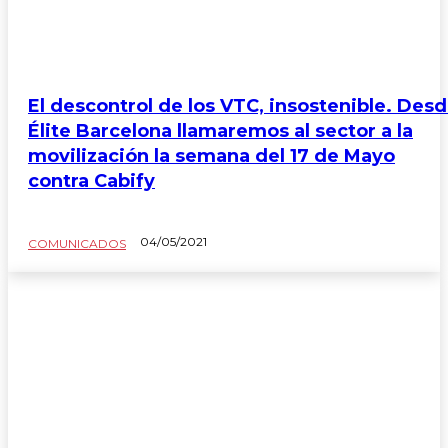
El descontrol de los VTC, insostenible. Des
Élite Barcelona llamaremos al sector a la
movilización la semana del 17 de Mayo
contra Cabify
04/05/2021
COMUNICADOS