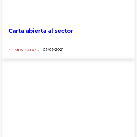
Carta abierta al sector
09/09/2021
COMUNICADOS