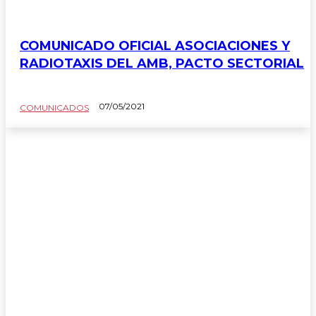
COMUNICADO OFICIAL ASOCIACIONES Y
RADIOTAXIS DEL AMB, PACTO SECTORIAL
07/05/2021
COMUNICADOS