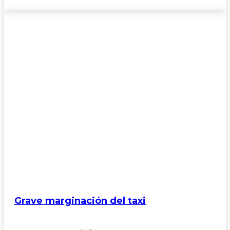
Grave marginación del taxi