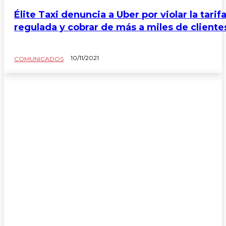
Élite Taxi denuncia a Uber por violar la tarif
regulada y cobrar de más a miles de cliente
10/11/2021
COMUNICADOS