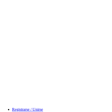
Registrarse / Unirse