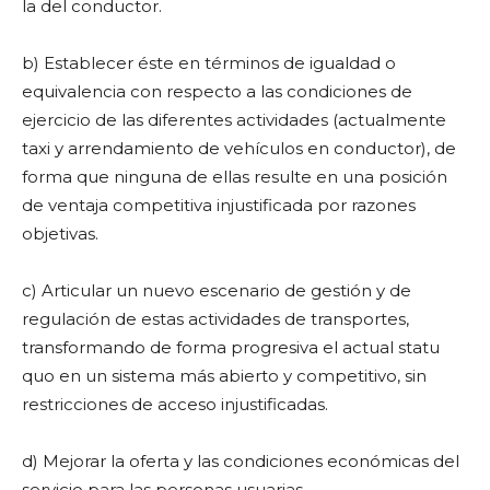
la del conductor.
b) Establecer éste en términos de igualdad o
equivalencia con respecto a las condiciones de
ejercicio de las diferentes actividades (actualmente
taxi y arrendamiento de vehículos en conductor), de
forma que ninguna de ellas resulte en una posición
de ventaja competitiva injustificada por razones
objetivas.
c) Articular un nuevo escenario de gestión y de
regulación de estas actividades de transportes,
transformando de forma progresiva el actual statu
quo en un sistema más abierto y competitivo, sin
restricciones de acceso injustificadas.
d) Mejorar la oferta y las condiciones económicas del
servicio para las personas usuarias.