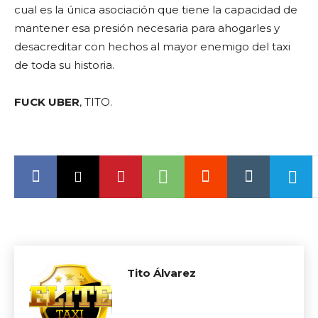
cual es la única asociación que tiene la capacidad de
mantener esa presión necesaria para ahogarles y
desacreditar con hechos al mayor enemigo del taxi
de toda su historia.
FUCK UBER
, TITO.
Tito Álvarez