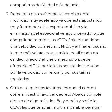
compañeros de Madrid o Andalucía.
Barcelona está sufriendo un cambio en la
movilidad muy acelerado ya que está apostando
muy fuerte por el transporte público y la
eliminación del espacio al vehículo privado lo que
ahoga literalmente a las VTC’s. Solo el taxi tiene
una velocidad comercial UNICA y al final el usuario
lo que más valora es un servicio equilibrado en
calidad, precio y eficiencia, eso solo puede
ofrecerlo el Taxi por la idiosincrasia de la ciudad,
por la velocidad comercial y por sus tarifas
reguladas.
Otro dato que nos favorece es que el tiempo
corre a nuestro favor, el decreto Ábalos cumple
dentro de algo más de año y medio y serán las
CCAA las que tendrán la última palabra para dar