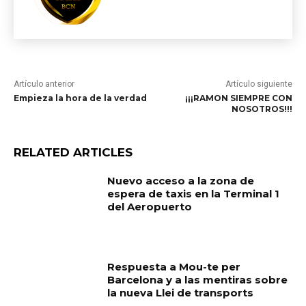
Artículo anterior
Artículo siguiente
Empieza la hora de la verdad
¡¡¡RAMON SIEMPRE CON
NOSOTROS!!!
RELATED ARTICLES
Nuevo acceso a la zona de
espera de taxis en la Terminal 1
del Aeropuerto
Respuesta a Mou-te per
Barcelona y a las mentiras sobre
la nueva Llei de transports