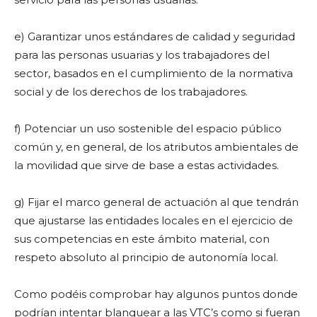
e) Garantizar unos estándares de calidad y seguridad
para las personas usuarias y los trabajadores del
sector, basados en el cumplimiento de la normativa
social y de los derechos de los trabajadores.
f) Potenciar un uso sostenible del espacio público
común y, en general, de los atributos ambientales de
la movilidad que sirve de base a estas actividades.
g) Fijar el marco general de actuación al que tendrán
que ajustarse las entidades locales en el ejercicio de
sus competencias en este ámbito material, con
respeto absoluto al principio de autonomía local.
Como podéis comprobar hay algunos puntos donde
podrían intentar blanquear a las VTC’s como si fueran