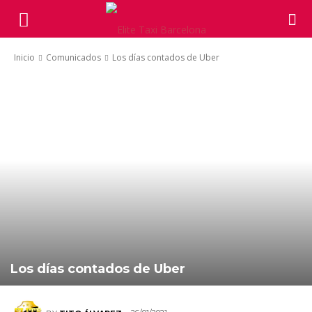
Inicio
Comunicados
Los días contados de Uber
Los días contados de Uber