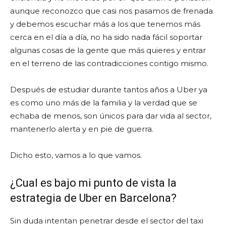
aunque reconozco que casi nos pasamos de frenada
y debemos escuchar más a los que tenemos más
cerca en el día a día, no ha sido nada fácil soportar
algunas cosas de la gente que más quieres y entrar
en el terreno de las contradicciones contigo mismo.
Después de estudiar durante tantos años a Uber ya
es como uno más de la familia y la verdad que se
echaba de menos, son únicos para dar vida al sector,
mantenerlo alerta y en pie de guerra.
Dicho esto, vamos a lo que vamos.
¿Cual es bajo mi punto de vista la
estrategia de Uber en Barcelona?
Sin duda intentan penetrar desde el sector del taxi