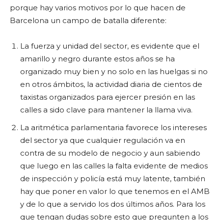
porque hay varios motivos por lo que hacen de
Barcelona un campo de batalla diferente:
La fuerza y unidad del sector, es evidente que el
amarillo y negro durante estos años se ha
organizado muy bien y no solo en las huelgas si no
en otros ámbitos, la actividad diaria de cientos de
taxistas organizados para ejercer presión en las
calles a sido clave para mantener la llama viva.
La aritmética parlamentaria favorece los intereses
del sector ya que cualquier regulación va en
contra de su modelo de negocio y aun sabiendo
que luego en las calles la falta evidente de medios
de inspección y policía está muy latente, también
hay que poner en valor lo que tenemos en el AMB
y de lo que a servido los dos últimos años. Para los
que tengan dudas sobre esto que pregunten a los