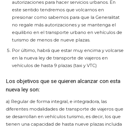
autorizaciones para hacer servicios urbanos. En
este sentido tendremos que volcarnos en
presionar como sabemos para que la Generalitat
no regale más autorizaciones y se mantenga el
equilibrio en el transporte urbano en vehículos de
turismo de menos de nueve plazas.
Por último, habrá que estar muy encima y volcarse
en la nueva ley de transporte de viajeros en
vehículos de hasta 9 plazas (taxi y VTC)
Los objetivos que se quieren alcanzar con esta
nueva ley son:
a) Regular de forma integral, e integradora, las
diferentes modalidades de transporte de viajeros que
se desarrollan en vehículos turismo, es decir, los que
tienen una capacidad de hasta nueve plazas incluida