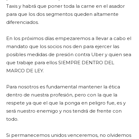
Taxis y habrá que poner toda la carne en el asador
para que los dos segmentos queden altamente
diferenciados.
En los próximos días empezaremos a llevar a cabo el
mandato que los socios nos den para ejercer las
posibles medidas de presión contra Uber y quien sea
que trabaje para ellos SIEMPRE DENTRO DEL
MARCO DE LEY.
Para nosotros es fundamental mantener la ética
dentro de nuestra profesión, pero con la que la
respete ya que el que la ponga en peligro fue, es y
será nuestro enemigo y nos tendrá de frente con
todo.
Si permanecemos unidos venceremos, no olvidemos