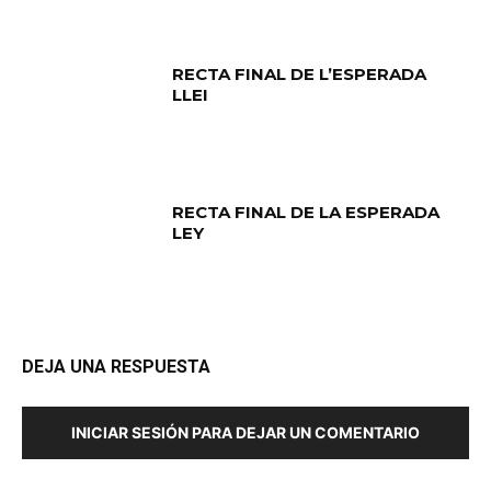
RECTA FINAL DE L’ESPERADA
LLEI
RECTA FINAL DE LA ESPERADA
LEY
DEJA UNA RESPUESTA
INICIAR SESIÓN PARA DEJAR UN COMENTARIO