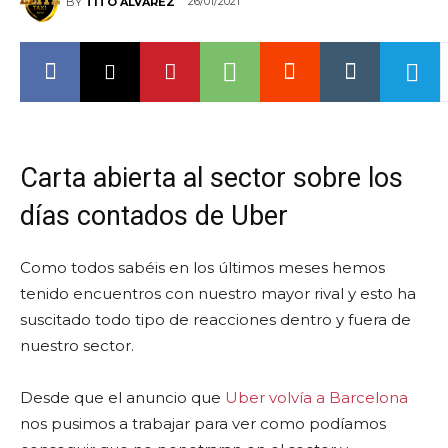
26/01/2021
BY
TITO ÁLVAREZ
Carta abierta al sector sobre los
días contados de Uber
Como todos sabéis en los últimos meses hemos
tenido encuentros con nuestro mayor rival y esto ha
suscitado todo tipo de reacciones dentro y fuera de
nuestro sector.
Desde que el anuncio que
Uber volvía a Barcelona
nos pusimos a trabajar para ver como podíamos