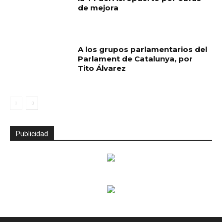
de mejora
A los grupos parlamentarios del
Parlament de Catalunya, por
Tito Álvarez
Publicidad