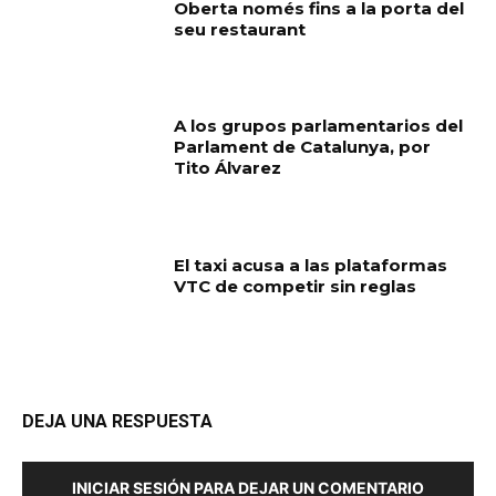
Oberta només fins a la porta del
seu restaurant
A los grupos parlamentarios del
Parlament de Catalunya, por
Tito Álvarez
El taxi acusa a las plataformas
VTC de competir sin reglas
DEJA UNA RESPUESTA
INICIAR SESIÓN PARA DEJAR UN COMENTARIO