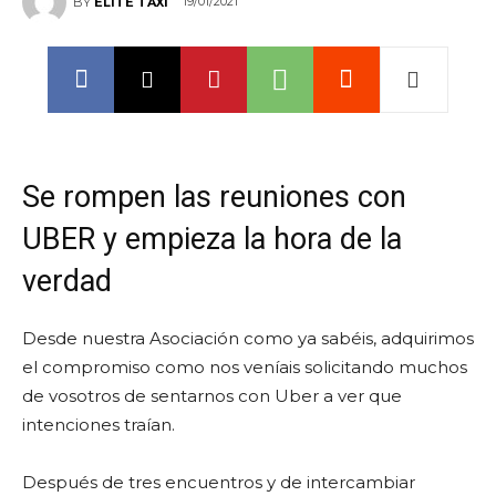
19/01/2021
BY
ELITE TAXI
Se rompen las reuniones con
UBER y empieza la hora de la
verdad
Desde nuestra Asociación como ya sabéis, adquirimos
el compromiso como nos veníais solicitando muchos
de vosotros de sentarnos con Uber a ver que
intenciones traían.
Después de tres encuentros y de intercambiar