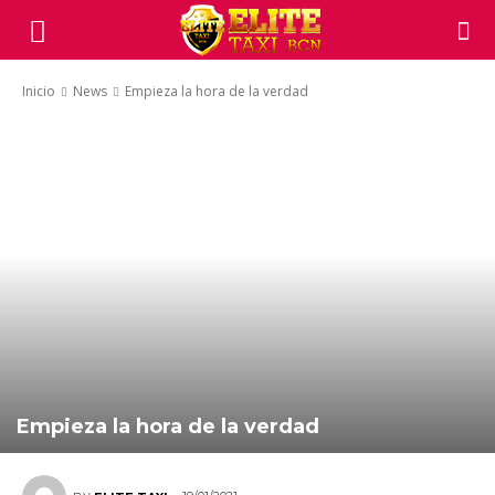
Inicio
News
Empieza la hora de la verdad
Empieza la hora de la verdad