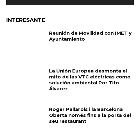
INTERESANTE
Reunión de Movilidad con IMET y
Ayuntamiento
La Unión Europea desmonta el
mito de las VTC eléctricas como
solución ambiental Por Tito
Álvarez
Roger Pallarols i la Barcelona
Oberta només fins a la porta del
seu restaurant