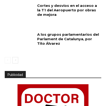
Cortes y desvíos en el acceso a
la T1 del Aeropuerto por obras
de mejora
A los grupos parlamentarios del
Parlament de Catalunya, por
Tito Álvarez
Publicidad