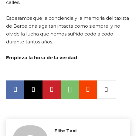
calles.
Esperamos que la conciencia y la memoria del taxista
de Barcelona siga tan intacta como siempre, y no
olvide la lucha que hemos sufrido codo a codo
durante tantos años.
Empieza la hora de la verdad
Elite Taxi