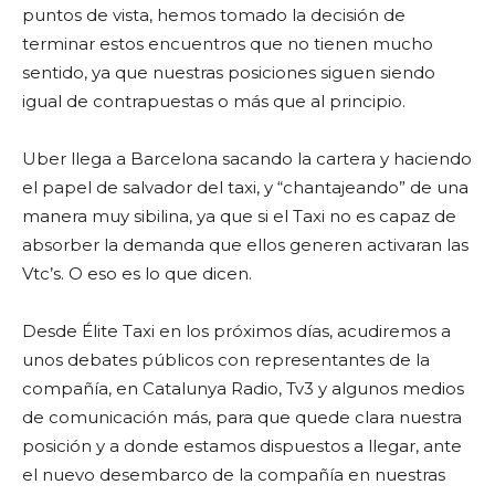
puntos de vista, hemos tomado la decisión de
terminar estos encuentros que no tienen mucho
sentido, ya que nuestras posiciones siguen siendo
igual de contrapuestas o más que al principio.
Uber llega a Barcelona sacando la cartera y haciendo
el papel de salvador del taxi, y “chantajeando” de una
manera muy sibilina, ya que si el Taxi no es capaz de
absorber la demanda que ellos generen activaran las
Vtc’s. O eso es lo que dicen.
Desde Élite Taxi en los próximos días, acudiremos a
unos debates públicos con representantes de la
compañía, en Catalunya Radio, Tv3 y algunos medios
de comunicación más, para que quede clara nuestra
posición y a donde estamos dispuestos a llegar, ante
el nuevo desembarco de la compañía en nuestras