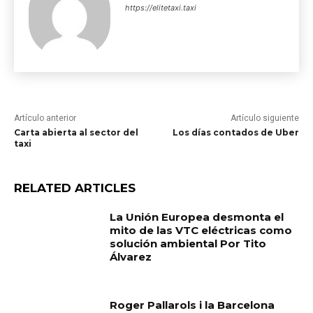
https://elitetaxi.taxi
Artículo anterior
Artículo siguiente
Carta abierta al sector del
Los días contados de Uber
taxi
RELATED ARTICLES
La Unión Europea desmonta el
mito de las VTC eléctricas como
solución ambiental Por Tito
Álvarez
Roger Pallarols i la Barcelona