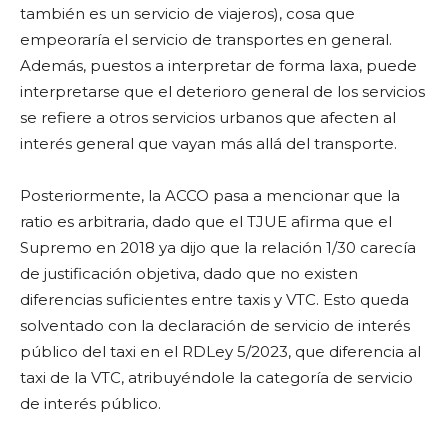
también es un servicio de viajeros), cosa que
empeoraría el servicio de transportes en general.
Además, puestos a interpretar de forma laxa, puede
interpretarse que el deterioro general de los servicios
se refiere a otros servicios urbanos que afecten al
interés general que vayan más allá del transporte.
Posteriormente, la ACCO pasa a mencionar que la
ratio es arbitraria, dado que el TJUE afirma que el
Supremo en 2018 ya dijo que la relación 1/30 carecía
de justificación objetiva, dado que no existen
diferencias suficientes entre taxis y VTC. Esto queda
solventado con la declaración de servicio de interés
público del taxi en el RDLey 5/2023, que diferencia al
taxi de la VTC, atribuyéndole la categoría de servicio
de interés público.