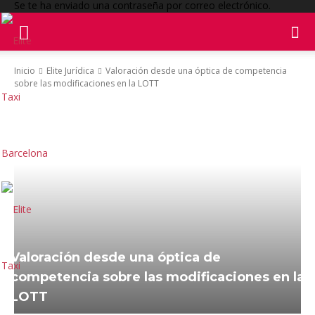
Se te ha enviado una contraseña por correo electrónico.
Inicio
Elite Jurídica
Valoración desde una óptica de competencia
sobre las modificaciones en la LOTT
Valoración desde una óptica de
competencia sobre las modificaciones en la
LOTT