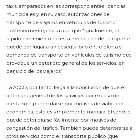
taxis, amparados en las correspondientes licencias
municipales y, en su caso, autorizaciones de
transporte de viajeros en vehículos de turismo”.
Posteriormente, indica que que “Igualmente, el
rápido crecimiento de esta modalidad de transporte
puede dar lugar a un desequilibrio entre oferta y
demanda de transporte en vehículos de turismo que
provoque un deterioro general de los servicios, en
perjuicio de los viajeros”.
La ACCO, por tanto, llega a la conclusión de que el
deterioro general de los servicios por exceso de
oferta solo puede darse por motivos de viabilidad
económica. Esto es simplemente mentira. El servicio
puede deteriorarse fácilmente por motivos de
congestión del tráfico. También puede deteriorarse a
otros servicios como el transporte público (que