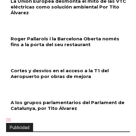
La Unión Europea desmonta el mito de las VTC
eléctricas como solución ambiental Por Tito
Álvarez
Roger Pallarols i la Barcelona Oberta només
fins a la porta del seu restaurant
Cortes y desvíos en el acceso a la T1 del
Aeropuerto por obras de mejora
A los grupos parlamentarios del Parlament de
Catalunya, por Tito Álvarez
Publicidad