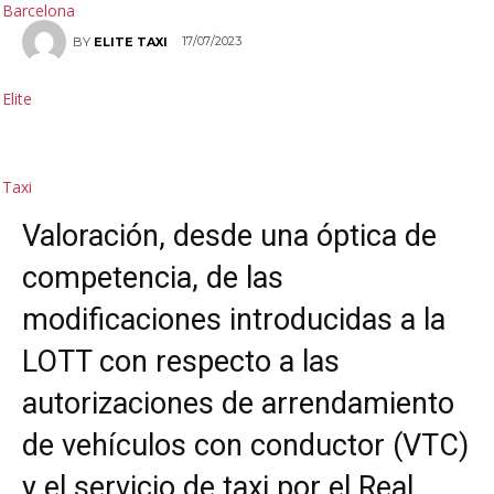
17/07/2023
BY
ELITE TAXI
Elite
Taxi
Valoración, desde una óptica de
competencia, de las
modificaciones introducidas a la
LOTT con respecto a las
autorizaciones de arrendamiento
de vehículos con conductor (VTC)
y el servicio de taxi por el Real