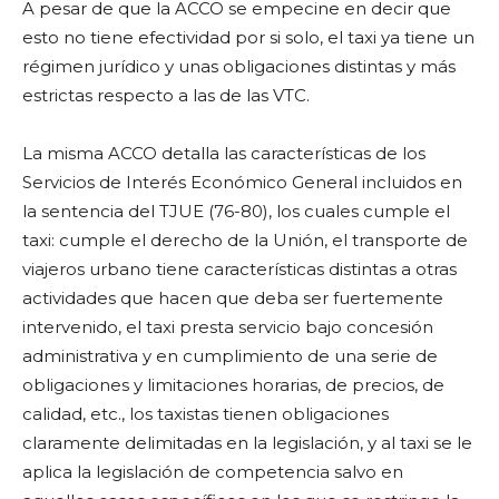
A pesar de que la ACCO se empecine en decir que
esto no tiene efectividad por si solo, el taxi ya tiene un
régimen jurídico y unas obligaciones distintas y más
estrictas respecto a las de las VTC.
La misma ACCO detalla las características de los
Servicios de Interés Económico General incluidos en
la sentencia del TJUE (76-80), los cuales cumple el
taxi: cumple el derecho de la Unión, el transporte de
viajeros urbano tiene características distintas a otras
actividades que hacen que deba ser fuertemente
intervenido, el taxi presta servicio bajo concesión
administrativa y en cumplimiento de una serie de
obligaciones y limitaciones horarias, de precios, de
calidad, etc., los taxistas tienen obligaciones
claramente delimitadas en la legislación, y al taxi se le
aplica la legislación de competencia salvo en