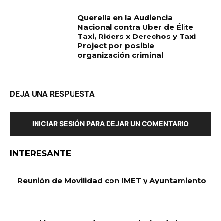
Querella en la Audiencia
Nacional contra Uber de Élite
Taxi, Riders x Derechos y Taxi
Project por posible
organización criminal
DEJA UNA RESPUESTA
INICIAR SESIÓN PARA DEJAR UN COMENTARIO
INTERESANTE
Reunión de Movilidad con IMET y Ayuntamiento