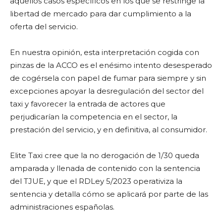
aquellos casos específicos en los que se restringe la
libertad de mercado para dar cumplimiento a la
oferta del servicio.
En nuestra opinión, esta interpretación cogida con
pinzas de la ACCO es el enésimo intento desesperado
de cogérsela con papel de fumar para siempre y sin
excepciones apoyar la desregulación del sector del
taxi y favorecer la entrada de actores que
perjudicarían la competencia en el sector, la
prestación del servicio, y en definitiva, al consumidor.
Elite Taxi cree que la no derogación de 1/30 queda
amparada y llenada de contenido con la sentencia
del TJUE, y que el RDLey 5/2023 operativiza la
sentencia y detalla cómo se aplicará por parte de las
administraciones españolas.