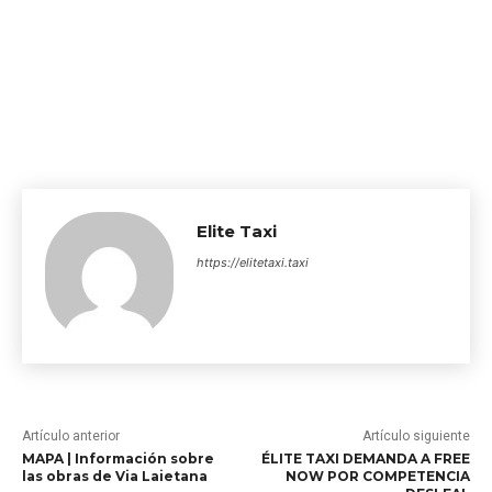
Elite Taxi
https://elitetaxi.taxi
Artículo anterior
Artículo siguiente
MAPA | Información sobre
ÉLITE TAXI DEMANDA A FREE
las obras de Via Laietana
NOW POR COMPETENCIA