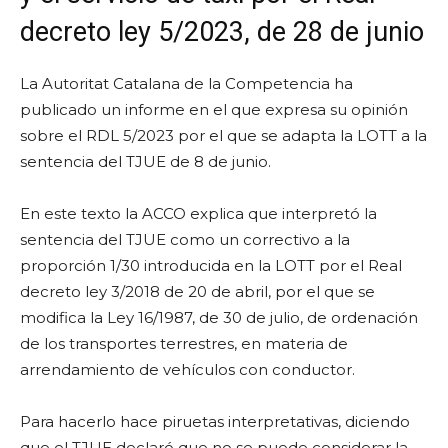
decreto ley 5/2023, de 28 de junio
La Autoritat Catalana de la Competencia ha
publicado un informe en el que expresa su opinión
sobre el RDL 5/2023 por el que se adapta la LOTT a la
sentencia del TJUE de 8 de junio.
En este texto la ACCO explica que interpretó la
sentencia del TJUE como un correctivo a la
proporción 1/30 introducida en la LOTT por el Real
decreto ley 3/2018 de 20 de abril, por el que se
modifica la Ley 16/1987, de 30 de julio, de ordenación
de los transportes terrestres, en materia de
arrendamiento de vehículos con conductor.
Para hacerlo hace piruetas interpretativas, diciendo
que el TJUE declaró que no se puede considerar la