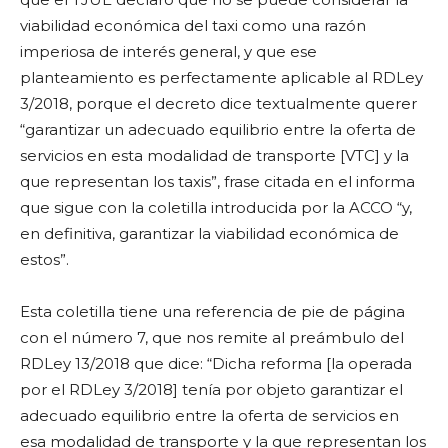
viabilidad económica del taxi como una razón
imperiosa de interés general, y que ese
planteamiento es perfectamente aplicable al RDLey
3/2018, porque el decreto dice textualmente querer
“garantizar un adecuado equilibrio entre la oferta de
servicios en esta modalidad de transporte [VTC] y la
que representan los taxis”, frase citada en el informa
que sigue con la coletilla introducida por la ACCO “y,
en definitiva, garantizar la viabilidad económica de
estos”.
Esta coletilla tiene una referencia de pie de página
con el número 7, que nos remite al preámbulo del
RDLey 13/2018 que dice: “Dicha reforma [la operada
por el RDLey 3/2018] tenía por objeto garantizar el
adecuado equilibrio entre la oferta de servicios en
esa modalidad de transporte y la que representan los