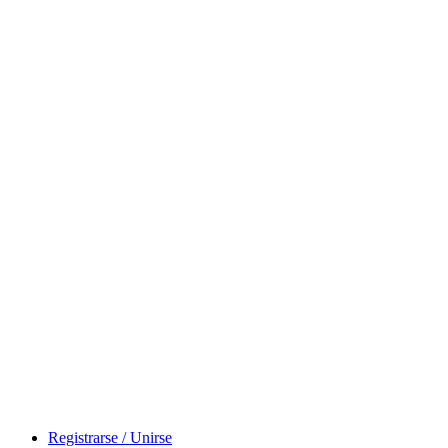
Registrarse / Unirse