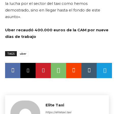
la lucha por el sector del taxi como hemos
demostrado, sino en llegar hasta el fondo de este
asunto».
Uber recaudó 400.000 euros de la CAM por nueve
días de trabajo
TAGS
uber
Elite Taxi
https://elitetaxi.taxi