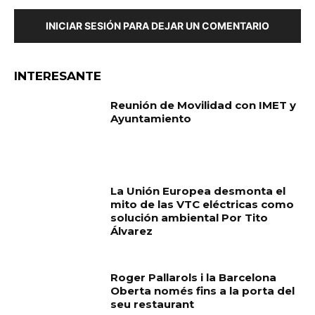
INICIAR SESIÓN PARA DEJAR UN COMENTARIO
INTERESANTE
Reunión de Movilidad con IMET y
Ayuntamiento
La Unión Europea desmonta el
mito de las VTC eléctricas como
solución ambiental Por Tito
Álvarez
Roger Pallarols i la Barcelona
Oberta només fins a la porta del
seu restaurant