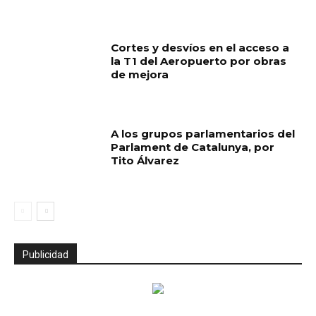
Cortes y desvíos en el acceso a
la T1 del Aeropuerto por obras
de mejora
A los grupos parlamentarios del
Parlament de Catalunya, por
Tito Álvarez
Publicidad