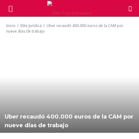
Inicio
Elite Jurídica
Uber recaudó 400.000 euros de la CAM por
nueve días de trabajo
Uber recaudó 400.000 euros de la CAM por
nueve días de trabajo