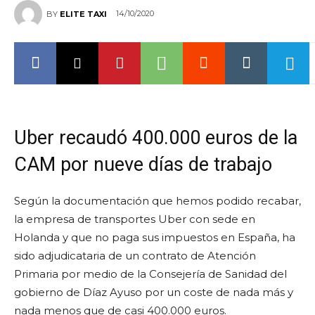
14/10/2020
BY
ELITE TAXI
Uber recaudó 400.000 euros de la
CAM por nueve días de trabajo
Según la documentación que hemos podido recabar,
la empresa de transportes Uber con sede en
Holanda y que no paga sus impuestos en España, ha
sido adjudicataria de un contrato de Atención
Primaria por medio de la Consejería de Sanidad del
gobierno de Díaz Ayuso por un coste de nada más y
nada menos que de casi 400.000 euros.