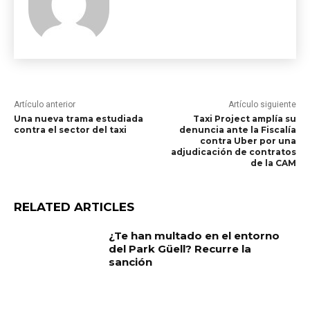
Artículo anterior
Artículo siguiente
Una nueva trama estudiada
Taxi Project amplía su
contra el sector del taxi
denuncia ante la Fiscalía
contra Uber por una
adjudicación de contratos
de la CAM
RELATED ARTICLES
¿Te han multado en el entorno
del Park Güell? Recurre la
sanción