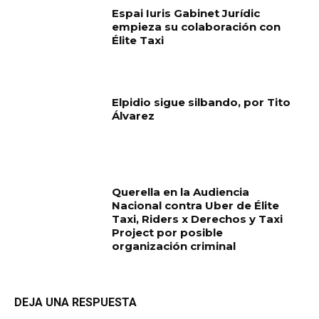
Espai Iuris Gabinet Jurídic
empieza su colaboración con
Élite Taxi
Elpidio sigue silbando, por Tito
Álvarez
Querella en la Audiencia
Nacional contra Uber de Élite
Taxi, Riders x Derechos y Taxi
Project por posible
organización criminal
DEJA UNA RESPUESTA