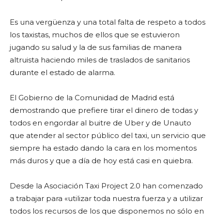
Es una vergüenza y una total falta de respeto a todos
los taxistas, muchos de ellos que se estuvieron
jugando su salud y la de sus familias de manera
altruista haciendo miles de traslados de sanitarios
durante el estado de alarma.
El Gobierno de la Comunidad de Madrid está
demostrando que prefiere tirar el dinero de todas y
todos en engordar al buitre de Uber y de Unauto
que atender al sector público del taxi, un servicio que
siempre ha estado dando la cara en los momentos
más duros y que a día de hoy está casi en quiebra.
Desde la Asociación Taxi Project 2.0 han comenzado
a trabajar para «utilizar toda nuestra fuerza y a utilizar
todos los recursos de los que disponemos no sólo en