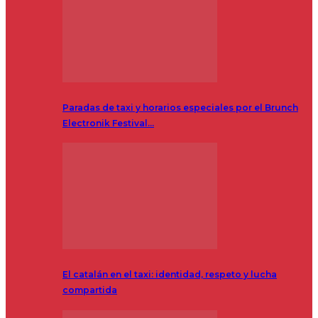
Paradas de taxi y horarios especiales por el Brunch
Electronik Festival…
El catalán en el taxi: identidad, respeto y lucha
compartida