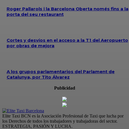
Roger Pallarols i la Barcelona Oberta només fins a la
porta del seu restaurant
Cortes y desvíos en el acceso a la T1 del Aeropuerto
por obras de mejora
A los grupos parlamentarios del Parlament de
Catalunya, por Tito Álvarez
Publicidad
Elite Taxi BCN es la Asociación Profesional de Taxi que lucha por
los Derechos de todos los trabajadores y trabajadoras del sector.
ESTRATEGIA, PASIÓN Y LUCHA.