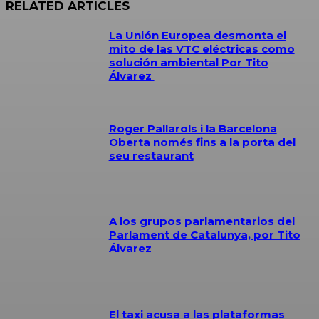
RELATED ARTICLES
La Unión Europea desmonta el
mito de las VTC eléctricas como
solución ambiental Por Tito
Álvarez
Roger Pallarols i la Barcelona
Oberta només fins a la porta del
seu restaurant
A los grupos parlamentarios del
Parlament de Catalunya, por Tito
Álvarez
El taxi acusa a las plataformas