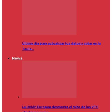
Último día para actualizar tus datos y votar en la
Taula…
News
La Unión Europea desmonta el mito de las VTC