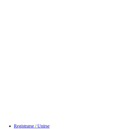
Registrarse / Unirse