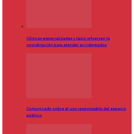
Clínicas especializadas y taxis refuerzan la
coordinación para atender accidentados
Comunicado sobre el uso responsable del espacio
público