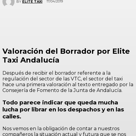
17/04/2019
BY
ELITE TAXI
Valoración del Borrador por Elite
Taxi Andalucía
Después de recibir el borrador referente a la
regulación del sector de las VTC, el sector del taxi
hace una primera valoración al texto entregado por la
Consejería de Fomento de la Junta de Andalucía.
Todo parece indicar que queda mucha
lucha por librar en los despachos y en las
calles.
Nos vemos en la obligación de contar a nuestros
compañeros la situación actual y futura que se nos