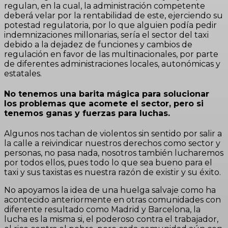
regulan, en la cual, la administración competente
deberá velar por la rentabilidad de este, ejerciendo su
potestad regulatoria, por lo que alguien podía pedir
indemnizaciones millonarias, sería el sector del taxi
debido a la dejadez de funciones y cambios de
regulación en favor de las multinacionales, por parte
de diferentes administraciones locales, autonómicas y
estatales.
No tenemos una barita mágica para solucionar
los problemas que acomete el sector, pero si
tenemos ganas y fuerzas para luchas.
Algunos nos tachan de violentos sin sentido por salir a
la calle a reivindicar nuestros derechos como sector y
personas, no pasa nada, nosotros también lucharemos
por todos ellos, pues todo lo que sea bueno para el
taxi y sus taxistas es nuestra razón de existir y su éxito.
No apoyamos la idea de una huelga salvaje como ha
acontecido anteriormente en otras comunidades con
diferente resultado como Madrid y Barcelona, la
lucha es la misma si, el poderoso contra el trabajador,