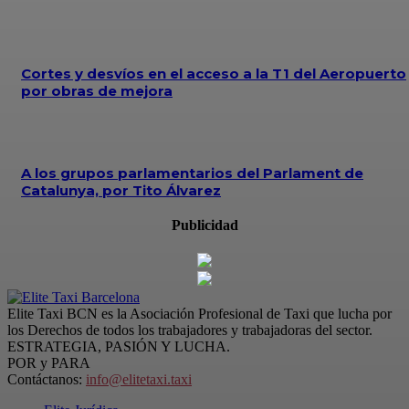
Cortes y desvíos en el acceso a la T1 del Aeropuerto
por obras de mejora
A los grupos parlamentarios del Parlament de
Catalunya, por Tito Álvarez
Publicidad
Elite Taxi BCN es la Asociación Profesional de Taxi que lucha por
los Derechos de todos los trabajadores y trabajadoras del sector.
ESTRATEGIA, PASIÓN Y LUCHA.
POR y PARA
Contáctanos:
info@elitetaxi.taxi