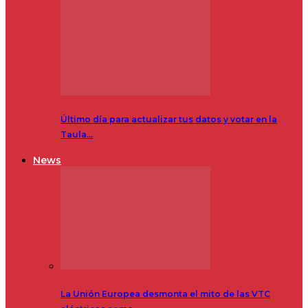
Último día para actualizar tus datos y votar en la
Taula…
News
La Unión Europea desmonta el mito de las VTC