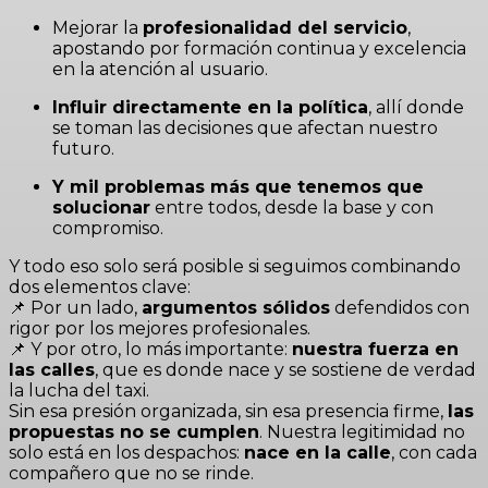
Mejorar la
profesionalidad del servicio
,
apostando por formación continua y excelencia
en la atención al usuario.
Influir directamente en la política
, allí donde
se toman las decisiones que afectan nuestro
futuro.
Y mil problemas más que tenemos que
solucionar
entre todos, desde la base y con
compromiso.
Y todo eso solo será posible si seguimos combinando
dos elementos clave:
📌 Por un lado,
argumentos sólidos
defendidos con
rigor por los mejores profesionales.
📌 Y por otro, lo más importante:
nuestra fuerza en
las calles
, que es donde nace y se sostiene de verdad
la lucha del taxi.
Sin esa presión organizada, sin esa presencia firme,
las
propuestas no se cumplen
. Nuestra legitimidad no
solo está en los despachos:
nace en la calle
, con cada
compañero que no se rinde.