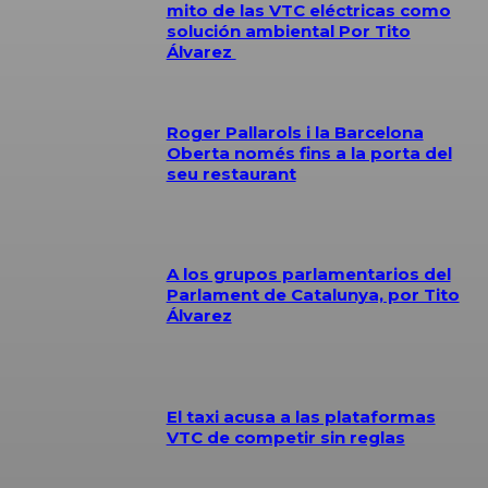
mito de las VTC eléctricas como
solución ambiental Por Tito
Álvarez
Roger Pallarols i la Barcelona
Oberta només fins a la porta del
seu restaurant
A los grupos parlamentarios del
Parlament de Catalunya, por Tito
Álvarez
El taxi acusa a las plataformas
VTC de competir sin reglas