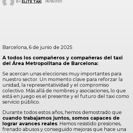
06/06/2025
BY
ELITE TAXI
Barcelona, 6 de junio de 2025
A todos los compañeros y compañeras del taxi
del Área Metropolitana de Barcelona:
Se acercan unas elecciones muy importantes para
nuestro sector. Un momento clave para reforzar la
unidad, la representatividad y el compromiso
colectivo. Más allá de nombres y asociaciones, lo que
está en juego es el presente y el futuro del taxi como
servicio público.
Durante todos estos años, hemos demostrado que
cuando trabajamos juntos, somos capaces de
lograr avances reales
. Hemos resistido presiones,
frenado abusos y conseguido mejoras que hace una