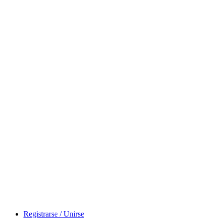
Registrarse / Unirse