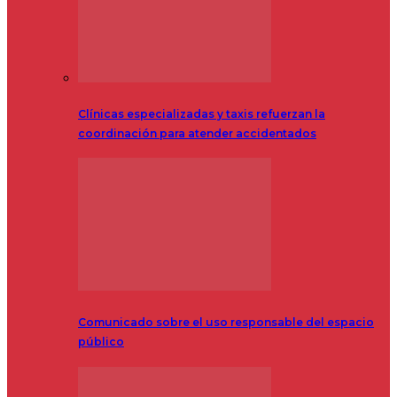
Clínicas especializadas y taxis refuerzan la
coordinación para atender accidentados
Comunicado sobre el uso responsable del espacio
público