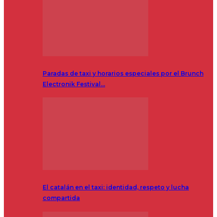
Paradas de taxi y horarios especiales por el Brunch
Electronik Festival…
El catalán en el taxi: identidad, respeto y lucha
compartida